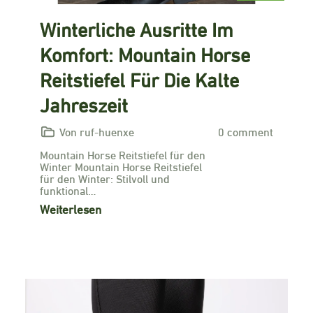
Winterliche Ausritte Im
Komfort: Mountain Horse
Reitstiefel Für Die Kalte
Jahreszeit
Von ruf-huenxe
0 comment
Mountain Horse Reitstiefel für den
Winter Mountain Horse Reitstiefel
für den Winter: Stilvoll und
funktional…
Weiterlesen