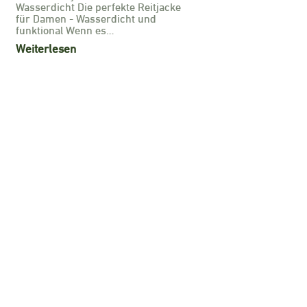
Wasserdicht Die perfekte Reitjacke
für Damen - Wasserdicht und
funktional Wenn es…
Weiterlesen