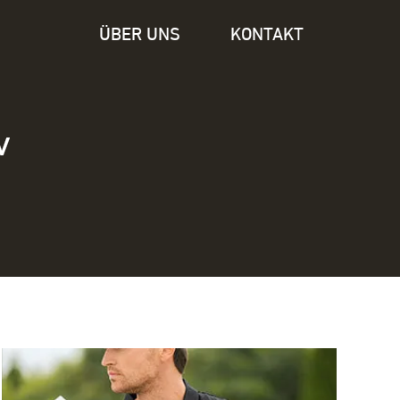
ÜBER UNS
KONTAKT
v