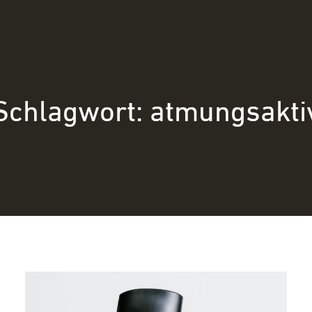
Schlagwort:
atmungsakti