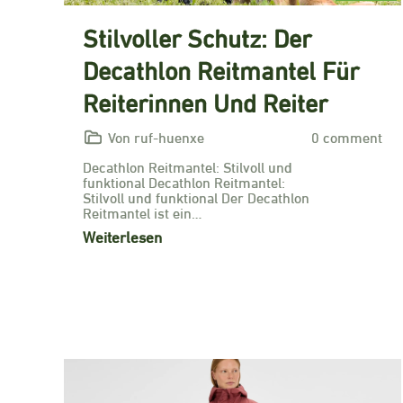
Stilvoller Schutz: Der
Decathlon Reitmantel Für
Reiterinnen Und Reiter
Von ruf-huenxe
0 comment
Decathlon Reitmantel: Stilvoll und
funktional Decathlon Reitmantel:
Stilvoll und funktional Der Decathlon
Reitmantel ist ein…
Weiterlesen