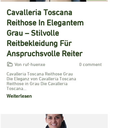
Cavalleria Toscana
Reithose In Elegantem
Grau – Stilvolle
Reitbekleidung Für
Anspruchsvolle Reiter
Von ruf-huenxe
0 comment
Cavalleria Toscana Reithose Grau
Die Eleganz von Cavalleria Toscana
Reithose in Grau Die Cavalleria
Toscana…
Weiterlesen