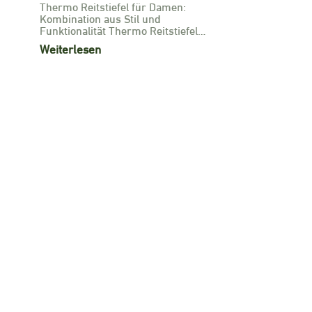
Thermo Reitstiefel für Damen:
Kombination aus Stil und
Funktionalität Thermo Reitstiefel…
Weiterlesen