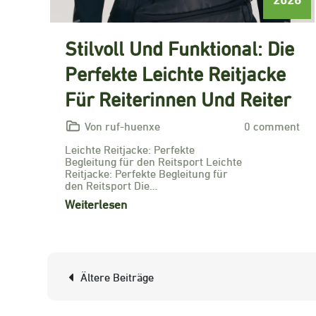
Stilvoll Und Funktional: Die
Perfekte Leichte Reitjacke
Für Reiterinnen Und Reiter
Von ruf-huenxe
0 comment
Leichte Reitjacke: Perfekte
Begleitung für den Reitsport Leichte
Reitjacke: Perfekte Begleitung für
den Reitsport Die…
Weiterlesen
Beitragsnavigation
Ältere Beiträge