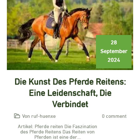
28
September
2024
Die Kunst Des Pferde Reitens:
Eine Leidenschaft, Die
Verbindet
Von ruf-huenxe
0 comment
Artikel: Pferde reiten Die Faszination
des Pferde Reitens Das Reiten von
Pferden ist eine der…