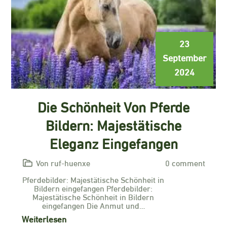
23
September
2024
Die Schönheit Von Pferde
Bildern: Majestätische
Eleganz Eingefangen
Von ruf-huenxe
0 comment
Pferdebilder: Majestätische Schönheit in
Bildern eingefangen Pferdebilder:
Majestätische Schönheit in Bildern
eingefangen Die Anmut und…
Weiterlesen