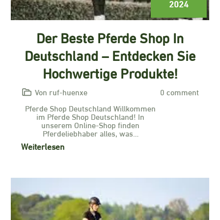
2024
Der Beste Pferde Shop In
Deutschland – Entdecken Sie
Hochwertige Produkte!
Von ruf-huenxe
0 comment
Pferde Shop Deutschland Willkommen
im Pferde Shop Deutschland! In
unserem Online-Shop finden
Pferdeliebhaber alles, was…
Weiterlesen