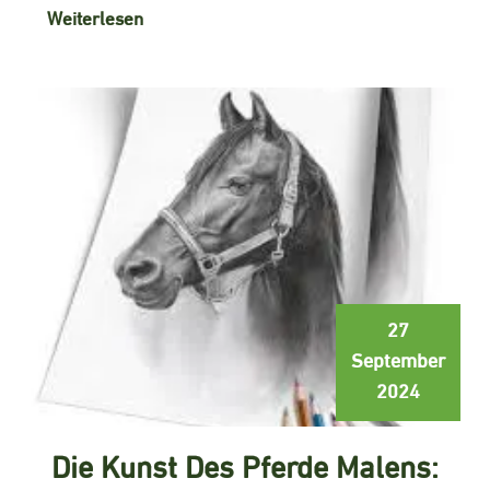
Weiterlesen
27
September
2024
Die Kunst Des Pferde Malens: