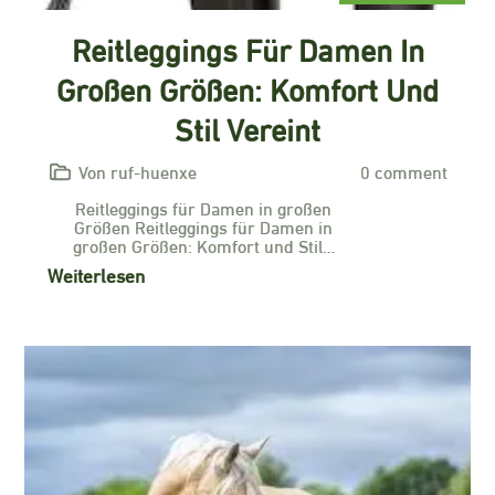
Reitleggings Für Damen In
Großen Größen: Komfort Und
Stil Vereint
Von ruf-huenxe
0 comment
Reitleggings für Damen in großen
Größen Reitleggings für Damen in
großen Größen: Komfort und Stil…
Weiterlesen