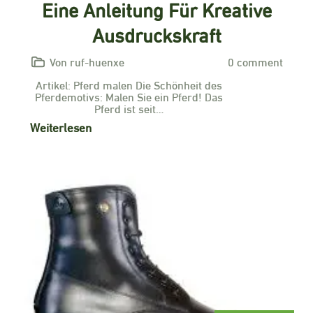
Eine Anleitung Für Kreative
Ausdruckskraft
Von ruf-huenxe
0 comment
Artikel: Pferd malen Die Schönheit des
Pferdemotivs: Malen Sie ein Pferd! Das
Pferd ist seit…
Weiterlesen