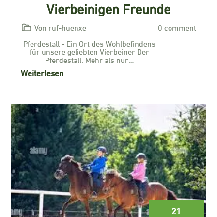
Vierbeinigen Freunde
Von ruf-huenxe
0 comment
Pferdestall - Ein Ort des Wohlbefindens
für unsere geliebten Vierbeiner Der
Pferdestall: Mehr als nur…
Weiterlesen
21