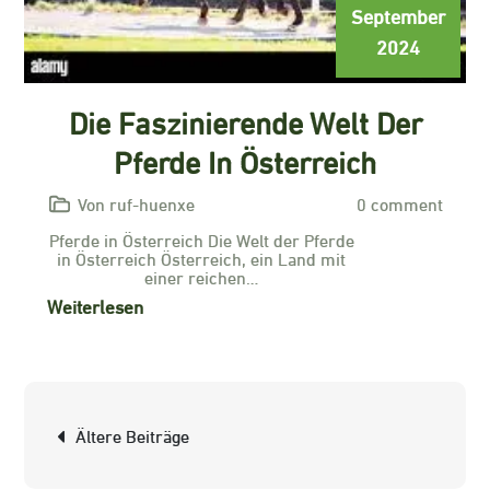
September
2024
Die Faszinierende Welt Der
Pferde In Österreich
Von ruf-huenxe
0 comment
Pferde in Österreich Die Welt der Pferde
in Österreich Österreich, ein Land mit
einer reichen…
Weiterlesen
Beitragsnavigation
Ältere Beiträge