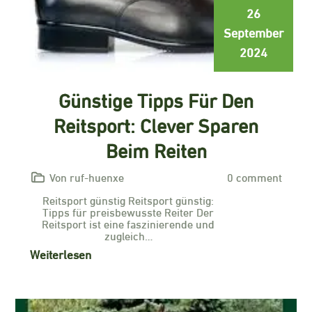
26
September
2024
Günstige Tipps Für Den
Reitsport: Clever Sparen
Beim Reiten
Von ruf-huenxe
0 comment
Reitsport günstig Reitsport günstig:
Tipps für preisbewusste Reiter Der
Reitsport ist eine faszinierende und
zugleich…
Weiterlesen