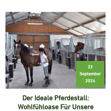
22
September
2024
Der Ideale Pferdestall:
Wohlfühloase Für Unsere