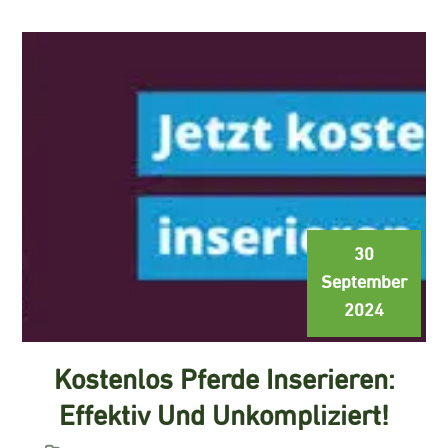
30
September
2024
Kostenlos Pferde Inserieren:
Effektiv Und Unkompliziert!