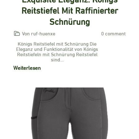
Reitstiefel Mit Raffinierter
Schnürung
Von ruf-huenxe
0 comment
Königs Reitstiefel mit Schnürung Die
Eleganz und Funktionalität von Königs
Reitstiefeln mit Schnürung Reitstiefel
sind…
Weiterlesen