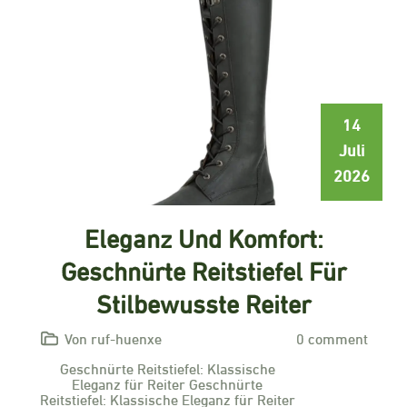
14
Juli
2026
Eleganz Und Komfort:
Geschnürte Reitstiefel Für
Stilbewusste Reiter
Von ruf-huenxe
0 comment
Geschnürte Reitstiefel: Klassische
Eleganz für Reiter Geschnürte
Reitstiefel: Klassische Eleganz für Reiter