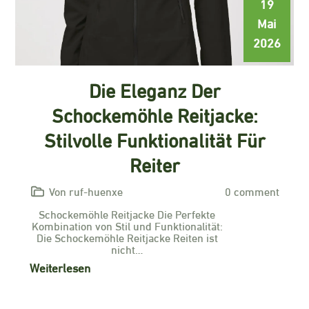
19
Mai
2026
Die Eleganz Der
Schockemöhle Reitjacke:
Stilvolle Funktionalität Für
Reiter
Von ruf-huenxe
0 comment
Schockemöhle Reitjacke Die Perfekte
Kombination von Stil und Funktionalität:
Die Schockemöhle Reitjacke Reiten ist
nicht…
Weiterlesen