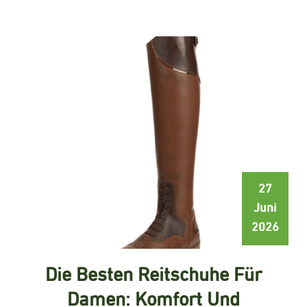
27
Juni
2026
Die Besten Reitschuhe Für
Damen: Komfort Und