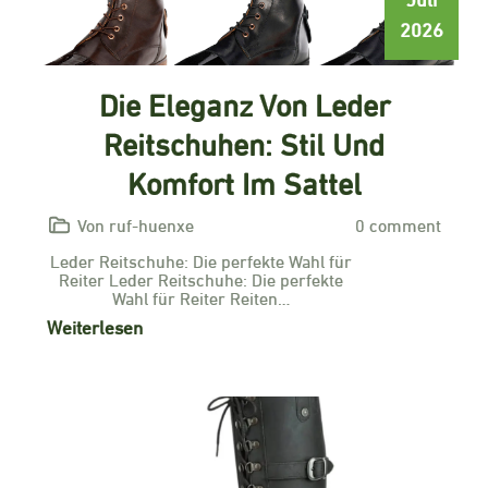
2026
Die Eleganz Von Leder
Reitschuhen: Stil Und
Komfort Im Sattel
Von ruf-huenxe
0 comment
Leder Reitschuhe: Die perfekte Wahl für
Reiter Leder Reitschuhe: Die perfekte
Wahl für Reiter Reiten…
Weiterlesen