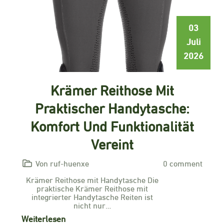
03
Juli
2026
Krämer Reithose Mit
Praktischer Handytasche:
Komfort Und Funktionalität
Vereint
Von ruf-huenxe
0 comment
Krämer Reithose mit Handytasche Die
praktische Krämer Reithose mit
integrierter Handytasche Reiten ist
nicht nur…
Weiterlesen