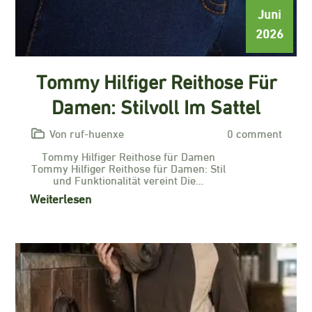
Juni
2026
Tommy Hilfiger Reithose Für
Damen: Stilvoll Im Sattel
Von ruf-huenxe
0 comment
Tommy Hilfiger Reithose für Damen
Tommy Hilfiger Reithose für Damen: Stil
und Funktionalität vereint Die…
Weiterlesen