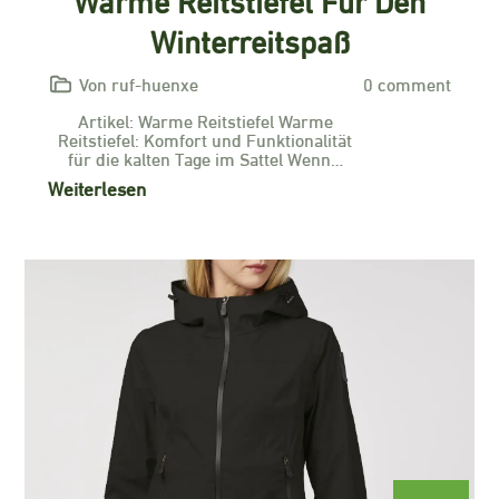
Winterreitspaß
Von ruf-huenxe
0 comment
Artikel: Warme Reitstiefel Warme
Reitstiefel: Komfort und Funktionalität
für die kalten Tage im Sattel Wenn…
Weiterlesen