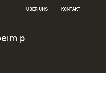
ÜBER UNS
KONTAKT
beim p