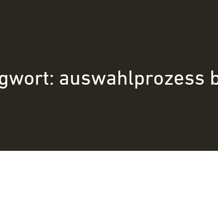
gwort:
auswahlprozess 