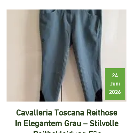
24
Juni
2026
Cavalleria Toscana Reithose
In Elegantem Grau – Stilvolle