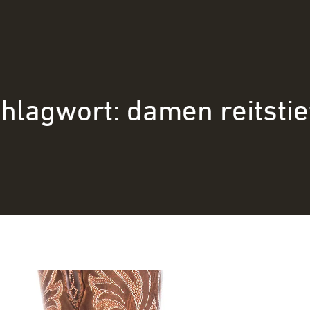
hlagwort:
damen reitstie