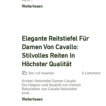
Weiterlesen
Elegante Reitstiefel Für
Damen Von Cavallo:
Stilvolles Reiten In
Höchster Qualität
Von ruf-huenxe
0 comment
Artikel: Reitstiefel Damen Cavallo
Die Eleganz und Qualität von Damen
Reitstiefeln von Cavallo Reitstiefel
sind…
Weiterlesen