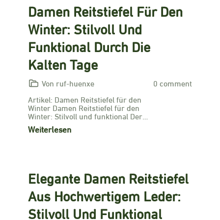
Damen Reitstiefel Für Den
Winter: Stilvoll Und
Funktional Durch Die
Kalten Tage
Von ruf-huenxe
0 comment
Artikel: Damen Reitstiefel für den
Winter Damen Reitstiefel für den
Winter: Stilvoll und funktional Der…
Weiterlesen
Elegante Damen Reitstiefel
Aus Hochwertigem Leder:
Stilvoll Und Funktional