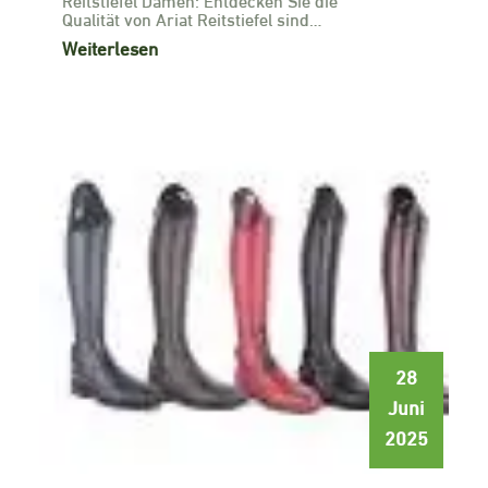
Qualität von Ariat Reitstiefel sind…
Weiterlesen
28
Juni
2025