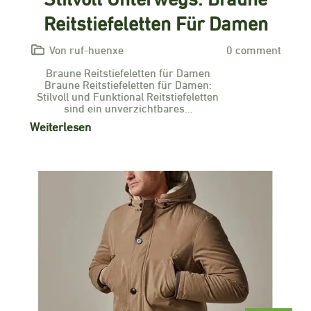
Reitstiefeletten Für Damen
Von ruf-huenxe
0 comment
Braune Reitstiefeletten für Damen
Braune Reitstiefeletten für Damen:
Stilvoll und Funktional Reitstiefeletten
sind ein unverzichtbares…
Weiterlesen