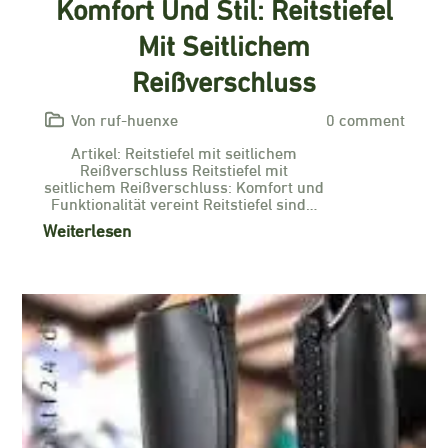
Komfort Und Stil: Reitstiefel
Mit Seitlichem
Reißverschluss
Von ruf-huenxe
0 comment
Artikel: Reitstiefel mit seitlichem
Reißverschluss Reitstiefel mit
seitlichem Reißverschluss: Komfort und
Funktionalität vereint Reitstiefel sind…
Weiterlesen