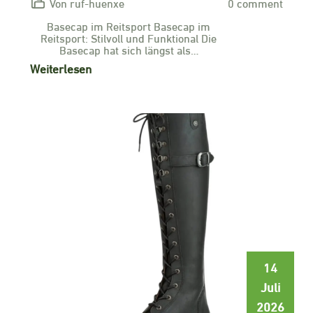
Von ruf-huenxe
0 comment
Basecap im Reitsport Basecap im
Reitsport: Stilvoll und Funktional Die
Basecap hat sich längst als…
Weiterlesen
14
Juli
2026