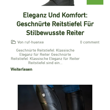
Eleganz Und Komfort:
Geschnürte Reitstiefel Für
Stilbewusste Reiter
Von ruf-huenxe
0 comment
Geschnürte Reitstiefel: Klassische
Eleganz für Reiter Geschnürte
Reitstiefel: Klassische Eleganz für Reiter
Reitstiefel sind ein…
Weiterlesen