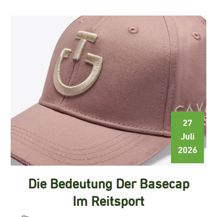
27
Juli
2026
Die Bedeutung Der Basecap
Im Reitsport