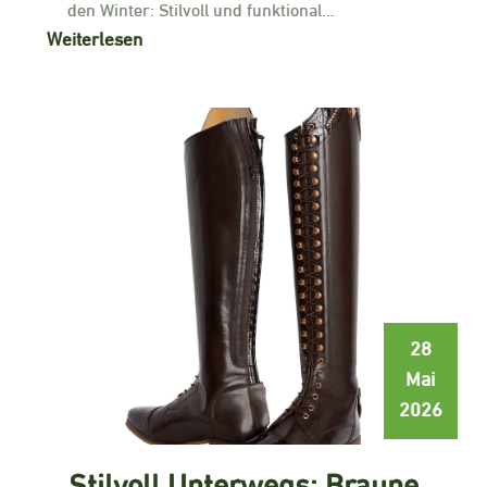
den Winter: Stilvoll und funktional…
Weiterlesen
28
Mai
2026
Stilvoll Unterwegs: Braune