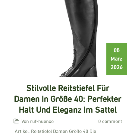
05
März
2026
Stilvolle Reitstiefel Für
Damen In Größe 40: Perfekter
Halt Und Eleganz Im Sattel
Von ruf-huenxe
0 comment
Artikel: Reitstiefel Damen Größe 40 Die