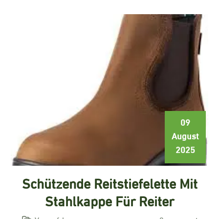
09
August
2025
Schützende Reitstiefelette Mit
Stahlkappe Für Reiter