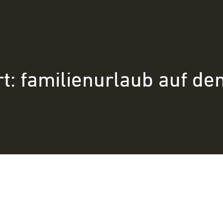
t:
familienurlaub auf de