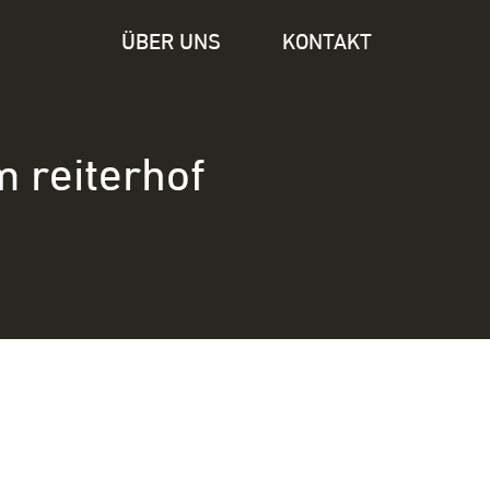
ÜBER UNS
KONTAKT
m reiterhof