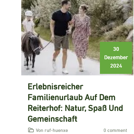
30
Dezember
2024
Erlebnisreicher
Familienurlaub Auf Dem
Reiterhof: Natur, Spaß Und
Gemeinschaft
Von ruf-huenxe
0 comment