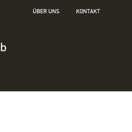
ÜBER UNS
KONTAKT
ub