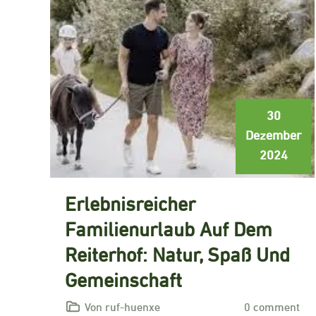
30
Dezember
2024
Erlebnisreicher
Familienurlaub Auf Dem
Reiterhof: Natur, Spaß Und
Gemeinschaft
Von ruf-huenxe
0 comment