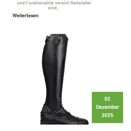
und Funktionalität vereint Reitstiefel
sind…
Weiterlesen
02
Dezember
2025