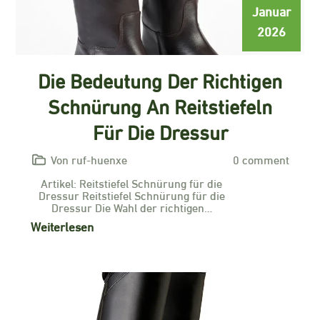
Januar
2026
Die Bedeutung Der Richtigen
Schnürung An Reitstiefeln
Für Die Dressur
Von ruf-huenxe
0 comment
Artikel: Reitstiefel Schnürung für die
Dressur Reitstiefel Schnürung für die
Dressur Die Wahl der richtigen…
Weiterlesen