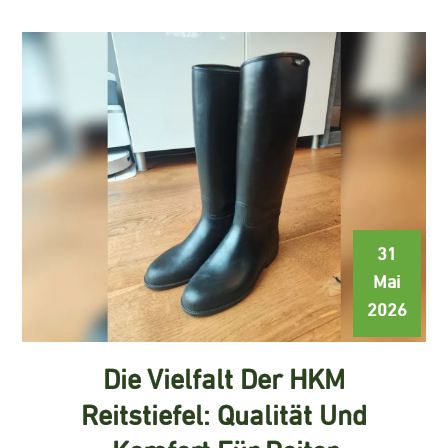
31
Mai
2026
Die Vielfalt Der HKM
Reitstiefel: Qualität Und