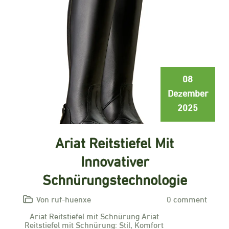
08
Dezember
2025
Ariat Reitstiefel Mit
Innovativer
Schnürungstechnologie
Von ruf-huenxe
0 comment
Ariat Reitstiefel mit Schnürung Ariat
Reitstiefel mit Schnürung: Stil, Komfort