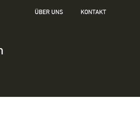
ÜBER UNS
KONTAKT
n