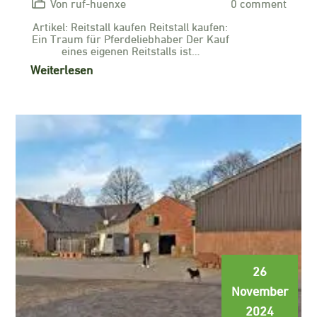
Von ruf-huenxe
0 comment
Artikel: Reitstall kaufen Reitstall kaufen:
Ein Traum für Pferdeliebhaber Der Kauf
eines eigenen Reitstalls ist…
Weiterlesen
26
November
2024