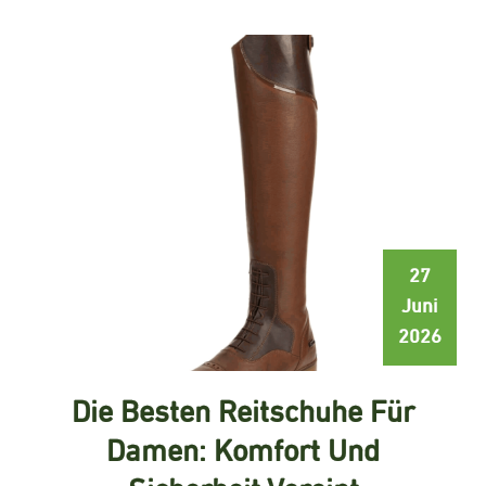
27
Juni
2026
Die Besten Reitschuhe Für
Damen: Komfort Und