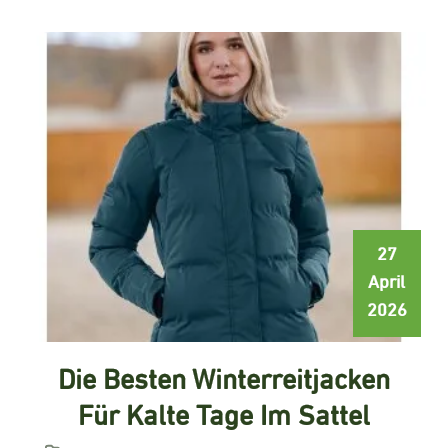
27
April
2026
Die Besten Winterreitjacken
Für Kalte Tage Im Sattel