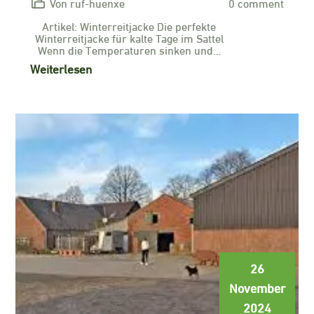
Von ruf-huenxe
0 comment
Artikel: Winterreitjacke Die perfekte
Winterreitjacke für kalte Tage im Sattel
Wenn die Temperaturen sinken und…
Weiterlesen
26
November
2024