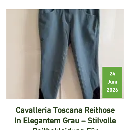
24
Juni
2026
Cavalleria Toscana Reithose
In Elegantem Grau – Stilvolle