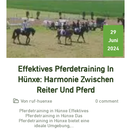
29
Juni
2024
Effektives Pferdetraining In
Hünxe: Harmonie Zwischen
Reiter Und Pferd
Von ruf-huenxe
0 comment
Pferdetraining in Hünxe Effektives
Pferdetraining in Hünxe Das
Pferdetraining in Hünxe bietet eine
ideale Umgebung,…