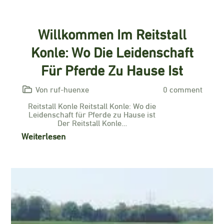
Willkommen Im Reitstall
Konle: Wo Die Leidenschaft
Für Pferde Zu Hause Ist
Von ruf-huenxe
0 comment
Reitstall Konle Reitstall Konle: Wo die
Leidenschaft für Pferde zu Hause ist
Der Reitstall Konle…
Weiterlesen