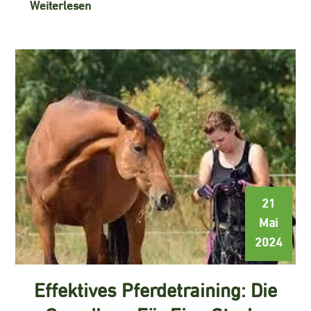
Weiterlesen
21
Mai
2024
Effektives Pferdetraining: Die