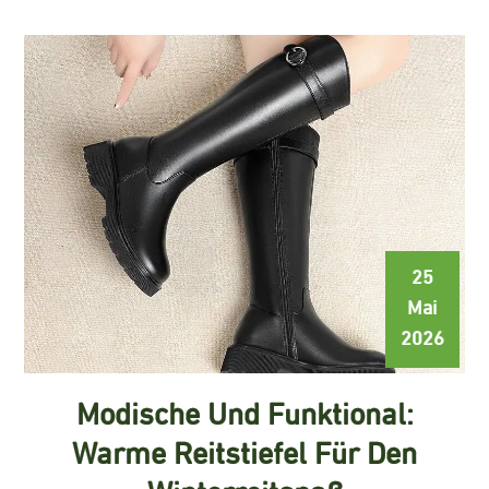
25
Mai
2026
Modische Und Funktional:
Warme Reitstiefel Für Den