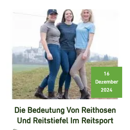
16
Dezember
2024
Die Bedeutung Von Reithosen
Und Reitstiefel Im Reitsport