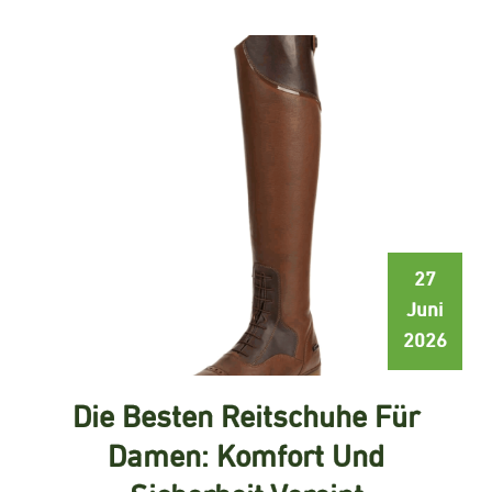
27
Juni
2026
Die Besten Reitschuhe Für
Damen: Komfort Und