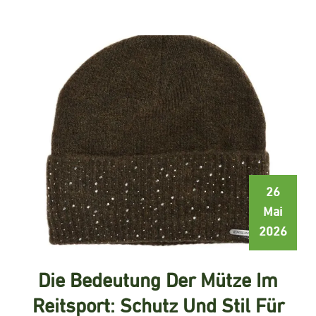
26
Mai
2026
Die Bedeutung Der Mütze Im
Reitsport: Schutz Und Stil Für