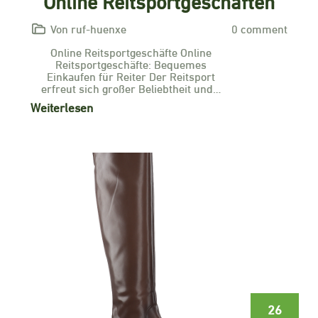
Online Reitsportgeschäften
Von ruf-huenxe
0 comment
Online Reitsportgeschäfte Online
Reitsportgeschäfte: Bequemes
Einkaufen für Reiter Der Reitsport
erfreut sich großer Beliebtheit und…
Weiterlesen
26