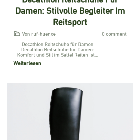
Damen: Stilvolle Begleiter Im
Reitsport
Von ruf-huenxe
0 comment
Decathlon Reitschuhe für Damen
Decathlon Reitschuhe für Damen:
Komfort und Stil im Sattel Reiten ist…
Weiterlesen