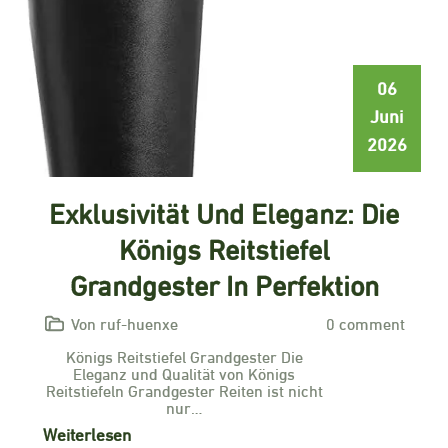
06
Juni
2026
Exklusivität Und Eleganz: Die
Königs Reitstiefel
Grandgester In Perfektion
Von ruf-huenxe
0 comment
Königs Reitstiefel Grandgester Die
Eleganz und Qualität von Königs
Reitstiefeln Grandgester Reiten ist nicht
nur…
Weiterlesen