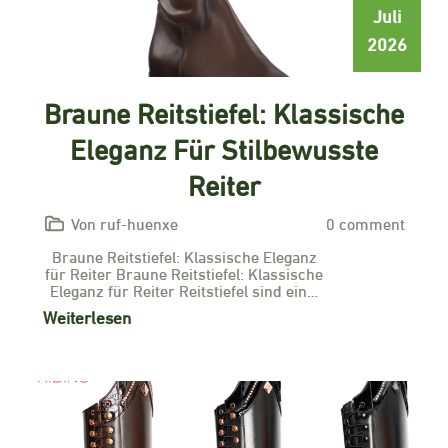
Juli
2026
Braune Reitstiefel: Klassische
Eleganz Für Stilbewusste
Reiter
Von ruf-huenxe
0 comment
Braune Reitstiefel: Klassische Eleganz
für Reiter Braune Reitstiefel: Klassische
Eleganz für Reiter Reitstiefel sind ein…
Weiterlesen