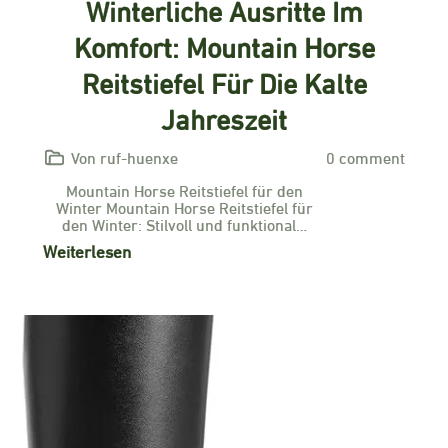
Winterliche Ausritte Im
Komfort: Mountain Horse
Reitstiefel Für Die Kalte
Jahreszeit
Von ruf-huenxe
0 comment
Mountain Horse Reitstiefel für den
Winter Mountain Horse Reitstiefel für
den Winter: Stilvoll und funktional…
Weiterlesen