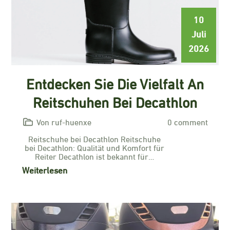
10
Juli
2026
Entdecken Sie Die Vielfalt An
Reitschuhen Bei Decathlon
Von ruf-huenxe
0 comment
Reitschuhe bei Decathlon Reitschuhe
bei Decathlon: Qualität und Komfort für
Reiter Decathlon ist bekannt für…
Weiterlesen