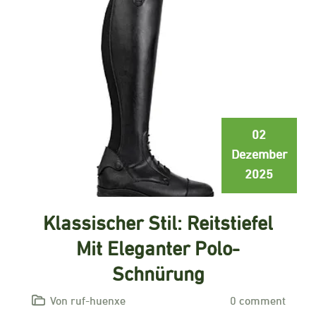
02
Dezember
2025
Klassischer Stil: Reitstiefel
Mit Eleganter Polo-
Schnürung
Von ruf-huenxe
0 comment