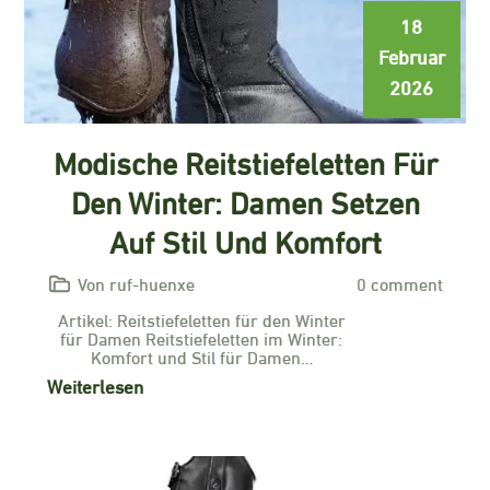
18
Februar
2026
Modische Reitstiefeletten Für
Den Winter: Damen Setzen
Auf Stil Und Komfort
Von ruf-huenxe
0 comment
Artikel: Reitstiefeletten für den Winter
für Damen Reitstiefeletten im Winter:
Komfort und Stil für Damen…
Weiterlesen