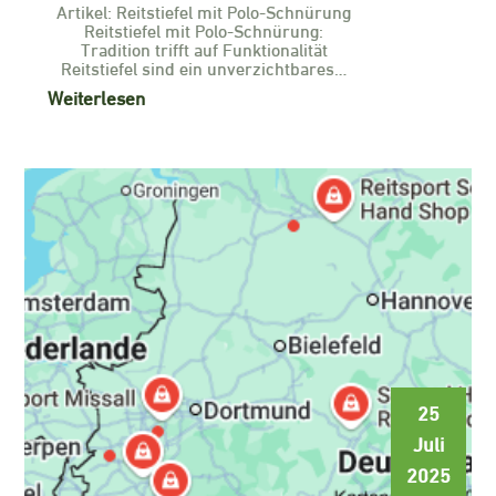
Artikel: Reitstiefel mit Polo-Schnürung
Reitstiefel mit Polo-Schnürung:
Tradition trifft auf Funktionalität
Reitstiefel sind ein unverzichtbares…
Weiterlesen
25
Juli
2025