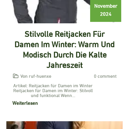
November
2024
Stilvolle Reitjacken Für
Damen Im Winter: Warm Und
Modisch Durch Die Kalte
Jahreszeit
Von ruf-huenxe
0 comment
Artikel: Reitjacken für Damen im Winter
Reitjacken für Damen im Winter: Stilvoll
und funktional Wenn…
Weiterlesen