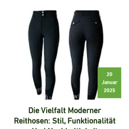
20
Januar
2025
Die Vielfalt Moderner
Reithosen: Stil, Funktionalität