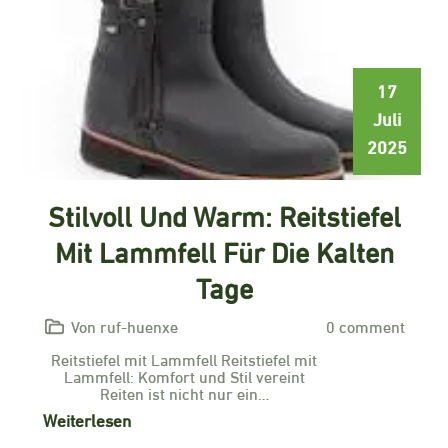
17
Juli
2025
Stilvoll Und Warm: Reitstiefel
Mit Lammfell Für Die Kalten
Tage
Von ruf-huenxe
0 comment
Reitstiefel mit Lammfell Reitstiefel mit
Lammfell: Komfort und Stil vereint
Reiten ist nicht nur ein…
Weiterlesen