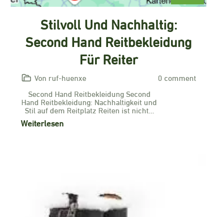
Stilvoll Und Nachhaltig:
Second Hand Reitbekleidung
Für Reiter
Von ruf-huenxe
0 comment
Second Hand Reitbekleidung Second
Hand Reitbekleidung: Nachhaltigkeit und
Stil auf dem Reitplatz Reiten ist nicht…
Weiterlesen