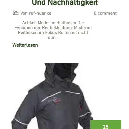
Und Nachhaltigkeit
Von ruf-huenxe
0 comment
Artikel: Moderne Reithosen Die
Evolution der Reitbekleidung: Moderne
Reithosen im Fokus Reiten ist nicht
nur…
Weiterlesen
25