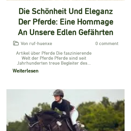
Die Schönheit Und Eleganz
Der Pferde: Eine Hommage
An Unsere Edlen Gefährten
Von ruf-huenxe
0 comment
Artikel über Pferde Die faszinierende
Welt der Pferde Pferde sind seit
Jahrhunderten treue Begleiter des…
Weiterlesen