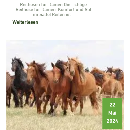
Reithosen für Damen Die richtige
Reithose für Damen: Komfort und Stil
im Sattel Reiten ist…
Weiterlesen
22
Mai
2024