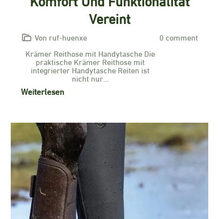
Komfort Und Funktionalität
Vereint
Von ruf-huenxe
0 comment
Krämer Reithose mit Handytasche Die
praktische Krämer Reithose mit
integrierter Handytasche Reiten ist
nicht nur…
Weiterlesen