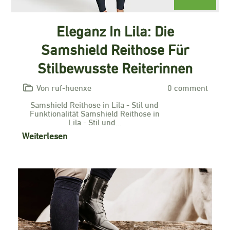
Eleganz In Lila: Die
Samshield Reithose Für
Stilbewusste Reiterinnen
Von ruf-huenxe
0 comment
Samshield Reithose in Lila - Stil und
Funktionalität Samshield Reithose in
Lila - Stil und…
Weiterlesen