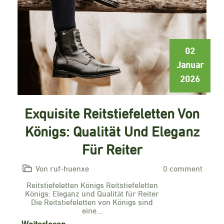
02
Januar
2026
Exquisite Reitstiefeletten Von
Königs: Qualität Und Eleganz
Für Reiter
Von ruf-huenxe
0 comment
Reitstiefeletten Königs Reitstiefeletten
Königs: Eleganz und Qualität für Reiter
Die Reitstiefeletten von Königs sind
eine…
Weiterlesen