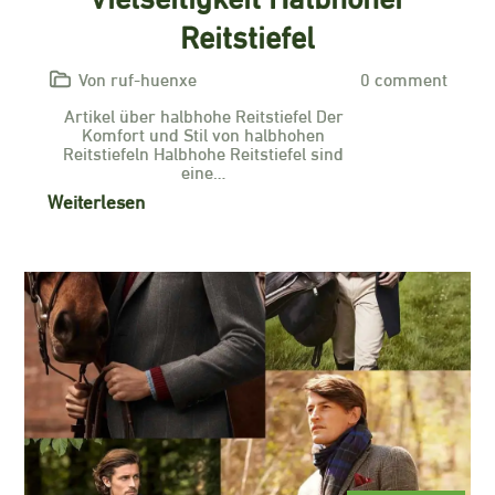
Reitstiefel
Von ruf-huenxe
0 comment
Artikel über halbhohe Reitstiefel Der
Komfort und Stil von halbhohen
Reitstiefeln Halbhohe Reitstiefel sind
eine…
Weiterlesen