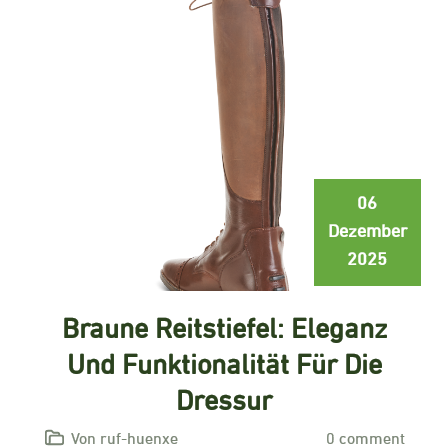
06
Dezember
2025
Braune Reitstiefel: Eleganz
Und Funktionalität Für Die
Dressur
Von ruf-huenxe
0 comment