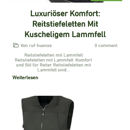
Luxuriöser Komfort:
Reitstiefeletten Mit
Kuscheligem Lammfell
Von ruf-huenxe
0 comment
Reitstiefeletten mit Lammfell
Reitstiefeletten mit Lammfell: Komfort
und Stil für Reiter Reitstiefeletten mit
Lammfell sind…
Weiterlesen