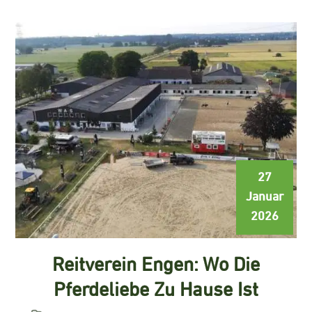
27
Januar
2026
Reitverein Engen: Wo Die
Pferdeliebe Zu Hause Ist