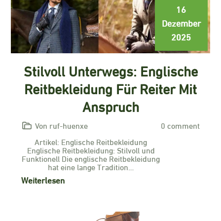
16
Dezember
2025
Stilvoll Unterwegs: Englische
Reitbekleidung Für Reiter Mit
Anspruch
Von ruf-huenxe
0 comment
Artikel: Englische Reitbekleidung
Englische Reitbekleidung: Stilvoll und
Funktionell Die englische Reitbekleidung
hat eine lange Tradition…
Weiterlesen