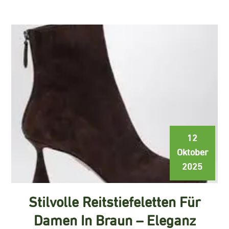
12
Oktober
2025
Stilvolle Reitstiefeletten Für
Damen In Braun – Eleganz