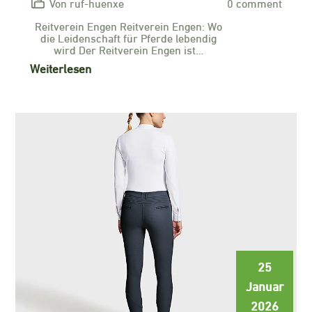
Von ruf-huenxe
0 comment
Reitverein Engen Reitverein Engen: Wo
die Leidenschaft für Pferde lebendig
wird Der Reitverein Engen ist…
Weiterlesen
25
Januar
2026