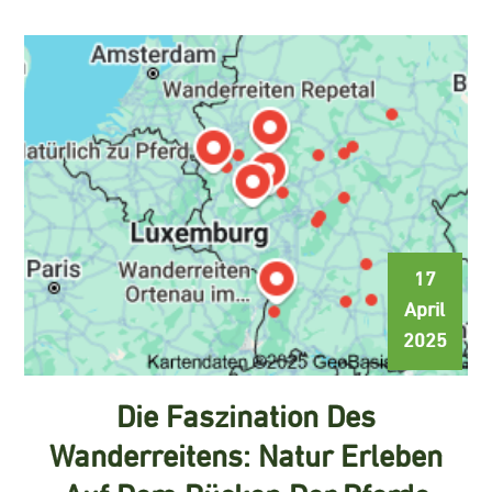
17
April
2025
Die Faszination Des
Wanderreitens: Natur Erleben