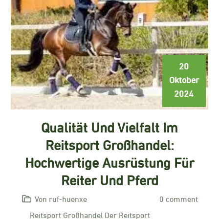
20
Oktober
2024
Qualität Und Vielfalt Im
Reitsport Großhandel:
Hochwertige Ausrüstung Für
Reiter Und Pferd
Von ruf-huenxe
0 comment
Reitsport Großhandel Der Reitsport