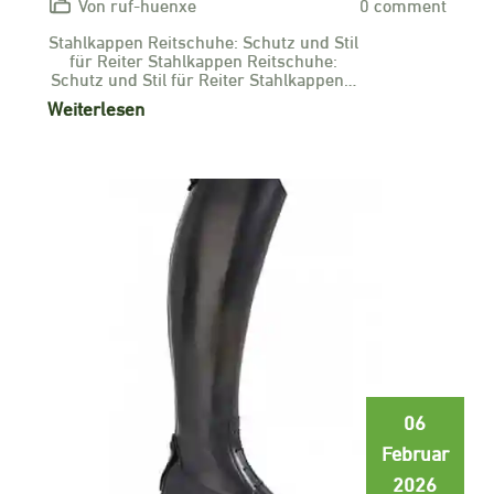
Von ruf-huenxe
0 comment
Stahlkappen Reitschuhe: Schutz und Stil
für Reiter Stahlkappen Reitschuhe:
Schutz und Stil für Reiter Stahlkappen…
Weiterlesen
06
Februar
2026