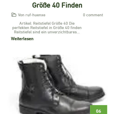
Größe 40 Finden
Von ruf-huenxe
0 comment
Artikel: Reitstiefel Größe 40 Die
perfekten Reitstiefel in Größe 40 finden
Reitstiefel sind ein unverzichtbares…
Weiterlesen
06