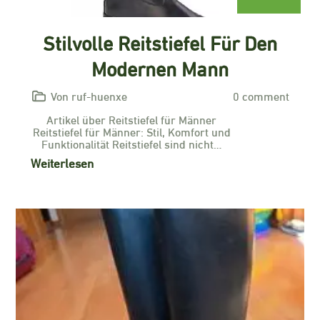
Stilvolle Reitstiefel Für Den
Modernen Mann
Von ruf-huenxe
0 comment
Artikel über Reitstiefel für Männer
Reitstiefel für Männer: Stil, Komfort und
Funktionalität Reitstiefel sind nicht…
Weiterlesen