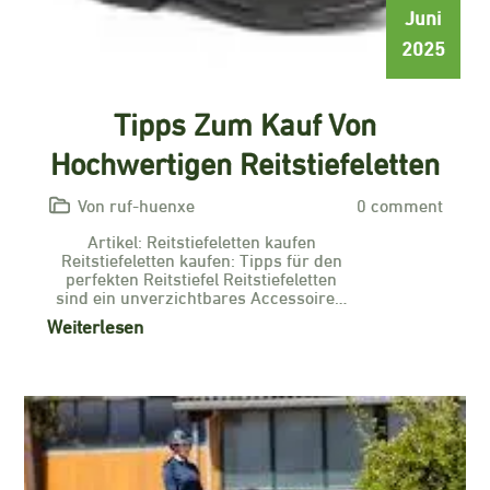
Juni
2025
Tipps Zum Kauf Von
Hochwertigen Reitstiefeletten
Von ruf-huenxe
0 comment
Artikel: Reitstiefeletten kaufen
Reitstiefeletten kaufen: Tipps für den
perfekten Reitstiefel Reitstiefeletten
sind ein unverzichtbares Accessoire…
Weiterlesen