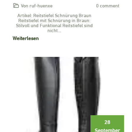
Von ruf-huenxe
0 comment
Artikel: Reitstiefel Schnürung Braun
Reitstiefel mit Schnürung in Braun:
Stilvoll und Funktional Reitstiefel sind
nicht…
Weiterlesen
28
September