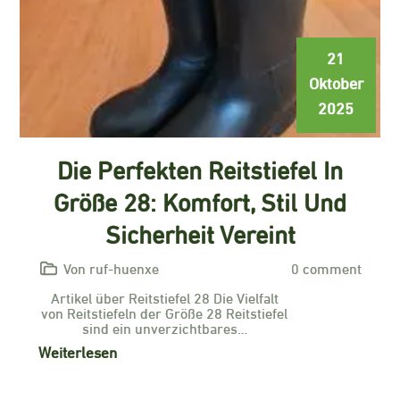
21
Oktober
2025
Die Perfekten Reitstiefel In
Größe 28: Komfort, Stil Und
Sicherheit Vereint
Von ruf-huenxe
0 comment
Artikel über Reitstiefel 28 Die Vielfalt
von Reitstiefeln der Größe 28 Reitstiefel
sind ein unverzichtbares…
Weiterlesen