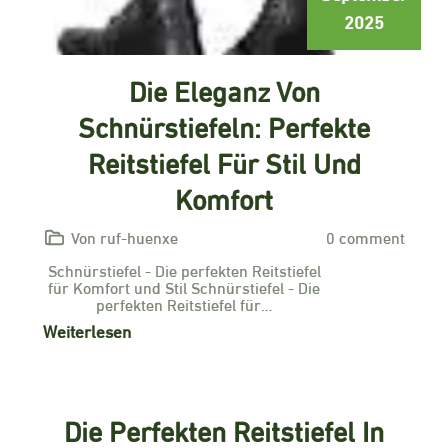
2025
Die Eleganz Von
Schnürstiefeln: Perfekte
Reitstiefel Für Stil Und
Komfort
Von ruf-huenxe
0 comment
Schnürstiefel - Die perfekten Reitstiefel
für Komfort und Stil Schnürstiefel - Die
perfekten Reitstiefel für…
Weiterlesen
Die Perfekten Reitstiefel In