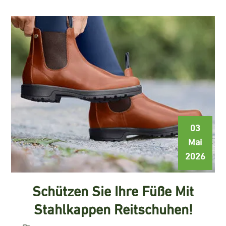
03
Mai
2026
Schützen Sie Ihre Füße Mit
Stahlkappen Reitschuhen!