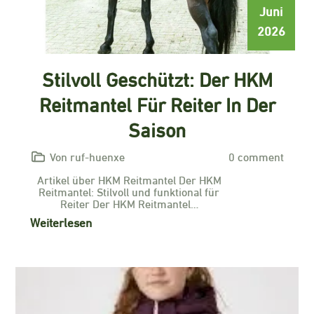
Juni
2026
Stilvoll Geschützt: Der HKM
Reitmantel Für Reiter In Der
Saison
Von ruf-huenxe
0 comment
Artikel über HKM Reitmantel Der HKM
Reitmantel: Stilvoll und funktional für
Reiter Der HKM Reitmantel…
Weiterlesen