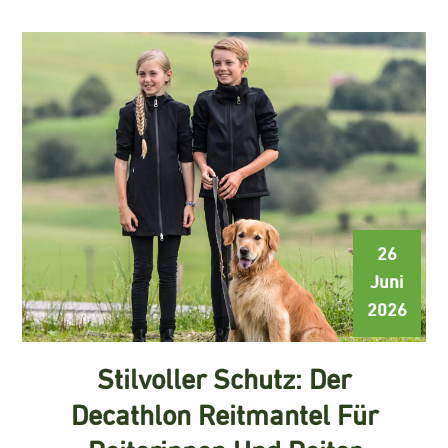
26
Juni
2026
Stilvoller Schutz: Der
Decathlon Reitmantel Für