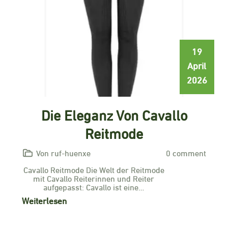
19
April
2026
Die Eleganz Von Cavallo
Reitmode
Von ruf-huenxe
0 comment
Cavallo Reitmode Die Welt der Reitmode
mit Cavallo Reiterinnen und Reiter
aufgepasst: Cavallo ist eine…
Weiterlesen