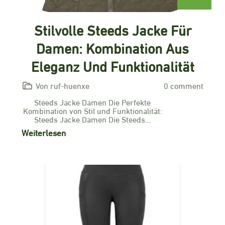
Stilvolle Steeds Jacke Für
Damen: Kombination Aus
Eleganz Und Funktionalität
Von ruf-huenxe
0 comment
Steeds Jacke Damen Die Perfekte
Kombination von Stil und Funktionalität:
Steeds Jacke Damen Die Steeds…
Weiterlesen