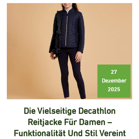
27
Dezember
2025
Die Vielseitige Decathlon
Reitjacke Für Damen –
Funktionalität Und Stil Vereint