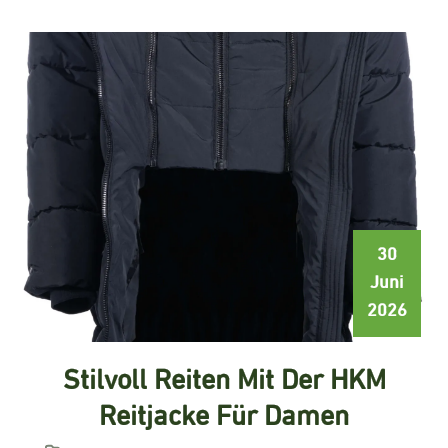
30
Juni
2026
Stilvoll Reiten Mit Der HKM
Reitjacke Für Damen