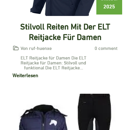
2025
Stilvoll Reiten Mit Der ELT
Reitjacke Für Damen
Von ruf-huenxe
0 comment
ELT Reitjacke für Damen Die ELT
Reitjacke für Damen: Stilvoll und
funktional Die ELT Reitjacke…
Weiterlesen