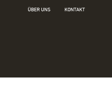
ÜBER UNS
KONTAKT