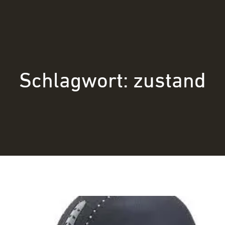
Schlagwort:
zustand