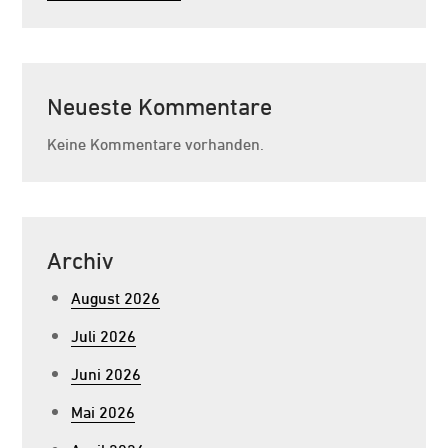
Neueste Kommentare
Keine Kommentare vorhanden.
Archiv
August 2026
Juli 2026
Juni 2026
Mai 2026