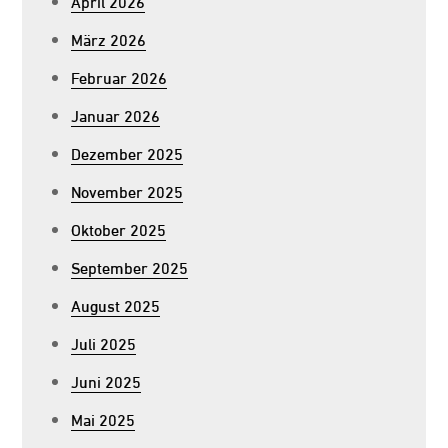
April 2026
März 2026
Februar 2026
Januar 2026
Dezember 2025
November 2025
Oktober 2025
September 2025
August 2025
Juli 2025
Juni 2025
Mai 2025