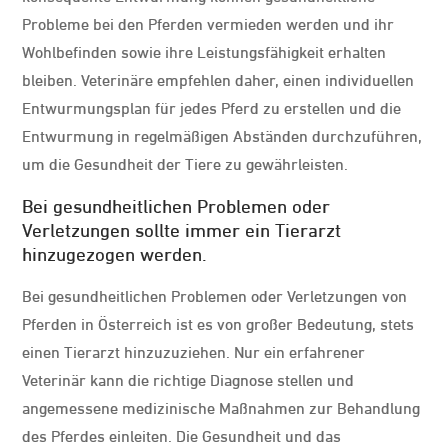
Probleme bei den Pferden vermieden werden und ihr
Wohlbefinden sowie ihre Leistungsfähigkeit erhalten
bleiben. Veterinäre empfehlen daher, einen individuellen
Entwurmungsplan für jedes Pferd zu erstellen und die
Entwurmung in regelmäßigen Abständen durchzuführen,
um die Gesundheit der Tiere zu gewährleisten.
Bei gesundheitlichen Problemen oder
Verletzungen sollte immer ein Tierarzt
hinzugezogen werden.
Bei gesundheitlichen Problemen oder Verletzungen von
Pferden in Österreich ist es von großer Bedeutung, stets
einen Tierarzt hinzuzuziehen. Nur ein erfahrener
Veterinär kann die richtige Diagnose stellen und
angemessene medizinische Maßnahmen zur Behandlung
des Pferdes einleiten. Die Gesundheit und das