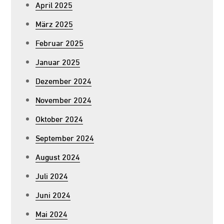
April 2025
März 2025
Februar 2025
Januar 2025
Dezember 2024
November 2024
Oktober 2024
September 2024
August 2024
Juli 2024
Juni 2024
Mai 2024