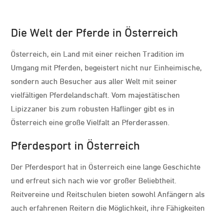
Die Welt der Pferde in Österreich
Österreich, ein Land mit einer reichen Tradition im
Umgang mit Pferden, begeistert nicht nur Einheimische,
sondern auch Besucher aus aller Welt mit seiner
vielfältigen Pferdelandschaft. Vom majestätischen
Lipizzaner bis zum robusten Haflinger gibt es in
Österreich eine große Vielfalt an Pferderassen.
Pferdesport in Österreich
Der Pferdesport hat in Österreich eine lange Geschichte
und erfreut sich nach wie vor großer Beliebtheit.
Reitvereine und Reitschulen bieten sowohl Anfängern als
auch erfahrenen Reitern die Möglichkeit, ihre Fähigkeiten