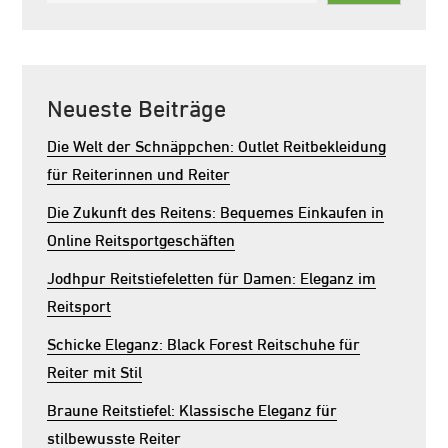
Neueste Beiträge
Die Welt der Schnäppchen: Outlet Reitbekleidung
für Reiterinnen und Reiter
Die Zukunft des Reitens: Bequemes Einkaufen in
Online Reitsportgeschäften
Jodhpur Reitstiefeletten für Damen: Eleganz im
Reitsport
Schicke Eleganz: Black Forest Reitschuhe für
Reiter mit Stil
Braune Reitstiefel: Klassische Eleganz für
stilbewusste Reiter