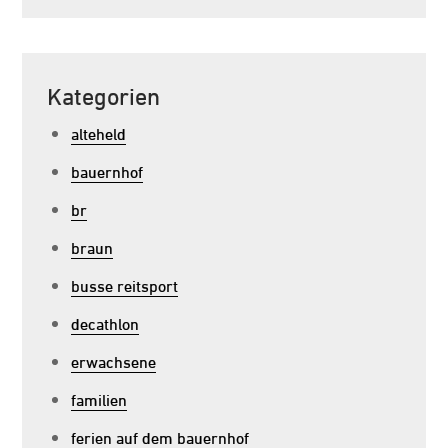
Kategorien
alteheld
bauernhof
br
braun
busse reitsport
decathlon
erwachsene
familien
ferien auf dem bauernhof