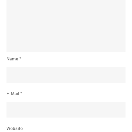
Name
*
E-Mail
*
Website