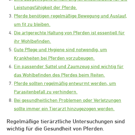
Leistungsfähigkeit der Pferde.
Pferde benötigen regelmäßige Bewegung und Auslauf,
um fit zu bleiben.
Die artgerechte Haltung von Pferden ist essentiell für
ihr Wohlbefinden.
Gute Pflege und Hygiene sind notwendig, um
Krankheiten bei Pferden vorzubeugen.
Ein passender Sattel und Zaumzeug sind wichtig für
das Wohlbefinden des Pferdes beim Reiten.
Pferde sollten regelmäßig entwurmt werden, um
Parasitenbefall zu verhindern.
Bei gesundheitlichen Problemen oder Verletzungen
sollte immer ein Tierarzt hinzugezogen werden.
Regelmäßige tierärztliche Untersuchungen sind
wichtig für die Gesundheit von Pferden.