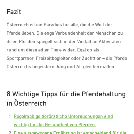
Fazit
Österreich ist ein Paradies für alle, die die Welt der
Pferde lieben. Die enge Verbundenheit der Menschen zu
ihren Pferden spiegelt sich in der Vielfalt an Aktivitäten
rund um diese edlen Tiere wider. Egal ob als
Sportpartner, Freizeitbegleiter oder Zuchttier – die Pferde
Österreichs begeistern Jung und Alt gleichermaßen.
8 Wichtige Tipps für die Pferdehaltung
in Österreich
Regelmäßige tierärztliche Untersuchungen sind
wichtig für die Gesundheit von Pferden.
Eine ausgewogene Ernährung ist entscheidend für die