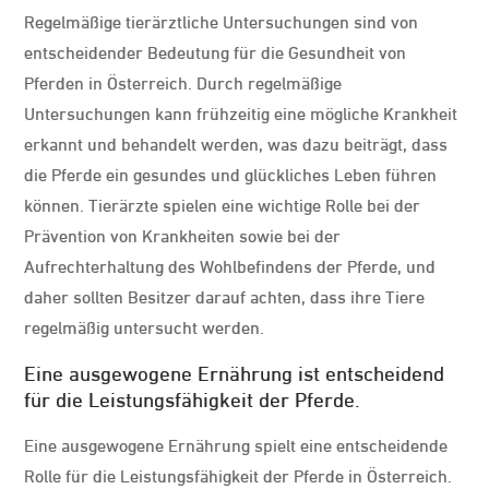
Regelmäßige tierärztliche Untersuchungen sind von
entscheidender Bedeutung für die Gesundheit von
Pferden in Österreich. Durch regelmäßige
Untersuchungen kann frühzeitig eine mögliche Krankheit
erkannt und behandelt werden, was dazu beiträgt, dass
die Pferde ein gesundes und glückliches Leben führen
können. Tierärzte spielen eine wichtige Rolle bei der
Prävention von Krankheiten sowie bei der
Aufrechterhaltung des Wohlbefindens der Pferde, und
daher sollten Besitzer darauf achten, dass ihre Tiere
regelmäßig untersucht werden.
Eine ausgewogene Ernährung ist entscheidend
für die Leistungsfähigkeit der Pferde.
Eine ausgewogene Ernährung spielt eine entscheidende
Rolle für die Leistungsfähigkeit der Pferde in Österreich.