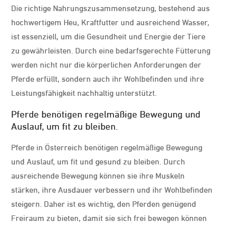
Die richtige Nahrungszusammensetzung, bestehend aus
hochwertigem Heu, Kraftfutter und ausreichend Wasser,
ist essenziell, um die Gesundheit und Energie der Tiere
zu gewährleisten. Durch eine bedarfsgerechte Fütterung
werden nicht nur die körperlichen Anforderungen der
Pferde erfüllt, sondern auch ihr Wohlbefinden und ihre
Leistungsfähigkeit nachhaltig unterstützt.
Pferde benötigen regelmäßige Bewegung und
Auslauf, um fit zu bleiben.
Pferde in Österreich benötigen regelmäßige Bewegung
und Auslauf, um fit und gesund zu bleiben. Durch
ausreichende Bewegung können sie ihre Muskeln
stärken, ihre Ausdauer verbessern und ihr Wohlbefinden
steigern. Daher ist es wichtig, den Pferden genügend
Freiraum zu bieten, damit sie sich frei bewegen können