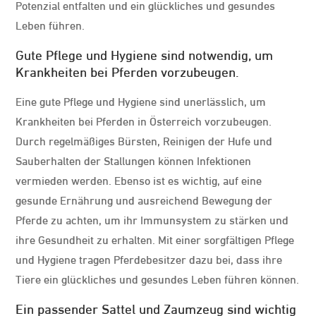
Potenzial entfalten und ein glückliches und gesundes
Leben führen.
Gute Pflege und Hygiene sind notwendig, um
Krankheiten bei Pferden vorzubeugen.
Eine gute Pflege und Hygiene sind unerlässlich, um
Krankheiten bei Pferden in Österreich vorzubeugen.
Durch regelmäßiges Bürsten, Reinigen der Hufe und
Sauberhalten der Stallungen können Infektionen
vermieden werden. Ebenso ist es wichtig, auf eine
gesunde Ernährung und ausreichend Bewegung der
Pferde zu achten, um ihr Immunsystem zu stärken und
ihre Gesundheit zu erhalten. Mit einer sorgfältigen Pflege
und Hygiene tragen Pferdebesitzer dazu bei, dass ihre
Tiere ein glückliches und gesundes Leben führen können.
Ein passender Sattel und Zaumzeug sind wichtig