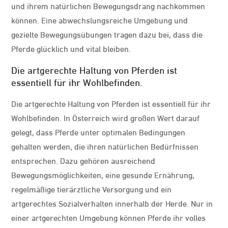
und ihrem natürlichen Bewegungsdrang nachkommen
können. Eine abwechslungsreiche Umgebung und
gezielte Bewegungsübungen tragen dazu bei, dass die
Pferde glücklich und vital bleiben.
Die artgerechte Haltung von Pferden ist
essentiell für ihr Wohlbefinden.
Die artgerechte Haltung von Pferden ist essentiell für ihr
Wohlbefinden. In Österreich wird großen Wert darauf
gelegt, dass Pferde unter optimalen Bedingungen
gehalten werden, die ihren natürlichen Bedürfnissen
entsprechen. Dazu gehören ausreichend
Bewegungsmöglichkeiten, eine gesunde Ernährung,
regelmäßige tierärztliche Versorgung und ein
artgerechtes Sozialverhalten innerhalb der Herde. Nur in
einer artgerechten Umgebung können Pferde ihr volles