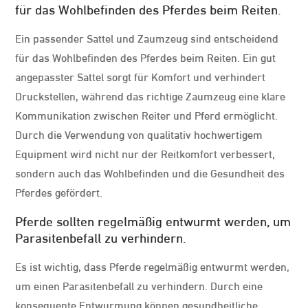
für das Wohlbefinden des Pferdes beim Reiten.
Ein passender Sattel und Zaumzeug sind entscheidend
für das Wohlbefinden des Pferdes beim Reiten. Ein gut
angepasster Sattel sorgt für Komfort und verhindert
Druckstellen, während das richtige Zaumzeug eine klare
Kommunikation zwischen Reiter und Pferd ermöglicht.
Durch die Verwendung von qualitativ hochwertigem
Equipment wird nicht nur der Reitkomfort verbessert,
sondern auch das Wohlbefinden und die Gesundheit des
Pferdes gefördert.
Pferde sollten regelmäßig entwurmt werden, um
Parasitenbefall zu verhindern.
Es ist wichtig, dass Pferde regelmäßig entwurmt werden,
um einen Parasitenbefall zu verhindern. Durch eine
konsequente Entwurmung können gesundheitliche