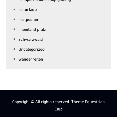
reiturlaub
restposten
rheinland pfalz
schwarzwald
Uncategorized
wanderreiten
Copyright © All rights reserved. Theme Equestrian
Club