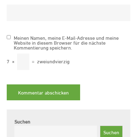
Meinen Namen, meine E-Mail-Adresse und meine
Website in diesem Browser für die nächste
Kommentierung speichern.
7
×
=
zweiundvierzig
Suchen
Suchen