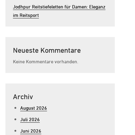
Jodhpur Reitstiefeletten für Damen: Eleganz
im Reitsport
Neueste Kommentare
Keine Kommentare vorhanden.
Archiv
August 2026
Juli 2026
Juni 2026