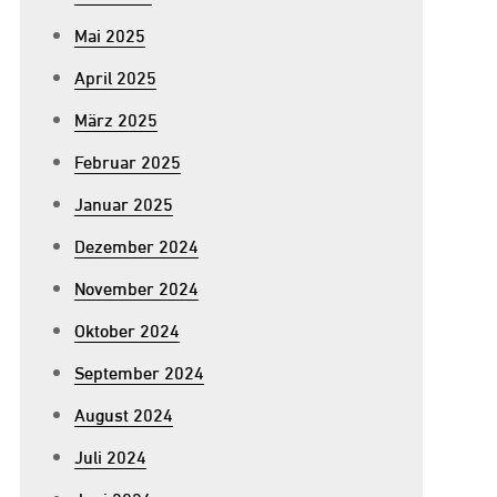
Mai 2025
April 2025
März 2025
Februar 2025
Januar 2025
Dezember 2024
November 2024
Oktober 2024
September 2024
August 2024
Juli 2024