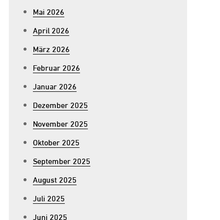
Mai 2026
April 2026
März 2026
Februar 2026
Januar 2026
Dezember 2025
November 2025
Oktober 2025
September 2025
August 2025
Juli 2025
Juni 2025