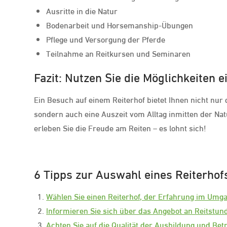
Ausritte in die Natur
Bodenarbeit und Horsemanship-Übungen
Pflege und Versorgung der Pferde
Teilnahme an Reitkursen und Seminaren
Fazit: Nutzen Sie die Möglichkeiten 
Ein Besuch auf einem Reiterhof bietet Ihnen nicht nur 
sondern auch eine Auszeit vom Alltag inmitten der Nat
erleben Sie die Freude am Reiten – es lohnt sich!
6 Tipps zur Auswahl eines Reiterho
Wählen Sie einen Reiterhof, der Erfahrung im Umg
Informieren Sie sich über das Angebot an Reitstu
Achten Sie auf die Qualität der Ausbildung und Bet