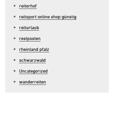
reiterhof
reitsport online shop günstig
reiturlaub
restposten
rheinland pfalz
schwarzwald
Uncategorized
wanderreiten