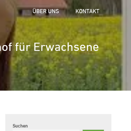
ÜBER UNS
KONTAKT
rhof für Erwachsene
Suchen