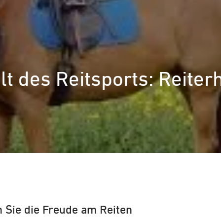
lt des Reitsports: Reite
 Sie die Freude am Reiten