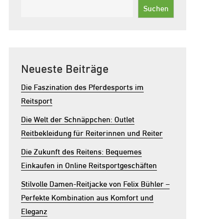
Suchen
Neueste Beiträge
Die Faszination des Pferdesports im
Reitsport
Die Welt der Schnäppchen: Outlet
Reitbekleidung für Reiterinnen und Reiter
Die Zukunft des Reitens: Bequemes
Einkaufen in Online Reitsportgeschäften
Stilvolle Damen-Reitjacke von Felix Bühler –
Perfekte Kombination aus Komfort und
Eleganz