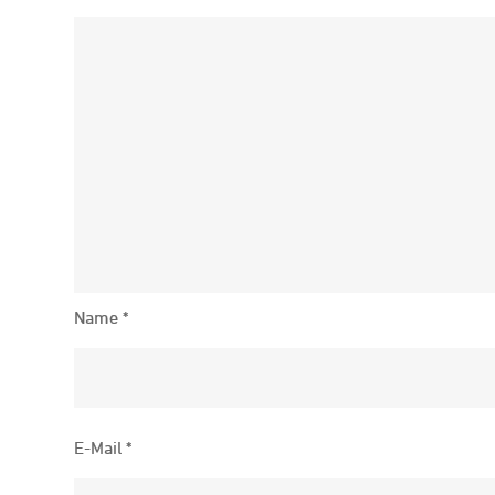
Name
*
E-Mail
*