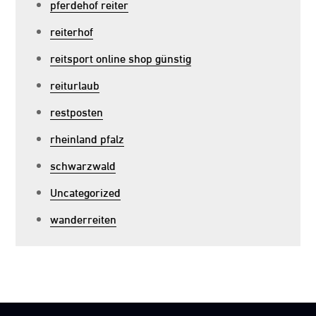
pferdehof reiter
reiterhof
reitsport online shop günstig
reiturlaub
restposten
rheinland pfalz
schwarzwald
Uncategorized
wanderreiten