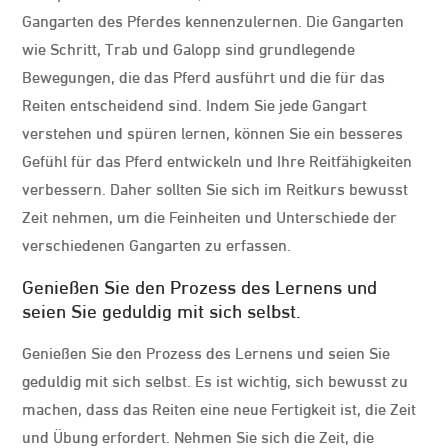
Gangarten des Pferdes kennenzulernen. Die Gangarten
wie Schritt, Trab und Galopp sind grundlegende
Bewegungen, die das Pferd ausführt und die für das
Reiten entscheidend sind. Indem Sie jede Gangart
verstehen und spüren lernen, können Sie ein besseres
Gefühl für das Pferd entwickeln und Ihre Reitfähigkeiten
verbessern. Daher sollten Sie sich im Reitkurs bewusst
Zeit nehmen, um die Feinheiten und Unterschiede der
verschiedenen Gangarten zu erfassen.
Genießen Sie den Prozess des Lernens und
seien Sie geduldig mit sich selbst.
Genießen Sie den Prozess des Lernens und seien Sie
geduldig mit sich selbst. Es ist wichtig, sich bewusst zu
machen, dass das Reiten eine neue Fertigkeit ist, die Zeit
und Übung erfordert. Nehmen Sie sich die Zeit, die