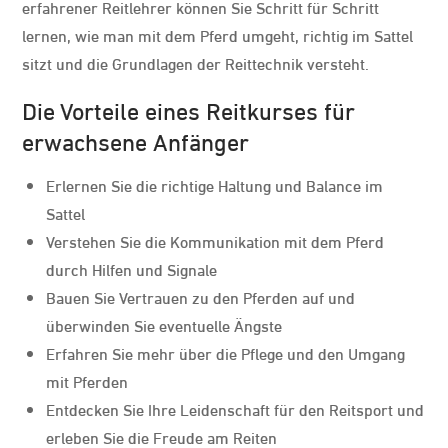
erfahrener Reitlehrer können Sie Schritt für Schritt
lernen, wie man mit dem Pferd umgeht, richtig im Sattel
sitzt und die Grundlagen der Reittechnik versteht.
Die Vorteile eines Reitkurses für
erwachsene Anfänger
Erlernen Sie die richtige Haltung und Balance im
Sattel
Verstehen Sie die Kommunikation mit dem Pferd
durch Hilfen und Signale
Bauen Sie Vertrauen zu den Pferden auf und
überwinden Sie eventuelle Ängste
Erfahren Sie mehr über die Pflege und den Umgang
mit Pferden
Entdecken Sie Ihre Leidenschaft für den Reitsport und
erleben Sie die Freude am Reiten