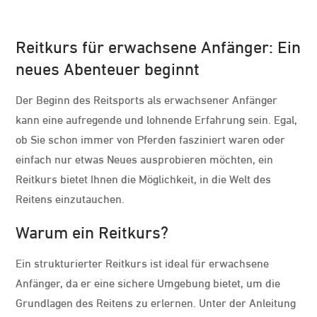
Reitkurs für erwachsene Anfänger: Ein
neues Abenteuer beginnt
Der Beginn des Reitsports als erwachsener Anfänger
kann eine aufregende und lohnende Erfahrung sein. Egal,
ob Sie schon immer von Pferden fasziniert waren oder
einfach nur etwas Neues ausprobieren möchten, ein
Reitkurs bietet Ihnen die Möglichkeit, in die Welt des
Reitens einzutauchen.
Warum ein Reitkurs?
Ein strukturierter Reitkurs ist ideal für erwachsene
Anfänger, da er eine sichere Umgebung bietet, um die
Grundlagen des Reitens zu erlernen. Unter der Anleitung