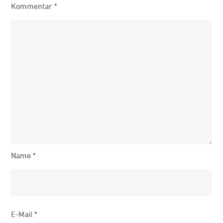
Kommentar
*
Name
*
E-Mail
*