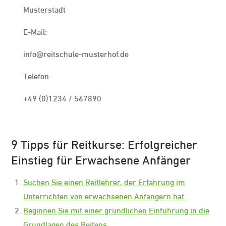
Musterstadt
E-Mail:
info@reitschule-musterhof.de
Telefon:
+49 (0)1234 / 567890
9 Tipps für Reitkurse: Erfolgreicher
Einstieg für Erwachsene Anfänger
Suchen Sie einen Reitlehrer, der Erfahrung im
Unterrichten von erwachsenen Anfängern hat.
Beginnen Sie mit einer gründlichen Einführung in die
Grundlagen des Reitens.