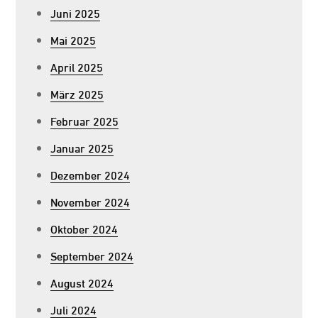
Juni 2025
Mai 2025
April 2025
März 2025
Februar 2025
Januar 2025
Dezember 2024
November 2024
Oktober 2024
September 2024
August 2024
Juli 2024