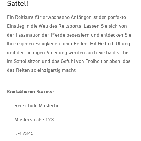
Sattel!
Ein Reitkurs für erwachsene Anfänger ist der perfekte
Einstieg in die Welt des Reitsports. Lassen Sie sich von
der Faszination der Pferde begeistern und entdecken Sie
Ihre eigenen Fähigkeiten beim Reiten. Mit Geduld, Übung
und der richtigen Anleitung werden auch Sie bald sicher
im Sattel sitzen und das Gefühl von Freiheit erleben, das
das Reiten so einzigartig macht.
Kontaktieren Sie uns:
Reitschule Musterhof
Musterstraße 123
D-12345