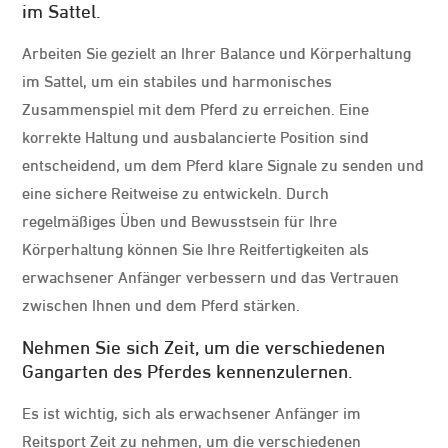
im Sattel.
Arbeiten Sie gezielt an Ihrer Balance und Körperhaltung
im Sattel, um ein stabiles und harmonisches
Zusammenspiel mit dem Pferd zu erreichen. Eine
korrekte Haltung und ausbalancierte Position sind
entscheidend, um dem Pferd klare Signale zu senden und
eine sichere Reitweise zu entwickeln. Durch
regelmäßiges Üben und Bewusstsein für Ihre
Körperhaltung können Sie Ihre Reitfertigkeiten als
erwachsener Anfänger verbessern und das Vertrauen
zwischen Ihnen und dem Pferd stärken.
Nehmen Sie sich Zeit, um die verschiedenen
Gangarten des Pferdes kennenzulernen.
Es ist wichtig, sich als erwachsener Anfänger im
Reitsport Zeit zu nehmen, um die verschiedenen