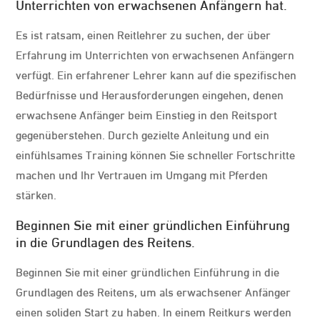
Unterrichten von erwachsenen Anfängern hat.
Es ist ratsam, einen Reitlehrer zu suchen, der über
Erfahrung im Unterrichten von erwachsenen Anfängern
verfügt. Ein erfahrener Lehrer kann auf die spezifischen
Bedürfnisse und Herausforderungen eingehen, denen
erwachsene Anfänger beim Einstieg in den Reitsport
gegenüberstehen. Durch gezielte Anleitung und ein
einfühlsames Training können Sie schneller Fortschritte
machen und Ihr Vertrauen im Umgang mit Pferden
stärken.
Beginnen Sie mit einer gründlichen Einführung
in die Grundlagen des Reitens.
Beginnen Sie mit einer gründlichen Einführung in die
Grundlagen des Reitens, um als erwachsener Anfänger
einen soliden Start zu haben. In einem Reitkurs werden