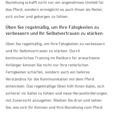
Beziehung schafft nicht nur ein angenehmes Umfeld für
das Pferd, sondern ermöglicht es auch Ihnen als Reiter,
sich sicher und geborgen zu fühlen.
Üben Sie regelmäßig, um Ihre Fähigkeiten zu
verbessern und Ihr Selbstvertrauen zu stärken.
Üben Sie regelmäßig, um Ihre Fähigkeiten zu verbessern
und Ihr Selbstvertrauen zu stärken. Durch
kontinuierliches Training im Reitkurs für erwachsene
Anfänger können Sie nicht nur Ihre reiterlichen
Fertigkeiten schärfen, sondern auch ein tieferes
Verständnis für die Kommunikation mit dem Pferd
entwickeln. Das regelmäßige Üben hilft Ihnen dabei, sich
sicherer im Sattel zu fühlen und neue Herausforderungen
mit Zuversicht anzugehen. Bleiben Sie dran und sehen
Sie, wie sich Ihr Können und Ihre Beziehung zum Pferd