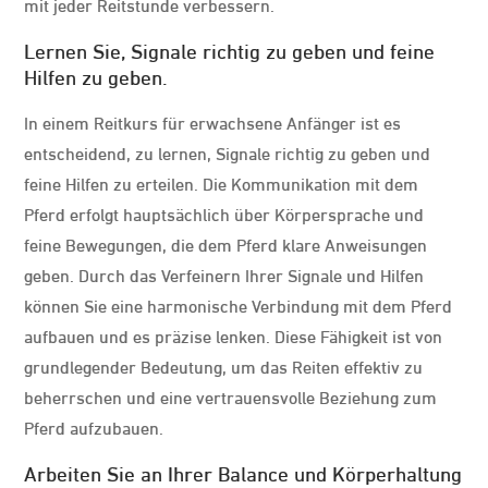
mit jeder Reitstunde verbessern.
Lernen Sie, Signale richtig zu geben und feine
Hilfen zu geben.
In einem Reitkurs für erwachsene Anfänger ist es
entscheidend, zu lernen, Signale richtig zu geben und
feine Hilfen zu erteilen. Die Kommunikation mit dem
Pferd erfolgt hauptsächlich über Körpersprache und
feine Bewegungen, die dem Pferd klare Anweisungen
geben. Durch das Verfeinern Ihrer Signale und Hilfen
können Sie eine harmonische Verbindung mit dem Pferd
aufbauen und es präzise lenken. Diese Fähigkeit ist von
grundlegender Bedeutung, um das Reiten effektiv zu
beherrschen und eine vertrauensvolle Beziehung zum
Pferd aufzubauen.
Arbeiten Sie an Ihrer Balance und Körperhaltung