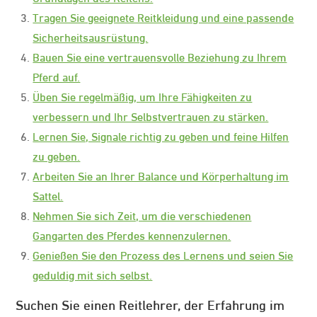
Tragen Sie geeignete Reitkleidung und eine passende
Sicherheitsausrüstung.
Bauen Sie eine vertrauensvolle Beziehung zu Ihrem
Pferd auf.
Üben Sie regelmäßig, um Ihre Fähigkeiten zu
verbessern und Ihr Selbstvertrauen zu stärken.
Lernen Sie, Signale richtig zu geben und feine Hilfen
zu geben.
Arbeiten Sie an Ihrer Balance und Körperhaltung im
Sattel.
Nehmen Sie sich Zeit, um die verschiedenen
Gangarten des Pferdes kennenzulernen.
Genießen Sie den Prozess des Lernens und seien Sie
geduldig mit sich selbst.
Suchen Sie einen Reitlehrer, der Erfahrung im