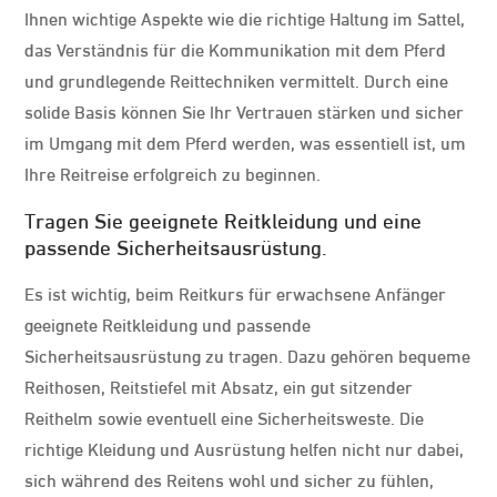
Ihnen wichtige Aspekte wie die richtige Haltung im Sattel,
das Verständnis für die Kommunikation mit dem Pferd
und grundlegende Reittechniken vermittelt. Durch eine
solide Basis können Sie Ihr Vertrauen stärken und sicher
im Umgang mit dem Pferd werden, was essentiell ist, um
Ihre Reitreise erfolgreich zu beginnen.
Tragen Sie geeignete Reitkleidung und eine
passende Sicherheitsausrüstung.
Es ist wichtig, beim Reitkurs für erwachsene Anfänger
geeignete Reitkleidung und passende
Sicherheitsausrüstung zu tragen. Dazu gehören bequeme
Reithosen, Reitstiefel mit Absatz, ein gut sitzender
Reithelm sowie eventuell eine Sicherheitsweste. Die
richtige Kleidung und Ausrüstung helfen nicht nur dabei,
sich während des Reitens wohl und sicher zu fühlen,