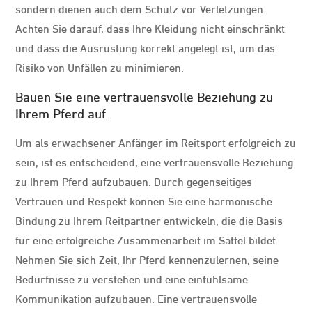
sondern dienen auch dem Schutz vor Verletzungen.
Achten Sie darauf, dass Ihre Kleidung nicht einschränkt
und dass die Ausrüstung korrekt angelegt ist, um das
Risiko von Unfällen zu minimieren.
Bauen Sie eine vertrauensvolle Beziehung zu
Ihrem Pferd auf.
Um als erwachsener Anfänger im Reitsport erfolgreich zu
sein, ist es entscheidend, eine vertrauensvolle Beziehung
zu Ihrem Pferd aufzubauen. Durch gegenseitiges
Vertrauen und Respekt können Sie eine harmonische
Bindung zu Ihrem Reitpartner entwickeln, die die Basis
für eine erfolgreiche Zusammenarbeit im Sattel bildet.
Nehmen Sie sich Zeit, Ihr Pferd kennenzulernen, seine
Bedürfnisse zu verstehen und eine einfühlsame
Kommunikation aufzubauen. Eine vertrauensvolle