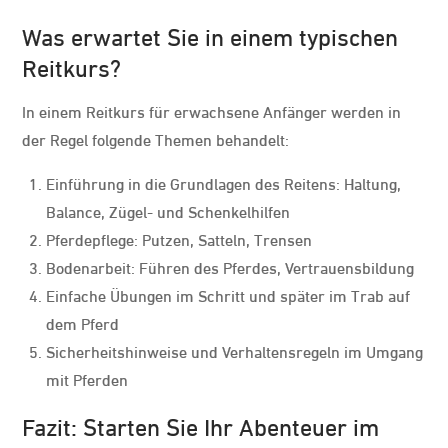
Was erwartet Sie in einem typischen
Reitkurs?
In einem Reitkurs für erwachsene Anfänger werden in
der Regel folgende Themen behandelt:
Einführung in die Grundlagen des Reitens: Haltung,
Balance, Zügel- und Schenkelhilfen
Pferdepflege: Putzen, Satteln, Trensen
Bodenarbeit: Führen des Pferdes, Vertrauensbildung
Einfache Übungen im Schritt und später im Trab auf
dem Pferd
Sicherheitshinweise und Verhaltensregeln im Umgang
mit Pferden
Fazit: Starten Sie Ihr Abenteuer im