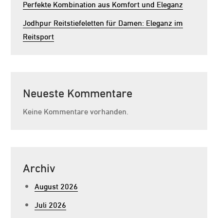
Perfekte Kombination aus Komfort und Eleganz
Jodhpur Reitstiefeletten für Damen: Eleganz im
Reitsport
Neueste Kommentare
Keine Kommentare vorhanden.
Archiv
August 2026
Juli 2026