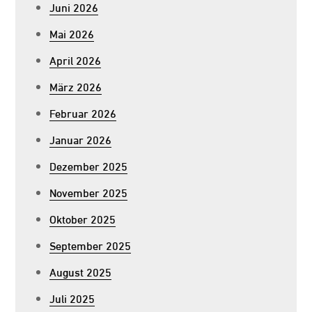
Juni 2026
Mai 2026
April 2026
März 2026
Februar 2026
Januar 2026
Dezember 2025
November 2025
Oktober 2025
September 2025
August 2025
Juli 2025