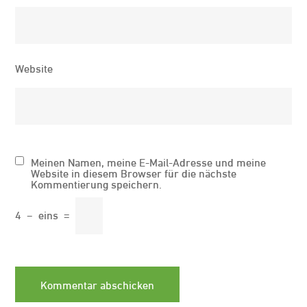
Website
Meinen Namen, meine E-Mail-Adresse und meine
Website in diesem Browser für die nächste
Kommentierung speichern.
4
−
eins
=