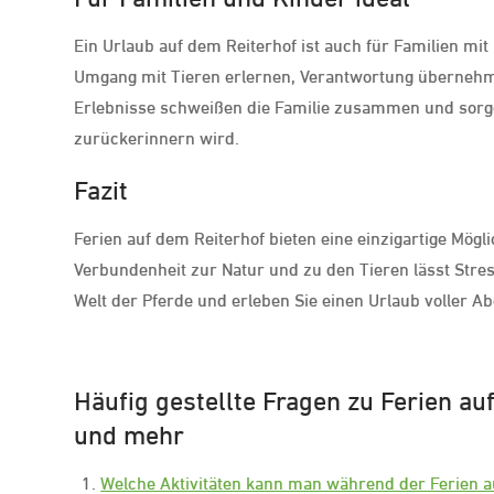
Ein Urlaub auf dem Reiterhof ist auch für Familien mit
Umgang mit Tieren erlernen, Verantwortung überneh
Erlebnisse schweißen die Familie zusammen und sorge
zurückerinnern wird.
Fazit
Ferien auf dem Reiterhof bieten eine einzigartige Mögli
Verbundenheit zur Natur und zu den Tieren lässt Stres
Welt der Pferde und erleben Sie einen Urlaub voller 
Häufig gestellte Fragen zu Ferien au
und mehr
Welche Aktivitäten kann man während der Ferien 