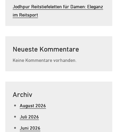
Jodhpur Reitstiefeletten für Damen: Eleganz
im Reitsport
Neueste Kommentare
Keine Kommentare vorhanden.
Archiv
August 2026
Juli 2026
Juni 2026