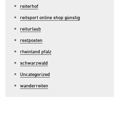
reiterhof
reitsport online shop günstig
reiturlaub
restposten
rheinland pfalz
schwarzwald
Uncategorized
wanderreiten