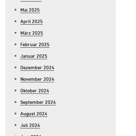
Mai 2025
April 2025
März 2025
Februar 2025
Januar 2025
Dezember 2024
November 2024
Oktober 2024
September 2024
August 2024
Juli 2024