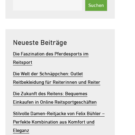
Suchen
Neueste Beiträge
Die Faszination des Pferdesports im
Reitsport
Die Welt der Schnäppchen: Outlet
Reitbekleidung für Reiterinnen und Reiter
Die Zukunft des Reitens: Bequemes
Einkaufen in Online Reitsportgeschäften
Stilvolle Damen-Reitjacke von Felix Bühler –
Perfekte Kombination aus Komfort und
Eleganz