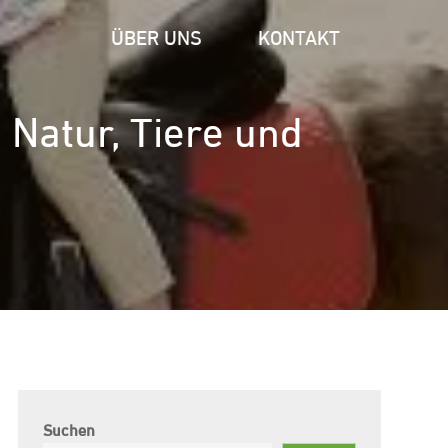
ÜBER UNS
KONTAKT
 Natur, Tiere und
Suchen