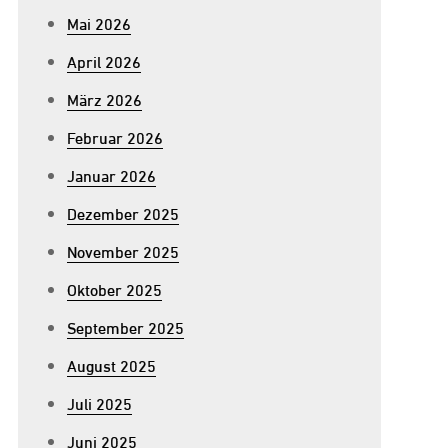
Mai 2026
April 2026
März 2026
Februar 2026
Januar 2026
Dezember 2025
November 2025
Oktober 2025
September 2025
August 2025
Juli 2025
Juni 2025