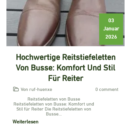
03
Januar
2026
Hochwertige Reitstiefeletten
Von Busse: Komfort Und Stil
Für Reiter
Von ruf-huenxe
0 comment
Reitstiefeletten von Busse
Reitstiefeletten von Busse: Komfort und
Stil für Reiter Die Reitstiefeletten von
Busse…
Weiterlesen