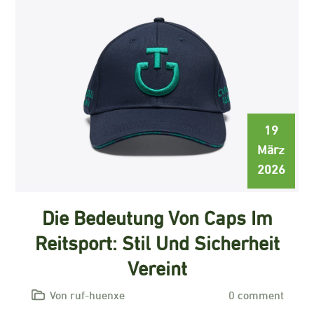
19
März
2026
Die Bedeutung Von Caps Im
Reitsport: Stil Und Sicherheit
Vereint
Von ruf-huenxe
0 comment