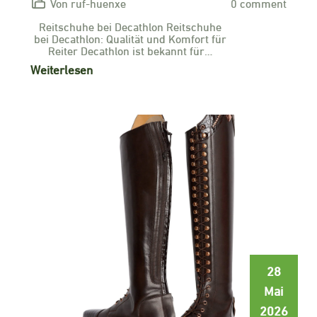
Von ruf-huenxe
0 comment
Reitschuhe bei Decathlon Reitschuhe
bei Decathlon: Qualität und Komfort für
Reiter Decathlon ist bekannt für…
Weiterlesen
28
Mai
2026