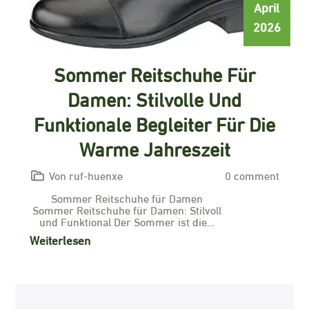
April
2026
Sommer Reitschuhe Für
Damen: Stilvolle Und
Funktionale Begleiter Für Die
Warme Jahreszeit
Von ruf-huenxe
0 comment
Sommer Reitschuhe für Damen
Sommer Reitschuhe für Damen: Stilvoll
und Funktional Der Sommer ist die…
Weiterlesen