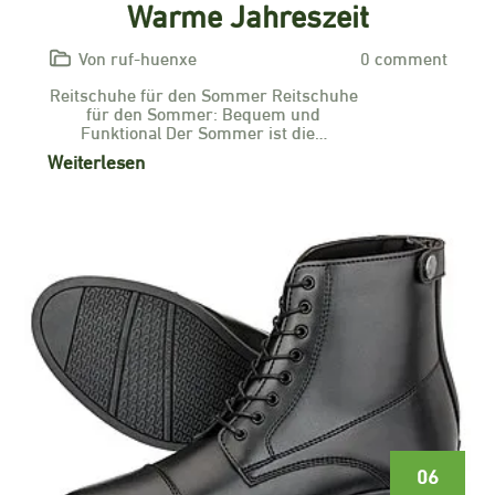
Warme Jahreszeit
Von ruf-huenxe
0 comment
Reitschuhe für den Sommer Reitschuhe
für den Sommer: Bequem und
Funktional Der Sommer ist die…
Weiterlesen
06