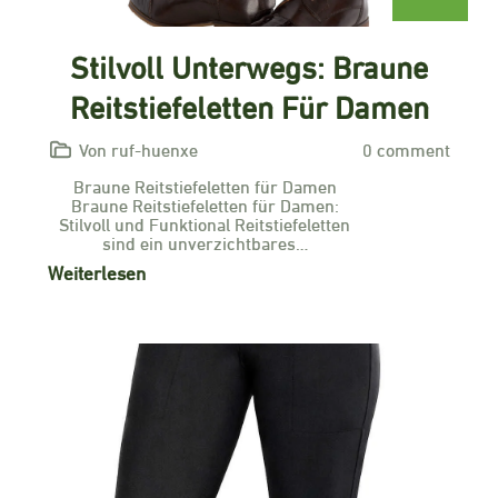
Stilvoll Unterwegs: Braune
Reitstiefeletten Für Damen
Von ruf-huenxe
0 comment
Braune Reitstiefeletten für Damen
Braune Reitstiefeletten für Damen:
Stilvoll und Funktional Reitstiefeletten
sind ein unverzichtbares…
Weiterlesen