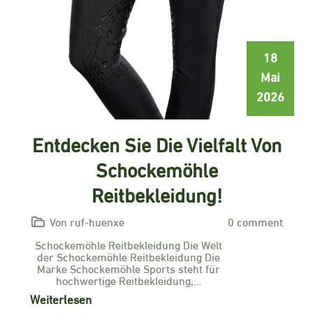
18
Mai
2026
Entdecken Sie Die Vielfalt Von
Schockemöhle
Reitbekleidung!
Von ruf-huenxe
0 comment
Schockemöhle Reitbekleidung Die Welt
der Schockemöhle Reitbekleidung Die
Marke Schockemöhle Sports steht für
hochwertige Reitbekleidung,…
Weiterlesen