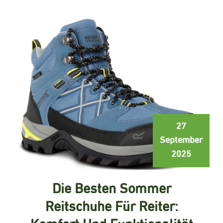
27
September
2025
Die Besten Sommer
Reitschuhe Für Reiter:
Komfort Und Funktionalität