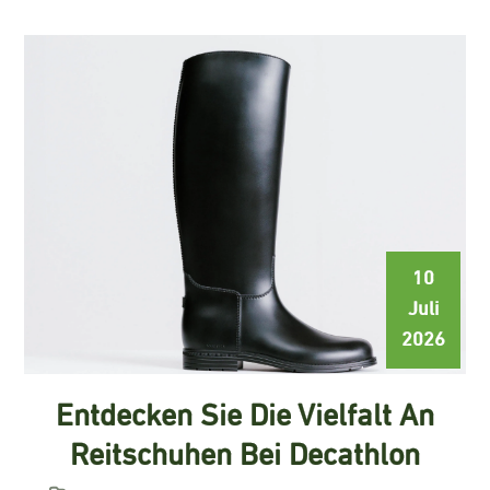
10
Juli
2026
Entdecken Sie Die Vielfalt An
Reitschuhen Bei Decathlon