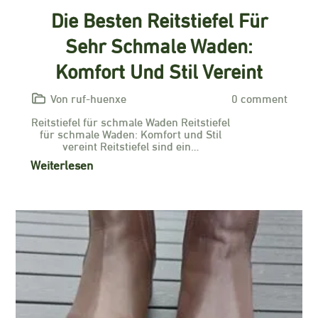
Die Besten Reitstiefel Für
Sehr Schmale Waden:
Komfort Und Stil Vereint
Von ruf-huenxe
0 comment
Reitstiefel für schmale Waden Reitstiefel
für schmale Waden: Komfort und Stil
vereint Reitstiefel sind ein…
Weiterlesen