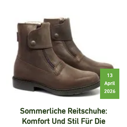
13
April
2026
Sommerliche Reitschuhe:
Komfort Und Stil Für Die