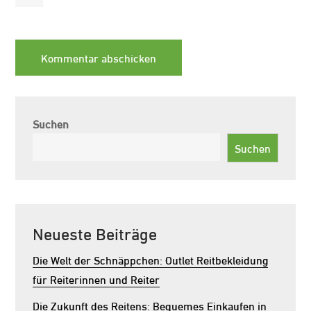
Suchen
Suchen
Neueste Beiträge
Die Welt der Schnäppchen: Outlet Reitbekleidung
für Reiterinnen und Reiter
Die Zukunft des Reitens: Bequemes Einkaufen in