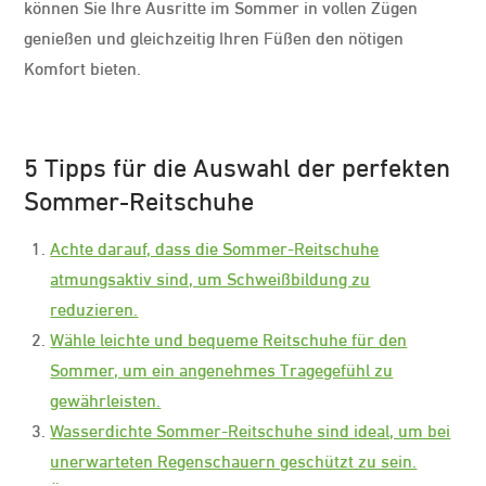
können Sie Ihre Ausritte im Sommer in vollen Zügen
genießen und gleichzeitig Ihren Füßen den nötigen
Komfort bieten.
5 Tipps für die Auswahl der perfekten
Sommer-Reitschuhe
Achte darauf, dass die Sommer-Reitschuhe
atmungsaktiv sind, um Schweißbildung zu
reduzieren.
Wähle leichte und bequeme Reitschuhe für den
Sommer, um ein angenehmes Tragegefühl zu
gewährleisten.
Wasserdichte Sommer-Reitschuhe sind ideal, um bei
unerwarteten Regenschauern geschützt zu sein.