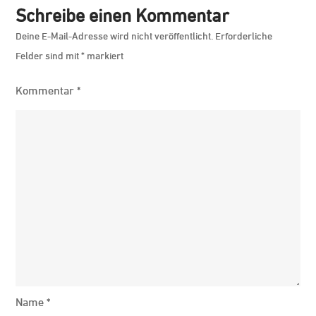
Schreibe einen Kommentar
Deine E-Mail-Adresse wird nicht veröffentlicht.
Erforderliche
Felder sind mit
*
markiert
Kommentar
*
Name
*