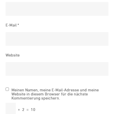
E-Mail
*
Website
Meinen Namen, meine E-Mail-Adresse und meine
Website in diesem Browser für die nächste
Kommentierung speichern.
+
2
=
10