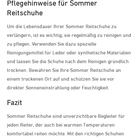
Pflegehinweise für Sommer
Reitschuhe
Um die Lebensdauer Ihrer Sommer Reitschuhe zu
verlängern, ist es wichtig, sie regelmäßig zu reinigen und
zu pflegen. Verwenden Sie dazu spezielle
Reinigungsmittel für Leder oder synthetische Materialien
und lassen Sie die Schuhe nach dem Reinigen gründlich
trocknen. Bewahren Sie Ihre Sommer Reitschuhe an
einem trockenen Ort auf und schützen Sie sie vor
direkter Sonneneinstrahlung oder Feuchtigkeit.
Fazit
Sommer Reitschuhe sind unverzichtbare Begleiter für
jeden Reiter, der auch bei warmen Temperaturen
komfortabel reiten möchte. Mit den richtigen Schuhen