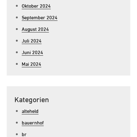
Oktober 2024
September 2024
August 2024
Juli 2024
Juni 2024
Mai 2024
Kategorien
alteheld
bauernhof
br