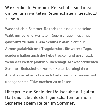
Wasserdichte Sommer-Reitschuhe sind ideal,
um bei unerwarteten Regenschauern geschützt
zu sein.
Wasserdichte Sommer-Reitschuhe sind die perfekte
Wahl, um bei unerwarteten Regenschauern optimal
geschützt zu sein. Diese Schuhe bieten nicht nur
Atmungsaktivität und Tragekomfort für warme Tage,
sondern halten auch die Füße trocken und geschützt,
wenn das Wetter plötzlich umschlägt. Mit wasserdichten
Sommer-Reitschuhen können Reiter beruhigt ihre
Ausritte genießen, ohne sich Gedanken über nasse und
unangenehme Füße machen zu müssen.
Überprüfe die Sohle der Reitschuhe auf guten
Halt und rutschfeste Eigenschaften für mehr
Sicherheit beim Reiten im Sommer.