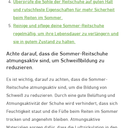
Überprüfe die Sohle der Reitschuhe auf guten Halt
und rutschfeste Eigenschaften für mehr Sicherheit
beim Reiten im Sommer.
Reinige und pflege deine Sommer-Reitschuhe
regelmäßig, um ihre Lebensdauer zu verlängern und
sie in gutem Zustand zu halten.
Achte darauf, dass die Sommer-Reitschuhe
atmungsaktiv sind, um Schweißbildung zu
reduzieren.
Es ist wichtig, darauf zu achten, dass die Sommer-
Reitschuhe atmungsaktiv sind, um die Bildung von
Schweiß zu reduzieren. Durch eine gute Belüftung und
Atmungsaktivität der Schuhe wird verhindert, dass sich
Feuchtigkeit staut und die Füße beim Reiten im Sommer
trocken und angenehm bleiben. Atmungsaktive
Materialien sorgen dafür, dass die Luftzirkulation in den