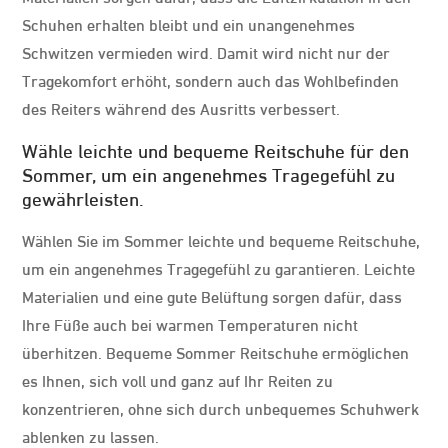
Schuhen erhalten bleibt und ein unangenehmes
Schwitzen vermieden wird. Damit wird nicht nur der
Tragekomfort erhöht, sondern auch das Wohlbefinden
des Reiters während des Ausritts verbessert.
Wähle leichte und bequeme Reitschuhe für den
Sommer, um ein angenehmes Tragegefühl zu
gewährleisten.
Wählen Sie im Sommer leichte und bequeme Reitschuhe,
um ein angenehmes Tragegefühl zu garantieren. Leichte
Materialien und eine gute Belüftung sorgen dafür, dass
Ihre Füße auch bei warmen Temperaturen nicht
überhitzen. Bequeme Sommer Reitschuhe ermöglichen
es Ihnen, sich voll und ganz auf Ihr Reiten zu
konzentrieren, ohne sich durch unbequemes Schuhwerk
ablenken zu lassen.