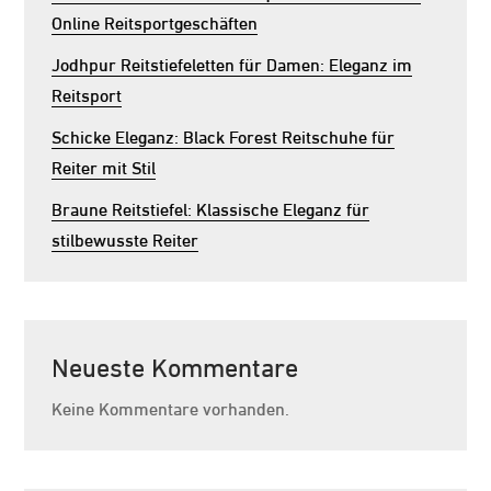
Online Reitsportgeschäften
Jodhpur Reitstiefeletten für Damen: Eleganz im
Reitsport
Schicke Eleganz: Black Forest Reitschuhe für
Reiter mit Stil
Braune Reitstiefel: Klassische Eleganz für
stilbewusste Reiter
Neueste Kommentare
Keine Kommentare vorhanden.