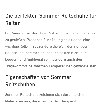
Die perfekten Sommer Reitschuhe für
Reiter
Der Sommer ist die ideale Zeit, um das Reiten im Freien
zu genießen. Passende Ausrüstung spielt dabei eine
wichtige Rolle, insbesondere die Wahl der richtigen
Reitschuhe. Sommer Reitschuhe sollten nicht nur
bequem und funktional sein, sondern auch den
Tragekomfort bei warmen Temperaturen gewährleisten.
Eigenschaften von Sommer
Reitschuhen
Sommer Reitschuhe zeichnen sich durch leichte
Materialien aus, die eine gute Belüftung und