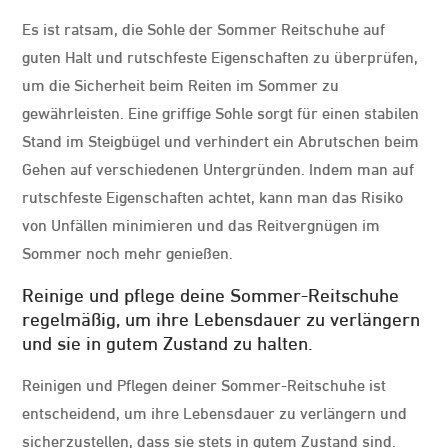
Es ist ratsam, die Sohle der Sommer Reitschuhe auf
guten Halt und rutschfeste Eigenschaften zu überprüfen,
um die Sicherheit beim Reiten im Sommer zu
gewährleisten. Eine griffige Sohle sorgt für einen stabilen
Stand im Steigbügel und verhindert ein Abrutschen beim
Gehen auf verschiedenen Untergründen. Indem man auf
rutschfeste Eigenschaften achtet, kann man das Risiko
von Unfällen minimieren und das Reitvergnügen im
Sommer noch mehr genießen.
Reinige und pflege deine Sommer-Reitschuhe
regelmäßig, um ihre Lebensdauer zu verlängern
und sie in gutem Zustand zu halten.
Reinigen und Pflegen deiner Sommer-Reitschuhe ist
entscheidend, um ihre Lebensdauer zu verlängern und
sicherzustellen, dass sie stets in gutem Zustand sind.