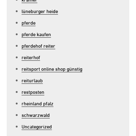
lüneburger heide
pferde
pferde kaufen
pferdehof reiter
reiterhof
reitsport online shop günstig
reiturlaub
restposten
rheinland pfalz
schwarzwald
Uncategorized