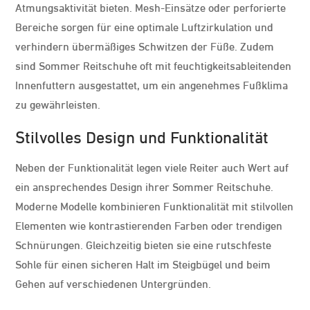
Atmungsaktivität bieten. Mesh-Einsätze oder perforierte
Bereiche sorgen für eine optimale Luftzirkulation und
verhindern übermäßiges Schwitzen der Füße. Zudem
sind Sommer Reitschuhe oft mit feuchtigkeitsableitenden
Innenfuttern ausgestattet, um ein angenehmes Fußklima
zu gewährleisten.
Stilvolles Design und Funktionalität
Neben der Funktionalität legen viele Reiter auch Wert auf
ein ansprechendes Design ihrer Sommer Reitschuhe.
Moderne Modelle kombinieren Funktionalität mit stilvollen
Elementen wie kontrastierenden Farben oder trendigen
Schnürungen. Gleichzeitig bieten sie eine rutschfeste
Sohle für einen sicheren Halt im Steigbügel und beim
Gehen auf verschiedenen Untergründen.