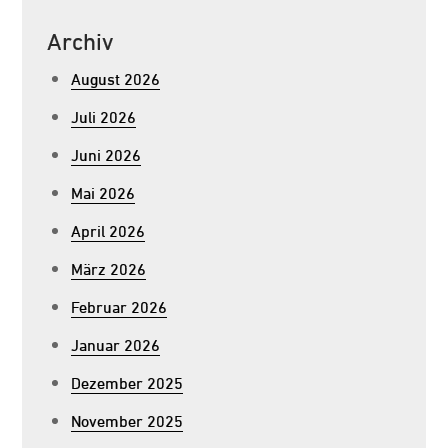
Archiv
August 2026
Juli 2026
Juni 2026
Mai 2026
April 2026
März 2026
Februar 2026
Januar 2026
Dezember 2025
November 2025