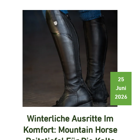
25
Juni
2026
Winterliche Ausritte Im
Komfort: Mountain Horse