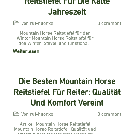
Reitstiefel Für Die Kalte
Jahreszeit
Von ruf-huenxe
0 comment
Mountain Horse Reitstiefel für den
Winter Mountain Horse Reitstiefel für
den Winter: Stilvoll und funktional…
Weiterlesen
Die Besten Mountain Horse
Reitstiefel Für Reiter: Qualität
Und Komfort Vereint
Von ruf-huenxe
0 comment
Artikel: Mountain Horse Reitstiefel
Mountain Horse Reitstiefel: Qualität und
Komfort für Reiter Mountain Horse ist…