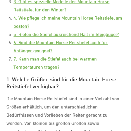
3. Gibt es spezielle Modelle der Mountain Horse
Reitstiefel für den Winter?
4. Wie pflege ich meine Mountain Horse Reitstiefel am
besten?
5. Bieten die Stiefel ausreichend Halt im Steigbügel?
6. Sind die Mountain Horse Reitstiefel auch für
Anfänger geeignet?
7. Kann man die Stiefel auch bei warmen
Temperaturen tragen?
1. Welche Größen sind für die Mountain Horse
Reitstiefel verfügbar?
Die Mountain Horse Reitstiefel sind in einer Vielzahl von
Größen erhältlich, um den unterschiedlichen
Bedürfnissen und Vorlieben der Reiter gerecht zu
werden. Von kleinen bis großen Größen sowie
verschiedenen Weiten ist für jeden Fuß die passende