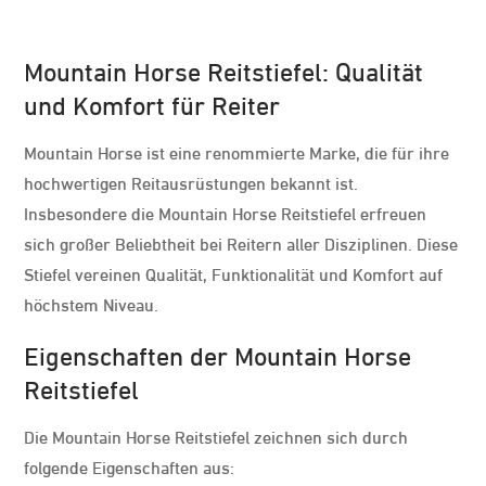
Mountain Horse Reitstiefel: Qualität
und Komfort für Reiter
Mountain Horse ist eine renommierte Marke, die für ihre
hochwertigen Reitausrüstungen bekannt ist.
Insbesondere die Mountain Horse Reitstiefel erfreuen
sich großer Beliebtheit bei Reitern aller Disziplinen. Diese
Stiefel vereinen Qualität, Funktionalität und Komfort auf
höchstem Niveau.
Eigenschaften der Mountain Horse
Reitstiefel
Die Mountain Horse Reitstiefel zeichnen sich durch
folgende Eigenschaften aus: