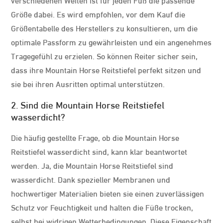
Größe dabei. Es wird empfohlen, vor dem Kauf die
Größentabelle des Herstellers zu konsultieren, um die
optimale Passform zu gewährleisten und ein angenehmes
Tragegefühl zu erzielen. So können Reiter sicher sein,
dass ihre Mountain Horse Reitstiefel perfekt sitzen und
sie bei ihren Ausritten optimal unterstützen.
2. Sind die Mountain Horse Reitstiefel
wasserdicht?
Die häufig gestellte Frage, ob die Mountain Horse
Reitstiefel wasserdicht sind, kann klar beantwortet
werden. Ja, die Mountain Horse Reitstiefel sind
wasserdicht. Dank spezieller Membranen und
hochwertiger Materialien bieten sie einen zuverlässigen
Schutz vor Feuchtigkeit und halten die Füße trocken,
selbst bei widrigen Wetterbedingungen. Diese Eigenschaft