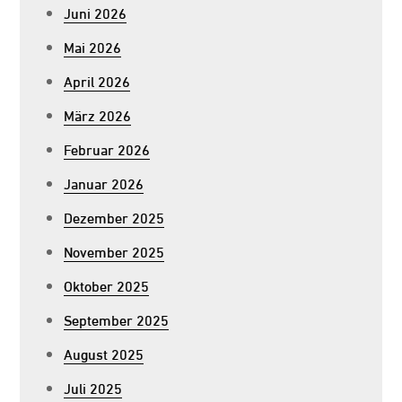
Juni 2026
Mai 2026
April 2026
März 2026
Februar 2026
Januar 2026
Dezember 2025
November 2025
Oktober 2025
September 2025
August 2025
Juli 2025