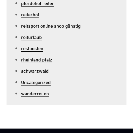
pferdehof reiter
reiterhof
reitsport online shop günstig
reiturlaub
restposten
rheinland pfalz
schwarzwald
Uncategorized
wanderreiten