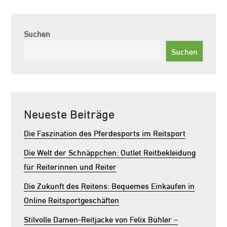
Suchen
Suchen
Neueste Beiträge
Die Faszination des Pferdesports im Reitsport
Die Welt der Schnäppchen: Outlet Reitbekleidung
für Reiterinnen und Reiter
Die Zukunft des Reitens: Bequemes Einkaufen in
Online Reitsportgeschäften
Stilvolle Damen-Reitjacke von Felix Bühler –