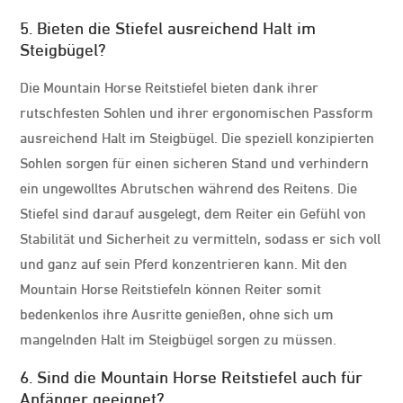
5. Bieten die Stiefel ausreichend Halt im
Steigbügel?
Die Mountain Horse Reitstiefel bieten dank ihrer
rutschfesten Sohlen und ihrer ergonomischen Passform
ausreichend Halt im Steigbügel. Die speziell konzipierten
Sohlen sorgen für einen sicheren Stand und verhindern
ein ungewolltes Abrutschen während des Reitens. Die
Stiefel sind darauf ausgelegt, dem Reiter ein Gefühl von
Stabilität und Sicherheit zu vermitteln, sodass er sich voll
und ganz auf sein Pferd konzentrieren kann. Mit den
Mountain Horse Reitstiefeln können Reiter somit
bedenkenlos ihre Ausritte genießen, ohne sich um
mangelnden Halt im Steigbügel sorgen zu müssen.
6. Sind die Mountain Horse Reitstiefel auch für
Anfänger geeignet?