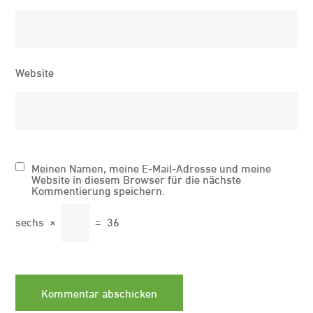
Website
Meinen Namen, meine E-Mail-Adresse und meine
Website in diesem Browser für die nächste
Kommentierung speichern.
sechs
×
=
36