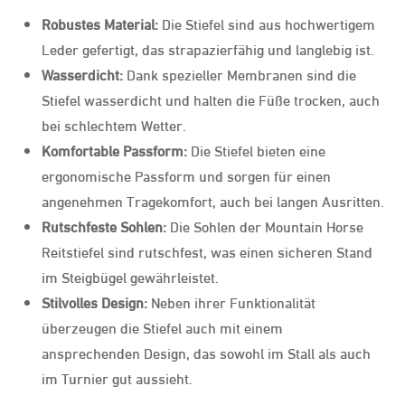
Robustes Material:
Die Stiefel sind aus hochwertigem
Leder gefertigt, das strapazierfähig und langlebig ist.
Wasserdicht:
Dank spezieller Membranen sind die
Stiefel wasserdicht und halten die Füße trocken, auch
bei schlechtem Wetter.
Komfortable Passform:
Die Stiefel bieten eine
ergonomische Passform und sorgen für einen
angenehmen Tragekomfort, auch bei langen Ausritten.
Rutschfeste Sohlen:
Die Sohlen der Mountain Horse
Reitstiefel sind rutschfest, was einen sicheren Stand
im Steigbügel gewährleistet.
Stilvolles Design:
Neben ihrer Funktionalität
überzeugen die Stiefel auch mit einem
ansprechenden Design, das sowohl im Stall als auch
im Turnier gut aussieht.