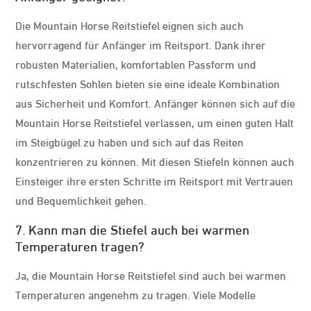
Die Mountain Horse Reitstiefel eignen sich auch
hervorragend für Anfänger im Reitsport. Dank ihrer
robusten Materialien, komfortablen Passform und
rutschfesten Sohlen bieten sie eine ideale Kombination
aus Sicherheit und Komfort. Anfänger können sich auf die
Mountain Horse Reitstiefel verlassen, um einen guten Halt
im Steigbügel zu haben und sich auf das Reiten
konzentrieren zu können. Mit diesen Stiefeln können auch
Einsteiger ihre ersten Schritte im Reitsport mit Vertrauen
und Bequemlichkeit gehen.
7. Kann man die Stiefel auch bei warmen
Temperaturen tragen?
Ja, die Mountain Horse Reitstiefel sind auch bei warmen
Temperaturen angenehm zu tragen. Viele Modelle