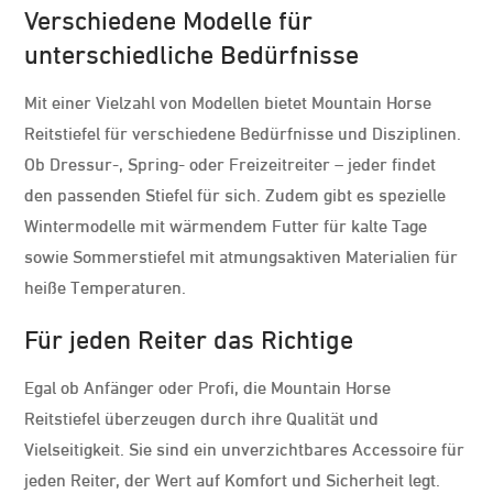
Verschiedene Modelle für
unterschiedliche Bedürfnisse
Mit einer Vielzahl von Modellen bietet Mountain Horse
Reitstiefel für verschiedene Bedürfnisse und Disziplinen.
Ob Dressur-, Spring- oder Freizeitreiter – jeder findet
den passenden Stiefel für sich. Zudem gibt es spezielle
Wintermodelle mit wärmendem Futter für kalte Tage
sowie Sommerstiefel mit atmungsaktiven Materialien für
heiße Temperaturen.
Für jeden Reiter das Richtige
Egal ob Anfänger oder Profi, die Mountain Horse
Reitstiefel überzeugen durch ihre Qualität und
Vielseitigkeit. Sie sind ein unverzichtbares Accessoire für
jeden Reiter, der Wert auf Komfort und Sicherheit legt.