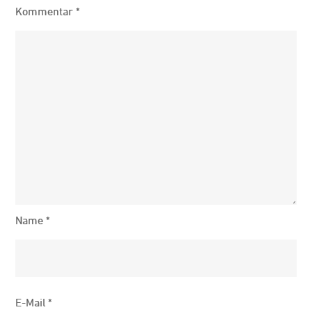
Kommentar
*
Name
*
E-Mail
*