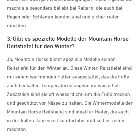
macht sie besonders beliebt bei Reitern, die auch bei
Regen oder Schlamm komfortabel und sicher reiten
möchten.
3. Gibt es spezielle Modelle der Mountain Horse
Reitstiefel für den Winter?
Ja, Mountain Horse bietet spezielle Modelle seiner
Reitstiefel für den Winter an. Diese Winter-Reitstiefel sind
mit einem wärmenden Futter ausgestattet, das die Füße
auch bei kalten Temperaturen angenehm warm hält.
Zusätzlich sind sie oft wasserdicht, um die Füße trocken
und geschützt vor Nässe zu halten. Die Wintermodelle der
Mountain Horse Reitstiefel sind ideal für Reiter, die auch
in der kalten Jahreszeit komfortabel und sicher reiten
möchten.