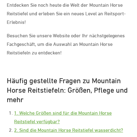
Entdecken Sie noch heute die Welt der Mountain Horse
Reitstiefel und erleben Sie ein neues Level an Reitsport-
Erlebnis!
Besuchen Sie unsere Website oder Ihr nächstgelegenes
Fachgeschäft, um die Auswahl an Mountain Horse
Reitstiefeln zu entdecken!
Häufig gestellte Fragen zu Mountain
Horse Reitstiefeln: Größen, Pflege und
mehr
1. Welche Größen sind für die Mountain Horse
Reitstiefel verfügbar?
2. Sind die Mountain Horse Reitstiefel wasserdicht?