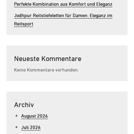
Perfekte Kombination aus Komfort und Eleganz
Jodhpur Reitstiefeletten für Damen: Eleganz im
Reitsport
Neueste Kommentare
Keine Kommentare vorhanden.
Archiv
August 2026
Juli 2026