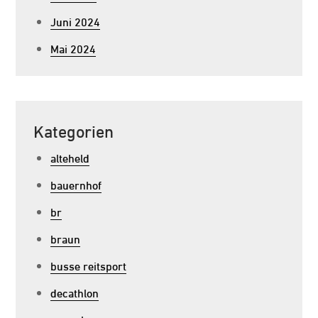
Juni 2024
Mai 2024
Kategorien
alteheld
bauernhof
br
braun
busse reitsport
decathlon