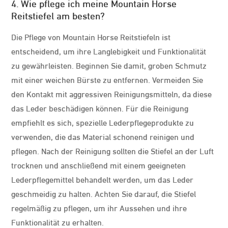
4. Wie pflege ich meine Mountain Horse
Reitstiefel am besten?
Die Pflege von Mountain Horse Reitstiefeln ist
entscheidend, um ihre Langlebigkeit und Funktionalität
zu gewährleisten. Beginnen Sie damit, groben Schmutz
mit einer weichen Bürste zu entfernen. Vermeiden Sie
den Kontakt mit aggressiven Reinigungsmitteln, da diese
das Leder beschädigen können. Für die Reinigung
empfiehlt es sich, spezielle Lederpflegeprodukte zu
verwenden, die das Material schonend reinigen und
pflegen. Nach der Reinigung sollten die Stiefel an der Luft
trocknen und anschließend mit einem geeigneten
Lederpflegemittel behandelt werden, um das Leder
geschmeidig zu halten. Achten Sie darauf, die Stiefel
regelmäßig zu pflegen, um ihr Aussehen und ihre
Funktionalität zu erhalten.