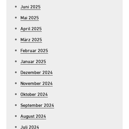
Juni 2025
Mai 2025
April 2025
März 2025
Februar 2025
Januar 2025
Dezember 2024
November 2024
Oktober 2024
September 2024
August 2024
Juli 2024