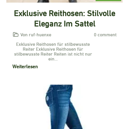
Exklusive Reithosen: Stilvolle
Eleganz Im Sattel
Von ruf-huenxe
0 comment
Exklusive Reithosen für stilbewusste
Reiter Exklusive Reithosen für
stilbewusste Reiter Reiten ist nicht nur
ein…
Weiterlesen