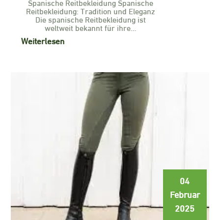
Spanische Reitbekleidung Spanische
Reitbekleidung: Tradition und Eleganz
Die spanische Reitbekleidung ist
weltweit bekannt für ihre…
Weiterlesen
04
Februar
2025