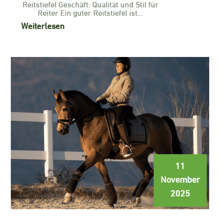
Reitstiefel Geschäft: Qualität und Stil für
Reiter Ein guter Reitstiefel ist…
Weiterlesen
11
November
2025