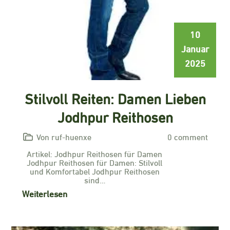
10
Januar
2025
Stilvoll Reiten: Damen Lieben
Jodhpur Reithosen
Von ruf-huenxe
0 comment
Artikel: Jodhpur Reithosen für Damen
Jodhpur Reithosen für Damen: Stilvoll
und Komfortabel Jodhpur Reithosen
sind…
Weiterlesen