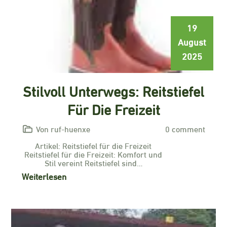
19
August
2025
Stilvoll Unterwegs: Reitstiefel
Für Die Freizeit
Von ruf-huenxe
0 comment
Artikel: Reitstiefel für die Freizeit
Reitstiefel für die Freizeit: Komfort und
Stil vereint Reitstiefel sind…
Weiterlesen