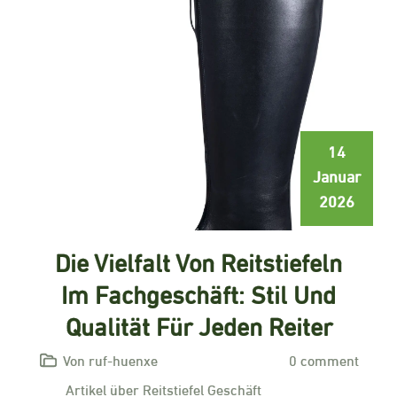
14
Januar
2026
Die Vielfalt Von Reitstiefeln
Im Fachgeschäft: Stil Und
Qualität Für Jeden Reiter
Von ruf-huenxe
0 comment
Artikel über Reitstiefel Geschäft