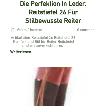
Die Perfektion In Leder:
Reitstiefel 26 Für
Stilbewusste Reiter
Von ruf-huenxe
0 comment
Artikel über Reitstiefel 26 Reitstiefel 26:
Komfort und Stil für Reiter Reitstiefel
sind ein unverzichtbares…
Weiterlesen