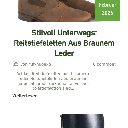
Februar
2026
Stilvoll Unterwegs:
Reitstiefeletten Aus Braunem
Leder
Von ruf-huenxe
0 comment
Artikel: Reitstiefeletten aus braunem
Leder Reitstiefeletten aus braunem
Leder: Stil und Funktionalität vereint
Reitstiefeletten sind…
Weiterlesen