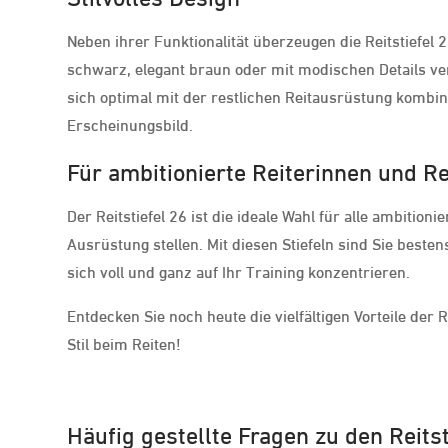
Neben ihrer Funktionalität überzeugen die Reitstiefel
schwarz, elegant braun oder mit modischen Details verz
sich optimal mit der restlichen Reitausrüstung kombin
Erscheinungsbild.
Für ambitionierte Reiterinnen und Re
Der Reitstiefel 26 ist die ideale Wahl für alle ambitio
Ausrüstung stellen. Mit diesen Stiefeln sind Sie beste
sich voll und ganz auf Ihr Training konzentrieren.
Entdecken Sie noch heute die vielfältigen Vorteile der 
Stil beim Reiten!
Häufig gestellte Fragen zu den Reits