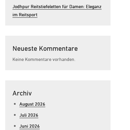
Jodhpur Reitstiefeletten für Damen: Eleganz
im Reitsport
Neueste Kommentare
Keine Kommentare vorhanden.
Archiv
August 2026
Juli 2026
Juni 2026