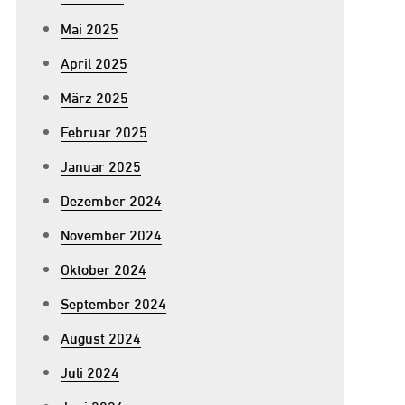
Mai 2025
April 2025
März 2025
Februar 2025
Januar 2025
Dezember 2024
November 2024
Oktober 2024
September 2024
August 2024
Juli 2024