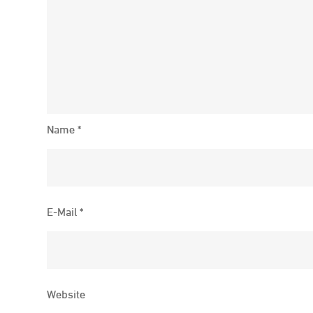
Name
*
E-Mail
*
Website