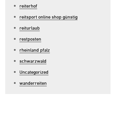
reiterhof
reitsport online shop günstig
reiturlaub
restposten
rheinland pfalz
schwarzwald
Uncategorized
wanderreiten