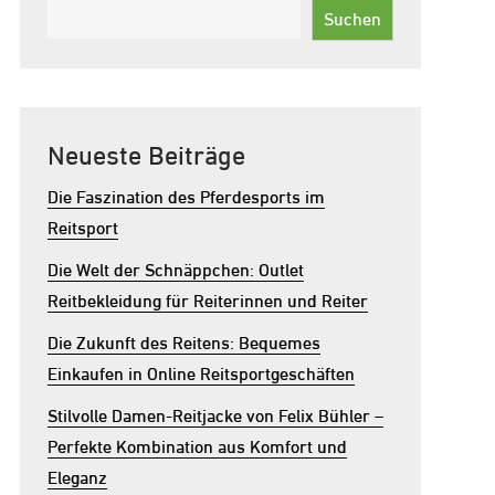
Suchen
Neueste Beiträge
Die Faszination des Pferdesports im
Reitsport
Die Welt der Schnäppchen: Outlet
Reitbekleidung für Reiterinnen und Reiter
Die Zukunft des Reitens: Bequemes
Einkaufen in Online Reitsportgeschäften
Stilvolle Damen-Reitjacke von Felix Bühler –
Perfekte Kombination aus Komfort und
Eleganz