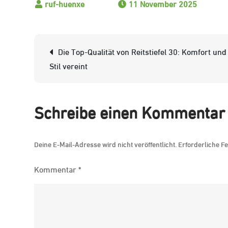
11 November 2025
Beitrags-
Die Top-Qualität von Reitstiefel 30: Komfort und
Navigation
Stil vereint
Schreibe einen Kommentar
Deine E-Mail-Adresse wird nicht veröffentlicht.
Erforderliche Fe
Kommentar
*