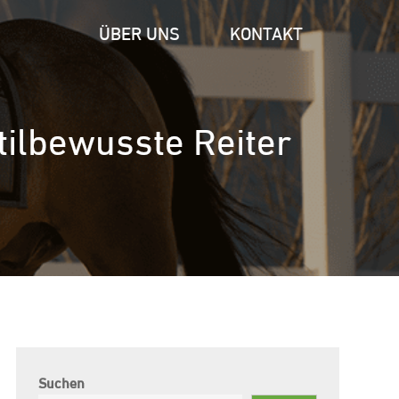
ÜBER UNS
KONTAKT
stilbewusste Reiter
Suchen