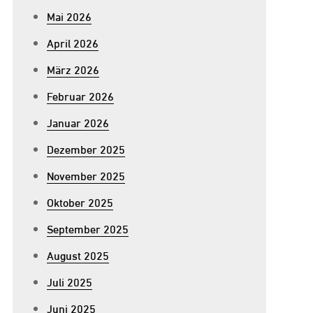
Mai 2026
April 2026
März 2026
Februar 2026
Januar 2026
Dezember 2025
November 2025
Oktober 2025
September 2025
August 2025
Juli 2025
Juni 2025