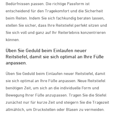
Bedürfnissen passen. Die richtige Passform ist
entscheidend für den Tragekomfort und die Sicherheit
beim Reiten. Indem Sie sich fachkundig beraten lassen,
stellen Sie sicher, dass Ihre Reitstiefel perfekt sitzen und
Sie sich voll und ganz auf Ihr Reiterlebnis konzentrieren
können.
Üben Sie Geduld beim Einlaufen neuer
Reitstiefel, damit sie sich optimal an Ihre Füße
anpassen.
Üben Sie Geduld beim Einlaufen neuer Reitstiefel, damit
sie sich optimal an Ihre Füße anpassen. Neue Reitstiefel
benötigen Zeit, um sich an die individuelle Form und
Bewegung Ihrer Füße anzupassen. Tragen Sie die Stiefel
zunächst nur für kurze Zeit und steigern Sie die Tragezeit
allmählich, um Druckstellen oder Blasen zu vermeiden.