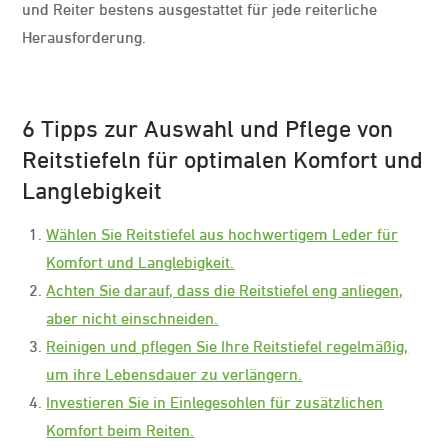
und Reiter bestens ausgestattet für jede reiterliche
Herausforderung.
6 Tipps zur Auswahl und Pflege von
Reitstiefeln für optimalen Komfort und
Langlebigkeit
Wählen Sie Reitstiefel aus hochwertigem Leder für
Komfort und Langlebigkeit.
Achten Sie darauf, dass die Reitstiefel eng anliegen,
aber nicht einschneiden.
Reinigen und pflegen Sie Ihre Reitstiefel regelmäßig,
um ihre Lebensdauer zu verlängern.
Investieren Sie in Einlegesohlen für zusätzlichen
Komfort beim Reiten.