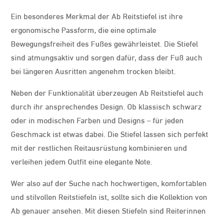
Ein besonderes Merkmal der Ab Reitstiefel ist ihre
ergonomische Passform, die eine optimale
Bewegungsfreiheit des Fußes gewährleistet. Die Stiefel
sind atmungsaktiv und sorgen dafür, dass der Fuß auch
bei längeren Ausritten angenehm trocken bleibt.
Neben der Funktionalität überzeugen Ab Reitstiefel auch
durch ihr ansprechendes Design. Ob klassisch schwarz
oder in modischen Farben und Designs – für jeden
Geschmack ist etwas dabei. Die Stiefel lassen sich perfekt
mit der restlichen Reitausrüstung kombinieren und
verleihen jedem Outfit eine elegante Note.
Wer also auf der Suche nach hochwertigen, komfortablen
und stilvollen Reitstiefeln ist, sollte sich die Kollektion von
Ab genauer ansehen. Mit diesen Stiefeln sind Reiterinnen