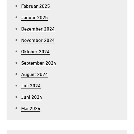
Februar 2025
Januar 2025
Dezember 2024
November 2024
Oktober 2024
September 2024
August 2024
Juli 2024
Juni 2024
Mai 2024