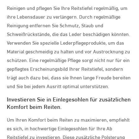
Reinigen und pflegen Sie Ihre Reitstiefel regelmäßig, um
ihre Lebensdauer zu verlängern. Durch regelmäßige
Reinigung entfernen Sie Schmutz, Staub und
Schweißrückstände, die das Leder beschädigen könnten.
Verwenden Sie spezielle Lederpflegeprodukte, um das
Material geschmeidig zu halten und vor Austrocknung zu
schützen. Eine regelmäßige Pflege sorgt nicht nur für ein
gepflegtes Erscheinungsbild Ihrer Reitstiefel, sondern
trägt auch dazu bei, dass sie Ihnen lange Freude bereiten
und Sie bei jedem Ausritt optimal unterstützen.
Investieren Sie in Einlegesohlen für zusätzlichen
Komfort beim Reiten.
Um Ihren Komfort beim Reiten zu maximieren, empfiehlt
es sich, in hochwertige Einlegesohlen für Ihre Ab
Reitstiefel zu investieren. Diese zusätzliche Polsterung