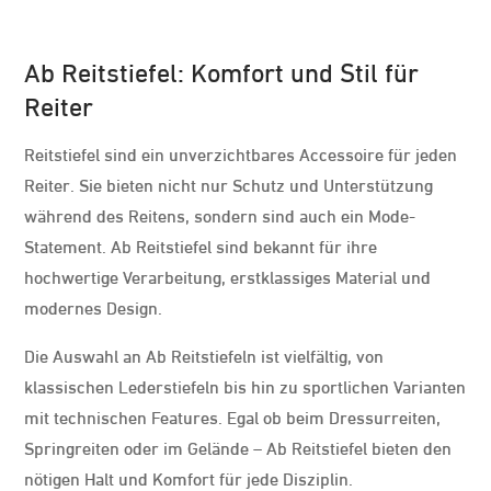
Ab Reitstiefel: Komfort und Stil für
Reiter
Reitstiefel sind ein unverzichtbares Accessoire für jeden
Reiter. Sie bieten nicht nur Schutz und Unterstützung
während des Reitens, sondern sind auch ein Mode-
Statement. Ab Reitstiefel sind bekannt für ihre
hochwertige Verarbeitung, erstklassiges Material und
modernes Design.
Die Auswahl an Ab Reitstiefeln ist vielfältig, von
klassischen Lederstiefeln bis hin zu sportlichen Varianten
mit technischen Features. Egal ob beim Dressurreiten,
Springreiten oder im Gelände – Ab Reitstiefel bieten den
nötigen Halt und Komfort für jede Disziplin.