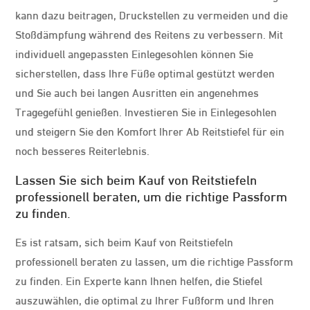
kann dazu beitragen, Druckstellen zu vermeiden und die
Stoßdämpfung während des Reitens zu verbessern. Mit
individuell angepassten Einlegesohlen können Sie
sicherstellen, dass Ihre Füße optimal gestützt werden
und Sie auch bei langen Ausritten ein angenehmes
Tragegefühl genießen. Investieren Sie in Einlegesohlen
und steigern Sie den Komfort Ihrer Ab Reitstiefel für ein
noch besseres Reiterlebnis.
Lassen Sie sich beim Kauf von Reitstiefeln
professionell beraten, um die richtige Passform
zu finden.
Es ist ratsam, sich beim Kauf von Reitstiefeln
professionell beraten zu lassen, um die richtige Passform
zu finden. Ein Experte kann Ihnen helfen, die Stiefel
auszuwählen, die optimal zu Ihrer Fußform und Ihren