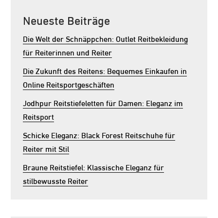
Neueste Beiträge
Die Welt der Schnäppchen: Outlet Reitbekleidung
für Reiterinnen und Reiter
Die Zukunft des Reitens: Bequemes Einkaufen in
Online Reitsportgeschäften
Jodhpur Reitstiefeletten für Damen: Eleganz im
Reitsport
Schicke Eleganz: Black Forest Reitschuhe für
Reiter mit Stil
Braune Reitstiefel: Klassische Eleganz für
stilbewusste Reiter