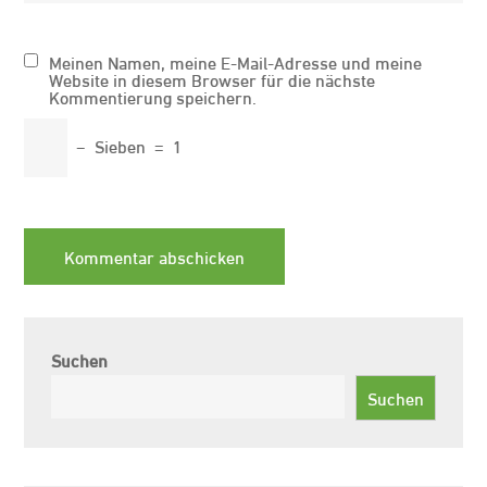
Meinen Namen, meine E-Mail-Adresse und meine
Website in diesem Browser für die nächste
Kommentierung speichern.
−
Sieben
=
1
Suchen
Suchen