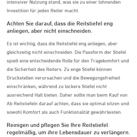
intensiver Nutzung stand, was sie zu einer lohnenden
Investition für jeden Reiter macht.
Achten Sie darauf, dass die Reitstiefel eng
anliegen, aber nicht einschneiden.
Es ist wichtig, dass die Reitstiefel eng anliegen, aber
gleichzeitig nicht einschneiden. Die Passform der Stiefel
spielt eine entscheidende Rolle für den Tragekomfort und
die Sicherheit des Reiters. Zu enge Stiefel können
Druckstellen verursachen und die Bewegungsfreiheit
einschränken, während zu lockere Stiefel nicht
ausreichend Halt bieten. Daher sollte man beim Kauf von
Ab Reitstiefeln darauf achten, dass sie optimal sitzen und
sowohl Komfort als auch Funktionalität gewährleisten.
Reinigen und pflegen Sie Ihre Reitstiefel
regelmäßig, um ihre Lebensdauer zu verlängern.