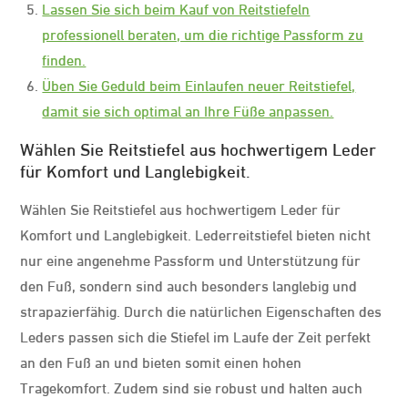
Lassen Sie sich beim Kauf von Reitstiefeln
professionell beraten, um die richtige Passform zu
finden.
Üben Sie Geduld beim Einlaufen neuer Reitstiefel,
damit sie sich optimal an Ihre Füße anpassen.
Wählen Sie Reitstiefel aus hochwertigem Leder
für Komfort und Langlebigkeit.
Wählen Sie Reitstiefel aus hochwertigem Leder für
Komfort und Langlebigkeit. Lederreitstiefel bieten nicht
nur eine angenehme Passform und Unterstützung für
den Fuß, sondern sind auch besonders langlebig und
strapazierfähig. Durch die natürlichen Eigenschaften des
Leders passen sich die Stiefel im Laufe der Zeit perfekt
an den Fuß an und bieten somit einen hohen
Tragekomfort. Zudem sind sie robust und halten auch