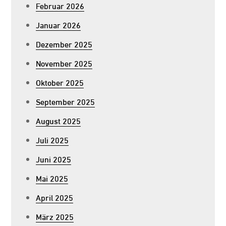
Februar 2026
Januar 2026
Dezember 2025
November 2025
Oktober 2025
September 2025
August 2025
Juli 2025
Juni 2025
Mai 2025
April 2025
März 2025