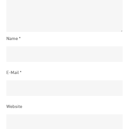
Name
*
E-Mail
*
Website