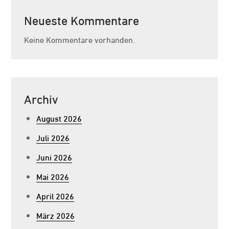
Neueste Kommentare
Keine Kommentare vorhanden.
Archiv
August 2026
Juli 2026
Juni 2026
Mai 2026
April 2026
März 2026