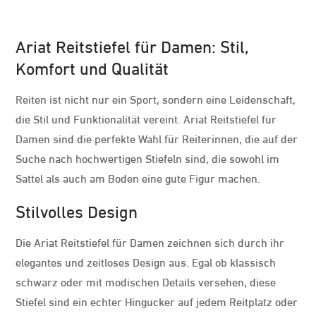
Ariat Reitstiefel für Damen: Stil,
Komfort und Qualität
Reiten ist nicht nur ein Sport, sondern eine Leidenschaft,
die Stil und Funktionalität vereint. Ariat Reitstiefel für
Damen sind die perfekte Wahl für Reiterinnen, die auf der
Suche nach hochwertigen Stiefeln sind, die sowohl im
Sattel als auch am Boden eine gute Figur machen.
Stilvolles Design
Die Ariat Reitstiefel für Damen zeichnen sich durch ihr
elegantes und zeitloses Design aus. Egal ob klassisch
schwarz oder mit modischen Details versehen, diese
Stiefel sind ein echter Hingucker auf jedem Reitplatz oder