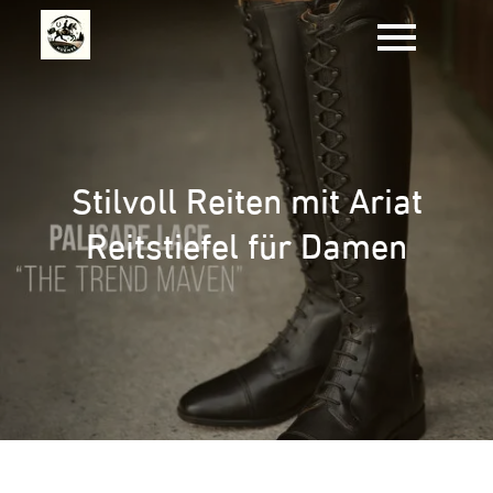
Zum
Inhalt
springen
Stilvoll Reiten mit Ariat
Reitstiefel für Damen