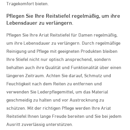
Tragekomfort bieten.
Pflegen Sie Ihre Reitstiefel regelmäßig, um ihre
Lebensdauer zu verlängern.
Pflegen Sie Ihre Ariat Reitstiefel für Damen regelmäßig,
um ihre Lebensdauer zu verlängern. Durch regelmäßige
Reinigung und Pflege mit geeigneten Produkten bleiben
Ihre Stiefel nicht nur optisch ansprechend, sondern
behalten auch ihre Qualität und Funktionalität über einen
längeren Zeitraum. Achten Sie darauf, Schmutz und
Feuchtigkeit nach dem Reiten zu entfernen und
verwenden Sie Lederpflegemittel, um das Material
geschmeidig zu halten und vor Austrocknung zu
schützen. Mit der richtigen Pflege werden Ihre Ariat
Reitstiefel Ihnen lange Freude bereiten und Sie bei jedem
Ausritt zuverlässig unterstützen.