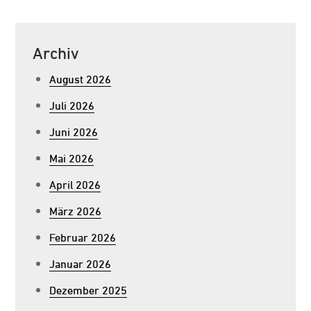
Archiv
August 2026
Juli 2026
Juni 2026
Mai 2026
April 2026
März 2026
Februar 2026
Januar 2026
Dezember 2025