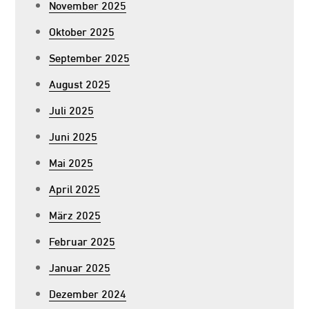
November 2025
Oktober 2025
September 2025
August 2025
Juli 2025
Juni 2025
Mai 2025
April 2025
März 2025
Februar 2025
Januar 2025
Dezember 2024