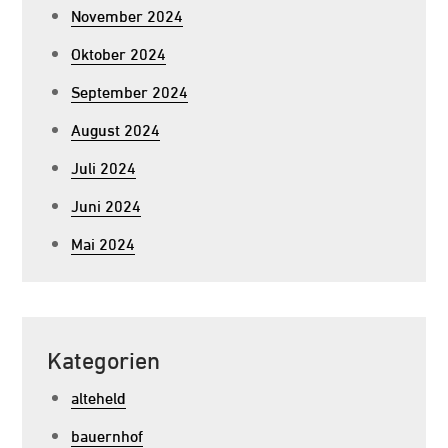
November 2024
Oktober 2024
September 2024
August 2024
Juli 2024
Juni 2024
Mai 2024
Kategorien
alteheld
bauernhof