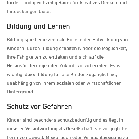
fördert und gleichzeitig Raum für kreatives Denken und
Entdeckungen bietet.
Bildung und Lernen
Bildung spielt eine zentrale Rolle in der Entwicklung von
Kindern. Durch Bildung erhalten Kinder die Möglichkeit,
ihre Fähigkeiten zu entfalten und sich auf die
Herausforderungen der Zukunft vorzubereiten. Es ist
wichtig, dass Bildung für alle Kinder zugänglich ist,
unabhängig von ihrem sozialen oder wirtschaftlichen
Hintergrund.
Schutz vor Gefahren
Kinder sind besonders schutzbedürftig und es liegt in
unserer Verantwortung als Gesellschaft, sie vor jeglicher
Form von Gewalt, Missbrauch oder Vernachlässigung zu