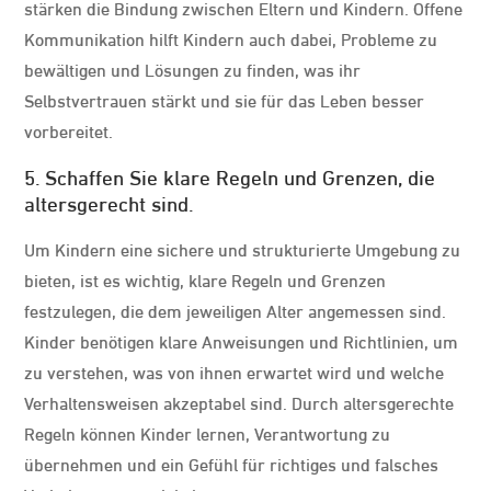
stärken die Bindung zwischen Eltern und Kindern. Offene
Kommunikation hilft Kindern auch dabei, Probleme zu
bewältigen und Lösungen zu finden, was ihr
Selbstvertrauen stärkt und sie für das Leben besser
vorbereitet.
5. Schaffen Sie klare Regeln und Grenzen, die
altersgerecht sind.
Um Kindern eine sichere und strukturierte Umgebung zu
bieten, ist es wichtig, klare Regeln und Grenzen
festzulegen, die dem jeweiligen Alter angemessen sind.
Kinder benötigen klare Anweisungen und Richtlinien, um
zu verstehen, was von ihnen erwartet wird und welche
Verhaltensweisen akzeptabel sind. Durch altersgerechte
Regeln können Kinder lernen, Verantwortung zu
übernehmen und ein Gefühl für richtiges und falsches