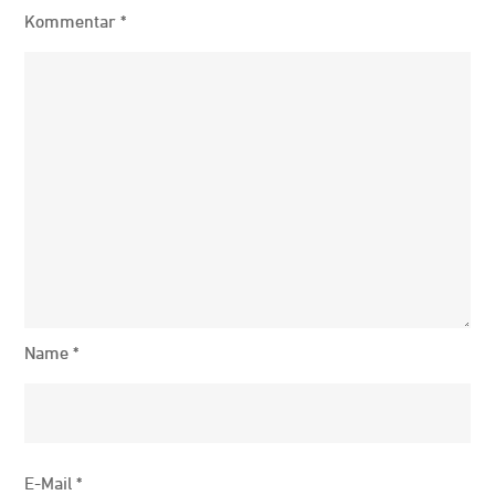
Kommentar
*
Name
*
E-Mail
*