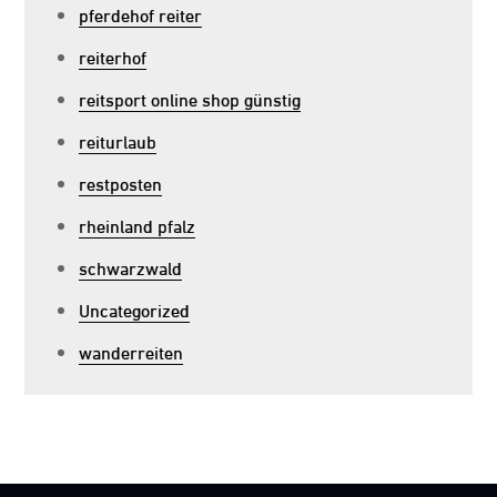
pferdehof reiter
reiterhof
reitsport online shop günstig
reiturlaub
restposten
rheinland pfalz
schwarzwald
Uncategorized
wanderreiten