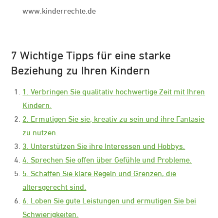
www.kinderrechte.de
7 Wichtige Tipps für eine starke
Beziehung zu Ihren Kindern
1. Verbringen Sie qualitativ hochwertige Zeit mit Ihren
Kindern.
2. Ermutigen Sie sie, kreativ zu sein und ihre Fantasie
zu nutzen.
3. Unterstützen Sie ihre Interessen und Hobbys.
4. Sprechen Sie offen über Gefühle und Probleme.
5. Schaffen Sie klare Regeln und Grenzen, die
altersgerecht sind.
6. Loben Sie gute Leistungen und ermutigen Sie bei
Schwierigkeiten.