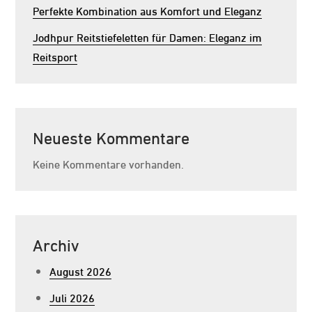
Perfekte Kombination aus Komfort und Eleganz
Jodhpur Reitstiefeletten für Damen: Eleganz im
Reitsport
Neueste Kommentare
Keine Kommentare vorhanden.
Archiv
August 2026
Juli 2026