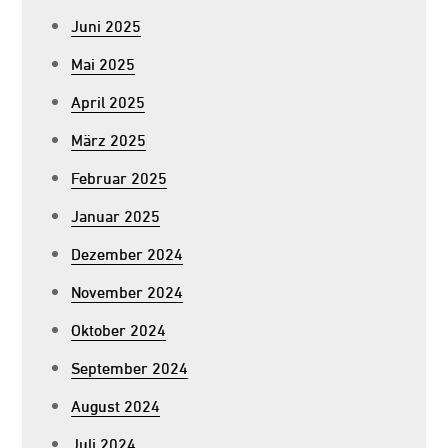
Juni 2025
Mai 2025
April 2025
März 2025
Februar 2025
Januar 2025
Dezember 2024
November 2024
Oktober 2024
September 2024
August 2024
Juli 2024