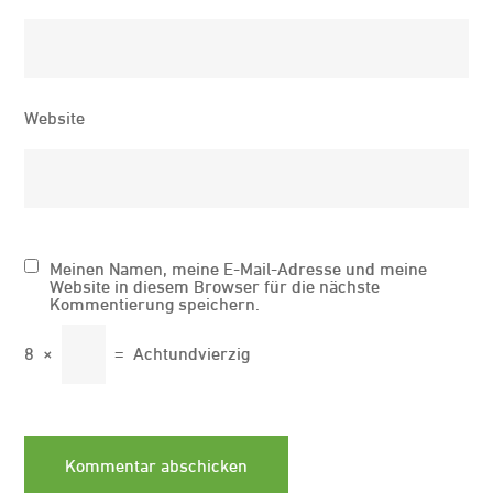
Website
Meinen Namen, meine E-Mail-Adresse und meine
Website in diesem Browser für die nächste
Kommentierung speichern.
8
×
=
Achtundvierzig