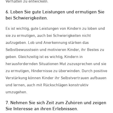
Verhalten zu entwickeln.
6. Loben Sie gute Leistungen und ermutigen Sie
bei Schwierigkeiten.
Es ist wichtig, gute Leistungen von Kindern zu loben und
sie zu ermutigen, auch bei Schwierigkeiten nicht
aufzugeben. Lob und Anerkennung stärken das
Selbstbewusstsein und motivieren Kinder, ihr Bestes zu
geben. Gleichzeitig ist es wichtig, Kindern in
herausfordernden Situationen Mut zuzusprechen und sie
zu ermutigen, Hindernisse zu überwinden. Durch positive
Verstärkung können Kinder ihr Selbstvertrauen aufbauen
und lernen, auch mit Rückschlägen konstruktiv
umzugehen.
7. Nehmen Sie sich Zeit zum Zuhören und zeigen
Sie Interesse an ihren Erlebnissen.