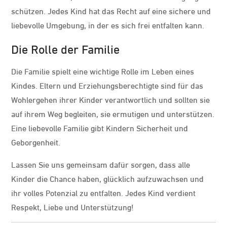
schützen. Jedes Kind hat das Recht auf eine sichere und
liebevolle Umgebung, in der es sich frei entfalten kann.
Die Rolle der Familie
Die Familie spielt eine wichtige Rolle im Leben eines
Kindes. Eltern und Erziehungsberechtigte sind für das
Wohlergehen ihrer Kinder verantwortlich und sollten sie
auf ihrem Weg begleiten, sie ermutigen und unterstützen.
Eine liebevolle Familie gibt Kindern Sicherheit und
Geborgenheit.
Lassen Sie uns gemeinsam dafür sorgen, dass alle
Kinder die Chance haben, glücklich aufzuwachsen und
ihr volles Potenzial zu entfalten. Jedes Kind verdient
Respekt, Liebe und Unterstützung!