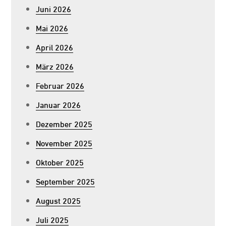
Juni 2026
Mai 2026
April 2026
März 2026
Februar 2026
Januar 2026
Dezember 2025
November 2025
Oktober 2025
September 2025
August 2025
Juli 2025