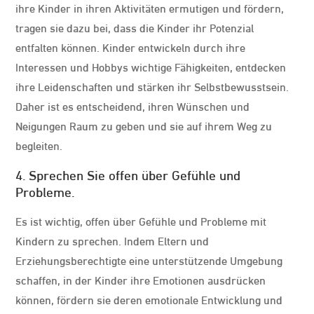
ihre Kinder in ihren Aktivitäten ermutigen und fördern,
tragen sie dazu bei, dass die Kinder ihr Potenzial
entfalten können. Kinder entwickeln durch ihre
Interessen und Hobbys wichtige Fähigkeiten, entdecken
ihre Leidenschaften und stärken ihr Selbstbewusstsein.
Daher ist es entscheidend, ihren Wünschen und
Neigungen Raum zu geben und sie auf ihrem Weg zu
begleiten.
4. Sprechen Sie offen über Gefühle und
Probleme.
Es ist wichtig, offen über Gefühle und Probleme mit
Kindern zu sprechen. Indem Eltern und
Erziehungsberechtigte eine unterstützende Umgebung
schaffen, in der Kinder ihre Emotionen ausdrücken
können, fördern sie deren emotionale Entwicklung und