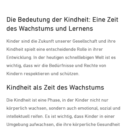
Die Bedeutung der Kindheit: Eine Zeit
des Wachstums und Lernens
Kinder sind die Zukunft unserer Gesellschaft und ihre
Kindheit spielt eine entscheidende Rolle in ihrer
Entwicklung. In der heutigen schnelllebigen Welt ist es
wichtig, dass wir die Bedürfnisse und Rechte von
Kindern respektieren und schützen.
Kindheit als Zeit des Wachstums
Die Kindheit ist eine Phase, in der Kinder nicht nur
körperlich wachsen, sondern auch emotional, sozial und
intellektuell reifen. Es ist wichtig, dass Kinder in einer
Umgebung aufwachsen, die ihre körperliche Gesundheit