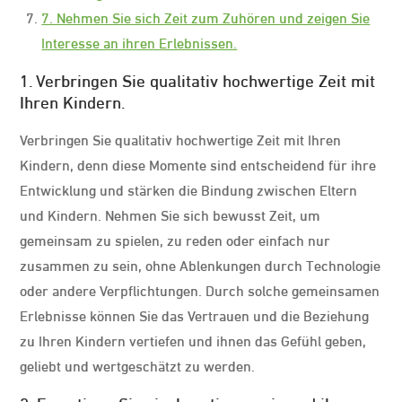
7. Nehmen Sie sich Zeit zum Zuhören und zeigen Sie
Interesse an ihren Erlebnissen.
1. Verbringen Sie qualitativ hochwertige Zeit mit
Ihren Kindern.
Verbringen Sie qualitativ hochwertige Zeit mit Ihren
Kindern, denn diese Momente sind entscheidend für ihre
Entwicklung und stärken die Bindung zwischen Eltern
und Kindern. Nehmen Sie sich bewusst Zeit, um
gemeinsam zu spielen, zu reden oder einfach nur
zusammen zu sein, ohne Ablenkungen durch Technologie
oder andere Verpflichtungen. Durch solche gemeinsamen
Erlebnisse können Sie das Vertrauen und die Beziehung
zu Ihren Kindern vertiefen und ihnen das Gefühl geben,
geliebt und wertgeschätzt zu werden.