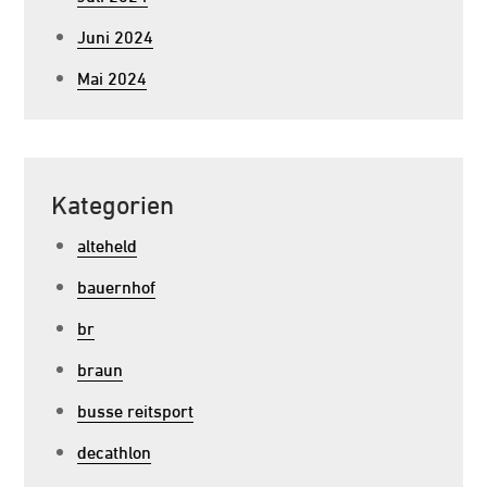
Juni 2024
Mai 2024
Kategorien
alteheld
bauernhof
br
braun
busse reitsport
decathlon