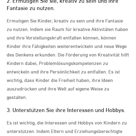
2. Ermutigen Sie sie, kreativ zu sein und ihre
Fantasie zu nutzen.
Ermutigen Sie Kinder, kreativ zu sein und ihre Fantasie
zu nutzen. Indem sie Raum für kreative Aktivitäten haben
und ihre Vorstellungskraft entfalten können, können
Kinder ihre Fähigkeiten weiterentwickeln und neue Wege
des Denkens erkunden. Die Förderung von Kreativität hilft
Kindern dabei, Problemlösungskompetenzen zu
entwickeln und ihre Persönlichkeit zu entfalten. Es ist
wichtig, dass Kinder die Freiheit haben, ihre Ideen
auszudrücken und ihre Welt auf eigene Weise zu
gestalten.
3. Unterstützen Sie ihre Interessen und Hobbys.
Es ist wichtig, die Interessen und Hobbys von Kindern zu
unterstützen. Indem Eltern und Erziehungsberechtigte