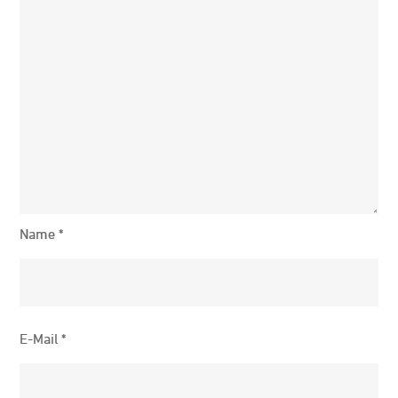
Name
*
E-Mail
*