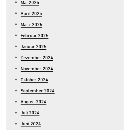
Mai 2025
April 2025
März 2025
Februar 2025
Januar 2025
Dezember 2024
November 2024
Oktober 2024
September 2024
August 2024
Juli 2024
Juni 2024