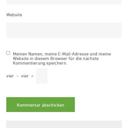
Website
Meinen Namen, meine E-Mail-Adresse und meine
Website in diesem Browser für die nächste
Kommentierung speichern.
vier
−
vier
=