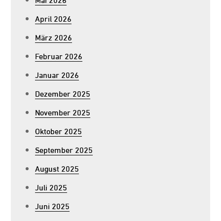
April 2026
März 2026
Februar 2026
Januar 2026
Dezember 2025
November 2025
Oktober 2025
September 2025
August 2025
Juli 2025
Juni 2025