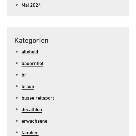
Mai 2024
Kategorien
alteheld
bauernhof
br
braun
busse reitsport
decathlon
erwachsene
familien