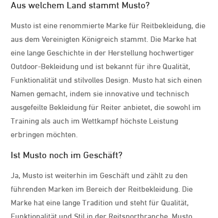
Aus welchem ​​Land stammt Musto?
Musto ist eine renommierte Marke für Reitbekleidung, die
aus dem Vereinigten Königreich stammt. Die Marke hat
eine lange Geschichte in der Herstellung hochwertiger
Outdoor-Bekleidung und ist bekannt für ihre Qualität,
Funktionalität und stilvolles Design. Musto hat sich einen
Namen gemacht, indem sie innovative und technisch
ausgefeilte Bekleidung für Reiter anbietet, die sowohl im
Training als auch im Wettkampf höchste Leistung
erbringen möchten.
Ist Musto noch im Geschäft?
Ja, Musto ist weiterhin im Geschäft und zählt zu den
führenden Marken im Bereich der Reitbekleidung. Die
Marke hat eine lange Tradition und steht für Qualität,
Funktionalität und Stil in der Reitsportbranche. Musto