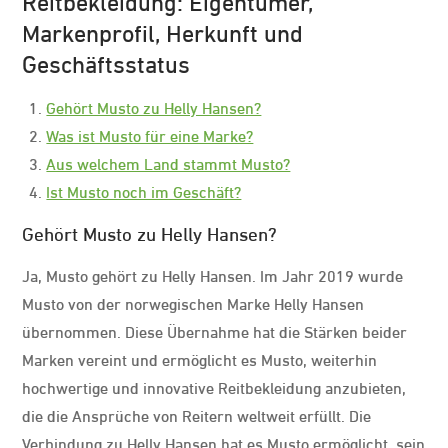
Markenprofil, Herkunft und
Geschäftsstatus
Gehört Musto zu Helly Hansen?
Was ist Musto für eine Marke?
Aus welchem ​​Land stammt Musto?
Ist Musto noch im Geschäft?
Gehört Musto zu Helly Hansen?
Ja, Musto gehört zu Helly Hansen. Im Jahr 2019 wurde
Musto von der norwegischen Marke Helly Hansen
übernommen. Diese Übernahme hat die Stärken beider
Marken vereint und ermöglicht es Musto, weiterhin
hochwertige und innovative Reitbekleidung anzubieten,
die die Ansprüche von Reitern weltweit erfüllt. Die
Verbindung zu Helly Hansen hat es Musto ermöglicht, sein