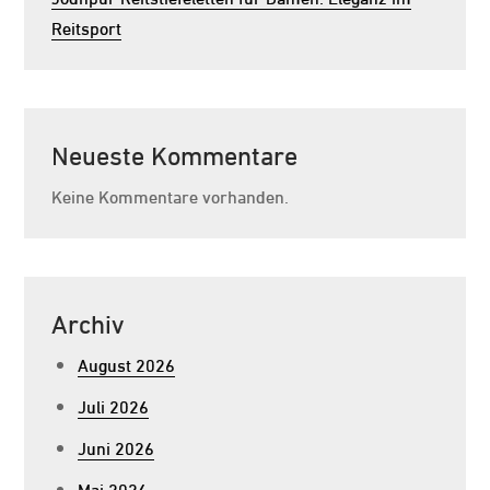
Reitsport
Neueste Kommentare
Keine Kommentare vorhanden.
Archiv
August 2026
Juli 2026
Juni 2026
Mai 2026