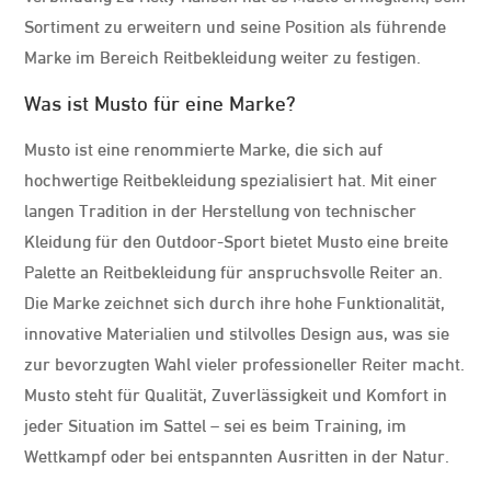
Sortiment zu erweitern und seine Position als führende
Marke im Bereich Reitbekleidung weiter zu festigen.
Was ist Musto für eine Marke?
Musto ist eine renommierte Marke, die sich auf
hochwertige Reitbekleidung spezialisiert hat. Mit einer
langen Tradition in der Herstellung von technischer
Kleidung für den Outdoor-Sport bietet Musto eine breite
Palette an Reitbekleidung für anspruchsvolle Reiter an.
Die Marke zeichnet sich durch ihre hohe Funktionalität,
innovative Materialien und stilvolles Design aus, was sie
zur bevorzugten Wahl vieler professioneller Reiter macht.
Musto steht für Qualität, Zuverlässigkeit und Komfort in
jeder Situation im Sattel – sei es beim Training, im
Wettkampf oder bei entspannten Ausritten in der Natur.