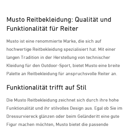
Musto Reitbekleidung: Qualität und
Funktionalität für Reiter
Musto ist eine renommierte Marke, die sich auf
hochwertige Reitbekleidung spezialisiert hat. Mit einer
langen Tradition in der Herstellung von technischer
Kleidung für den Outdoor-Sport, bietet Musto eine breite
Palette an Reitbekleidung für anspruchsvolle Reiter an.
Funktionalität trifft auf Stil
Die Musto Reitbekleidung zeichnet sich durch ihre hohe
Funktionalität und ihr stilvolles Design aus. Egal ob Sie im
Dressurviereck glänzen oder beim Geländeritt eine gute
Figur machen möchten, Musto bietet die passende