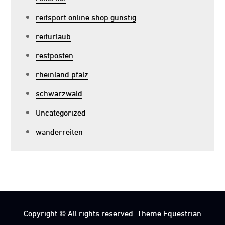
reitsport online shop günstig
reiturlaub
restposten
rheinland pfalz
schwarzwald
Uncategorized
wanderreiten
Copyright © All rights reserved. Theme Equestrian