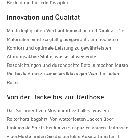
Bekleidung für jede Disziplin.
Innovation und Qualität
Musto legt großen Wert auf Innovation und Qualität. Die
Materialien sind sorgfältig ausgewählt, um höchsten
Komfort und optimale Leistung zu gewährleisten.
Atmungsaktive Stoffe, wasserabweisende
Beschichtungen und durchdachte Details machen Musto
Reitbekleidung zu einer erstklassigen Wahl für jeden
Reiter.
Von der Jacke bis zur Reithose
Das Sortiment von Musto umfasst alles, was ein
Reiterherz begehrt. Von wetterfesten Jacken über
funktionale Shirts bis hin zu strapazierfähigen Reithosen
– bei Musto finden Sie die perfekte Ausstattung für Ihr