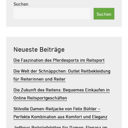
Suchen
Suchen
Neueste Beiträge
Die Faszination des Pferdesports im Reitsport
Die Welt der Schnäppchen: Outlet Reitbekleidung
für Reiterinnen und Reiter
Die Zukunft des Reitens: Bequemes Einkaufen in
Online Reitsportgeschäften
Stilvolle Damen-Reitjacke von Felix Bühler –
Perfekte Kombination aus Komfort und Eleganz
Jodhpur Reitstiefeletten für Damen: Eleganz im