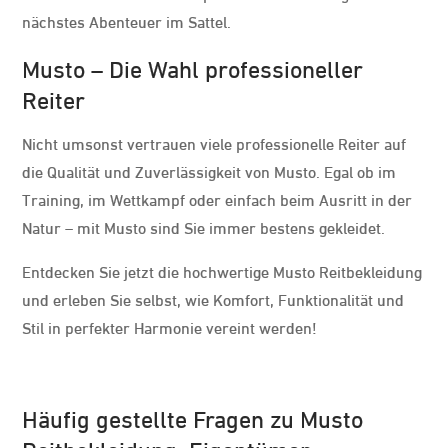
nächstes Abenteuer im Sattel.
Musto – Die Wahl professioneller
Reiter
Nicht umsonst vertrauen viele professionelle Reiter auf
die Qualität und Zuverlässigkeit von Musto. Egal ob im
Training, im Wettkampf oder einfach beim Ausritt in der
Natur – mit Musto sind Sie immer bestens gekleidet.
Entdecken Sie jetzt die hochwertige Musto Reitbekleidung
und erleben Sie selbst, wie Komfort, Funktionalität und
Stil in perfekter Harmonie vereint werden!
Häufig gestellte Fragen zu Musto
Reitbekleidung: Eigentümer,