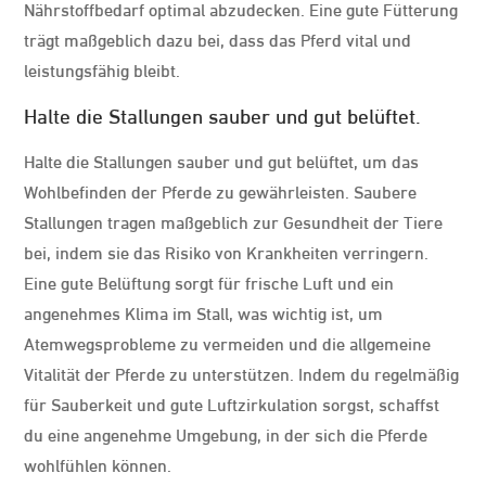
Nährstoffbedarf optimal abzudecken. Eine gute Fütterung
trägt maßgeblich dazu bei, dass das Pferd vital und
leistungsfähig bleibt.
Halte die Stallungen sauber und gut belüftet.
Halte die Stallungen sauber und gut belüftet, um das
Wohlbefinden der Pferde zu gewährleisten. Saubere
Stallungen tragen maßgeblich zur Gesundheit der Tiere
bei, indem sie das Risiko von Krankheiten verringern.
Eine gute Belüftung sorgt für frische Luft und ein
angenehmes Klima im Stall, was wichtig ist, um
Atemwegsprobleme zu vermeiden und die allgemeine
Vitalität der Pferde zu unterstützen. Indem du regelmäßig
für Sauberkeit und gute Luftzirkulation sorgst, schaffst
du eine angenehme Umgebung, in der sich die Pferde
wohlfühlen können.