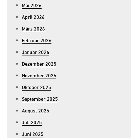
Mai 2026
April 2026
März 2026
Februar 2026
Januar 2026
Dezember 2025
November 2025
Oktober 2025
September 2025
August 2025
Juli 2025
Juni 2025