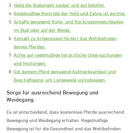
Halte die Stallungen sauber und gut belüftet.
Regelmäßige Kontrolle der Hufe und Zähne ist wichtig.
Schaffe genügend Ruhe- und Rückzugsmöglichkeiten
im Stall oder auf der Weide.
Kontakt zu Artgenossen fördert das Wohlbefinden
deines Pferdes.
Achte auf regelmäßige tierärztliche Untersuchungen
und Impfungen.
Gib deinem Pferd genügend Aufmerksamkeit und
Beschäftigung, um Langeweile vorzubeugen.
Sorge für ausreichend Bewegung und
Weidegang.
Es ist entscheidend, dass kostenlose Pferde ausreichend
Bewegung und Weidegang erhalten. Regelmäßige
Bewegung ist für die Gesundheit und das Wohlbefinden