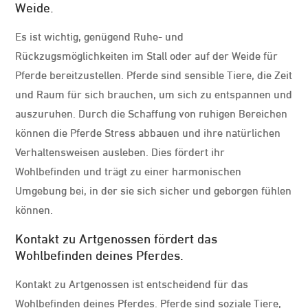
Weide.
Es ist wichtig, genügend Ruhe- und
Rückzugsmöglichkeiten im Stall oder auf der Weide für
Pferde bereitzustellen. Pferde sind sensible Tiere, die Zeit
und Raum für sich brauchen, um sich zu entspannen und
auszuruhen. Durch die Schaffung von ruhigen Bereichen
können die Pferde Stress abbauen und ihre natürlichen
Verhaltensweisen ausleben. Dies fördert ihr
Wohlbefinden und trägt zu einer harmonischen
Umgebung bei, in der sie sich sicher und geborgen fühlen
können.
Kontakt zu Artgenossen fördert das
Wohlbefinden deines Pferdes.
Kontakt zu Artgenossen ist entscheidend für das
Wohlbefinden deines Pferdes. Pferde sind soziale Tiere,