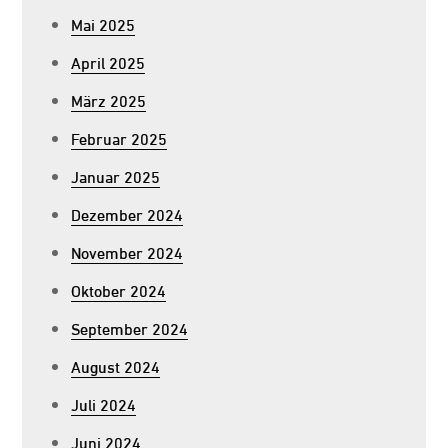
Mai 2025
April 2025
März 2025
Februar 2025
Januar 2025
Dezember 2024
November 2024
Oktober 2024
September 2024
August 2024
Juli 2024
Juni 2024