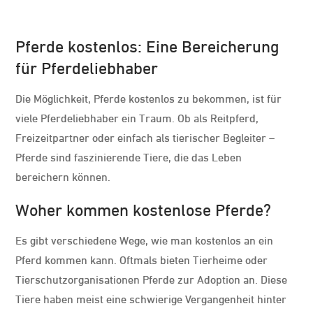
Pferde kostenlos: Eine Bereicherung
für Pferdeliebhaber
Die Möglichkeit, Pferde kostenlos zu bekommen, ist für
viele Pferdeliebhaber ein Traum. Ob als Reitpferd,
Freizeitpartner oder einfach als tierischer Begleiter –
Pferde sind faszinierende Tiere, die das Leben
bereichern können.
Woher kommen kostenlose Pferde?
Es gibt verschiedene Wege, wie man kostenlos an ein
Pferd kommen kann. Oftmals bieten Tierheime oder
Tierschutzorganisationen Pferde zur Adoption an. Diese
Tiere haben meist eine schwierige Vergangenheit hinter