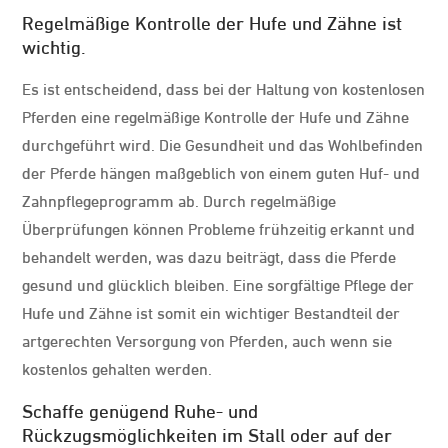
Regelmäßige Kontrolle der Hufe und Zähne ist
wichtig.
Es ist entscheidend, dass bei der Haltung von kostenlosen
Pferden eine regelmäßige Kontrolle der Hufe und Zähne
durchgeführt wird. Die Gesundheit und das Wohlbefinden
der Pferde hängen maßgeblich von einem guten Huf- und
Zahnpflegeprogramm ab. Durch regelmäßige
Überprüfungen können Probleme frühzeitig erkannt und
behandelt werden, was dazu beiträgt, dass die Pferde
gesund und glücklich bleiben. Eine sorgfältige Pflege der
Hufe und Zähne ist somit ein wichtiger Bestandteil der
artgerechten Versorgung von Pferden, auch wenn sie
kostenlos gehalten werden.
Schaffe genügend Ruhe- und
Rückzugsmöglichkeiten im Stall oder auf der