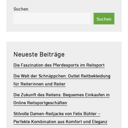
Suchen
Suchen
Neueste Beiträge
Die Faszination des Pferdesports im Reitsport
Die Welt der Schnäppchen: Outlet Reitbekleidung
für Reiterinnen und Reiter
Die Zukunft des Reitens: Bequemes Einkaufen in
Online Reitsportgeschäften
Stilvolle Damen-Reitjacke von Felix Bühler –
Perfekte Kombination aus Komfort und Eleganz