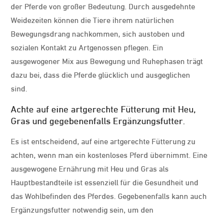
der Pferde von großer Bedeutung. Durch ausgedehnte
Weidezeiten können die Tiere ihrem natürlichen
Bewegungsdrang nachkommen, sich austoben und
sozialen Kontakt zu Artgenossen pflegen. Ein
ausgewogener Mix aus Bewegung und Ruhephasen trägt
dazu bei, dass die Pferde glücklich und ausgeglichen
sind.
Achte auf eine artgerechte Fütterung mit Heu,
Gras und gegebenenfalls Ergänzungsfutter.
Es ist entscheidend, auf eine artgerechte Fütterung zu
achten, wenn man ein kostenloses Pferd übernimmt. Eine
ausgewogene Ernährung mit Heu und Gras als
Hauptbestandteile ist essenziell für die Gesundheit und
das Wohlbefinden des Pferdes. Gegebenenfalls kann auch
Ergänzungsfutter notwendig sein, um den