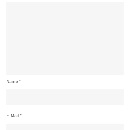
Name
*
E-Mail
*