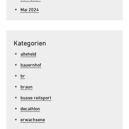
Mai 2024
Kategorien
alteheld
bauernhof
br
braun
busse reitsport
decathlon
erwachsene