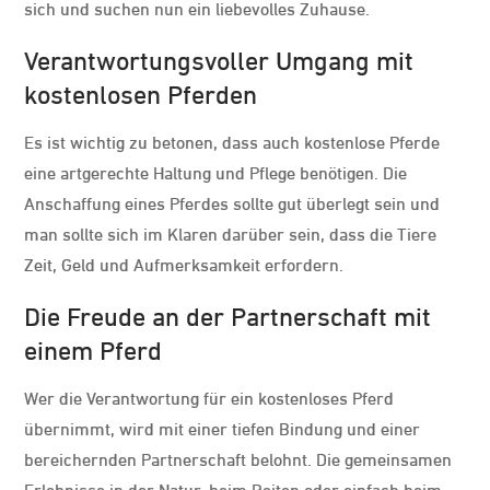
sich und suchen nun ein liebevolles Zuhause.
Verantwortungsvoller Umgang mit
kostenlosen Pferden
Es ist wichtig zu betonen, dass auch kostenlose Pferde
eine artgerechte Haltung und Pflege benötigen. Die
Anschaffung eines Pferdes sollte gut überlegt sein und
man sollte sich im Klaren darüber sein, dass die Tiere
Zeit, Geld und Aufmerksamkeit erfordern.
Die Freude an der Partnerschaft mit
einem Pferd
Wer die Verantwortung für ein kostenloses Pferd
übernimmt, wird mit einer tiefen Bindung und einer
bereichernden Partnerschaft belohnt. Die gemeinsamen
Erlebnisse in der Natur, beim Reiten oder einfach beim