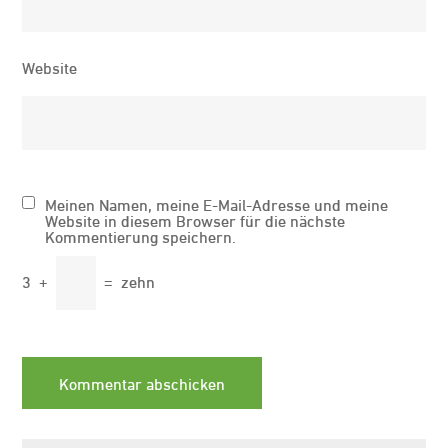
Website
Meinen Namen, meine E-Mail-Adresse und meine
Website in diesem Browser für die nächste
Kommentierung speichern.
3
+
=
zehn