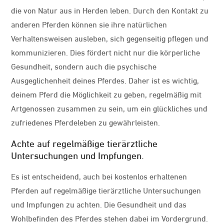
die von Natur aus in Herden leben. Durch den Kontakt zu
anderen Pferden können sie ihre natürlichen
Verhaltensweisen ausleben, sich gegenseitig pflegen und
kommunizieren. Dies fördert nicht nur die körperliche
Gesundheit, sondern auch die psychische
Ausgeglichenheit deines Pferdes. Daher ist es wichtig,
deinem Pferd die Möglichkeit zu geben, regelmäßig mit
Artgenossen zusammen zu sein, um ein glückliches und
zufriedenes Pferdeleben zu gewährleisten.
Achte auf regelmäßige tierärztliche
Untersuchungen und Impfungen.
Es ist entscheidend, auch bei kostenlos erhaltenen
Pferden auf regelmäßige tierärztliche Untersuchungen
und Impfungen zu achten. Die Gesundheit und das
Wohlbefinden des Pferdes stehen dabei im Vordergrund.