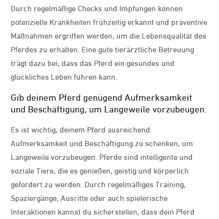
Durch regelmäßige Checks und Impfungen können
potenzielle Krankheiten frühzeitig erkannt und präventive
Maßnahmen ergriffen werden, um die Lebensqualität des
Pferdes zu erhalten. Eine gute tierärztliche Betreuung
trägt dazu bei, dass das Pferd ein gesundes und
glückliches Leben führen kann.
Gib deinem Pferd genügend Aufmerksamkeit
und Beschäftigung, um Langeweile vorzubeugen.
Es ist wichtig, deinem Pferd ausreichend
Aufmerksamkeit und Beschäftigung zu schenken, um
Langeweile vorzubeugen. Pferde sind intelligente und
soziale Tiere, die es genießen, geistig und körperlich
gefordert zu werden. Durch regelmäßiges Training,
Spaziergänge, Ausritte oder auch spielerische
Interaktionen kannst du sicherstellen, dass dein Pferd