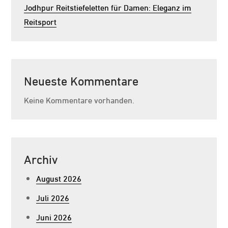
Jodhpur Reitstiefeletten für Damen: Eleganz im
Reitsport
Neueste Kommentare
Keine Kommentare vorhanden.
Archiv
August 2026
Juli 2026
Juni 2026