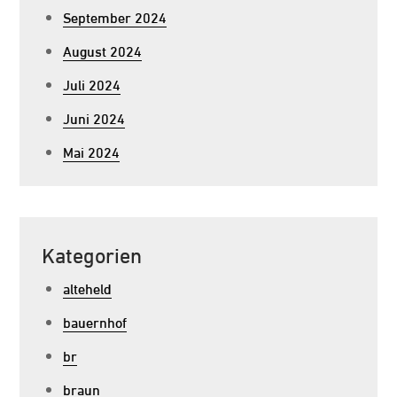
September 2024
August 2024
Juli 2024
Juni 2024
Mai 2024
Kategorien
alteheld
bauernhof
br
braun