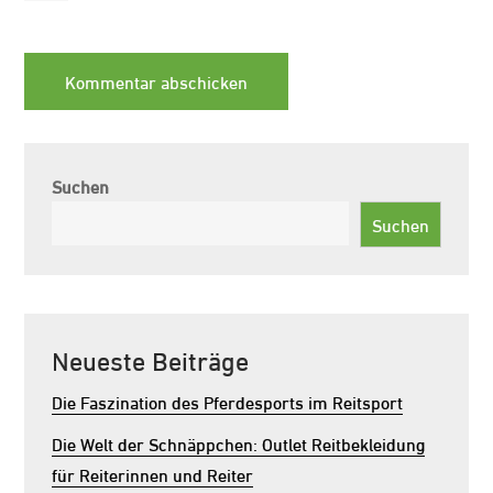
Suchen
Suchen
Neueste Beiträge
Die Faszination des Pferdesports im Reitsport
Die Welt der Schnäppchen: Outlet Reitbekleidung
für Reiterinnen und Reiter