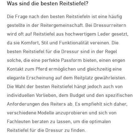
Was sind die besten Reitstiefel?
Die Frage nach den besten Reitstiefeln ist eine häufig
gestellte in der Reitergemeinschaft. Bei Dressurreitern
wird oft auf Reitstiefel aus hochwertigem Leder gesetzt,
da sie Komfort, Stil und Funktionalität vereinen. Die
besten Reitstiefel für die Dressur sind in der Regel
solche, die eine perfekte Passform bieten, einen engen
Kontakt zum Pferd ermöglichen und gleichzeitig eine
elegante Erscheinung auf dem Reitplatz gewährleisten.
Die Wahl der besten Reitstiefel hängt jedoch auch von
individuellen Vorlieben, dem Budget und den spezifischen
Anforderungen des Reiters ab. Es empfiehlt sich daher,
verschiedene Modelle anzuprobieren und sich von
Fachleuten beraten zu lassen, um die optimalen
Reitstiefel für die Dressur zu finden.