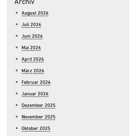
Archiv
August 2026
Juli 2026
Juni 2026
Mai 2026
April 2026
März 2026
Februar 2026
Januar 2026
Dezember 2025
November 2025
Oktober 2025