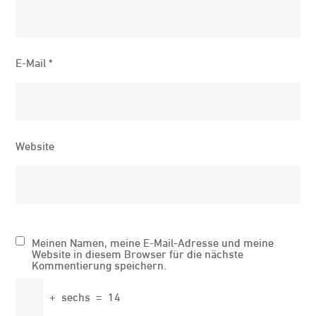
E-Mail
*
Website
Meinen Namen, meine E-Mail-Adresse und meine
Website in diesem Browser für die nächste
Kommentierung speichern.
+
sechs
=
14