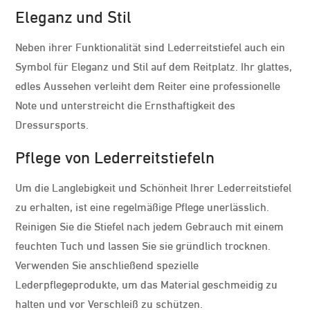
Eleganz und Stil
Neben ihrer Funktionalität sind Lederreitstiefel auch ein
Symbol für Eleganz und Stil auf dem Reitplatz. Ihr glattes,
edles Aussehen verleiht dem Reiter eine professionelle
Note und unterstreicht die Ernsthaftigkeit des
Dressursports.
Pflege von Lederreitstiefeln
Um die Langlebigkeit und Schönheit Ihrer Lederreitstiefel
zu erhalten, ist eine regelmäßige Pflege unerlässlich.
Reinigen Sie die Stiefel nach jedem Gebrauch mit einem
feuchten Tuch und lassen Sie sie gründlich trocknen.
Verwenden Sie anschließend spezielle
Lederpflegeprodukte, um das Material geschmeidig zu
halten und vor Verschleiß zu schützen.