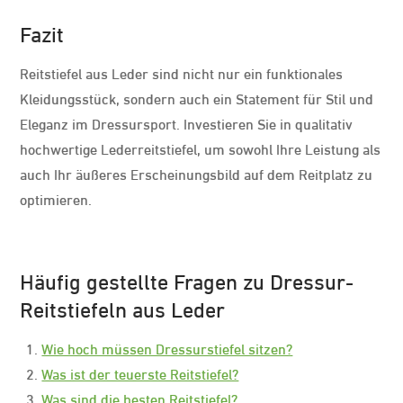
Fazit
Reitstiefel aus Leder sind nicht nur ein funktionales
Kleidungsstück, sondern auch ein Statement für Stil und
Eleganz im Dressursport. Investieren Sie in qualitativ
hochwertige Lederreitstiefel, um sowohl Ihre Leistung als
auch Ihr äußeres Erscheinungsbild auf dem Reitplatz zu
optimieren.
Häufig gestellte Fragen zu Dressur-
Reitstiefeln aus Leder
Wie hoch müssen Dressurstiefel sitzen?
Was ist der teuerste Reitstiefel?
Was sind die besten Reitstiefel?