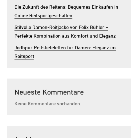
Die Zukunft des Reitens: Bequemes Einkaufen in
Online Reitsportgeschäften
Stilvolle Damen-Reitjacke von Felix Bühler –
Perfekte Kombination aus Komfort und Eleganz
Jodhpur Reitstiefeletten für Damen: Eleganz im
Reitsport
Neueste Kommentare
Keine Kommentare vorhanden.