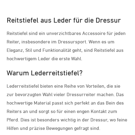
Reitstiefel aus Leder für die Dressur
Reitstiefel sind ein unverzichtbares Accessoire für jeden
Reiter, insbesondere im Dressursport. Wenn es um
Eleganz, Stil und Funktionalität geht, sind Reitstiefel aus
hochwertigem Leder die erste Wahl.
Warum Lederreitstiefel?
Lederreitstiefel bieten eine Reihe von Vorteilen, die sie
zur bevorzugten Wahl vieler Dressurreiter machen. Das
hochwertige Material passt sich perfekt an das Bein des
Reiters an und sorgt so für einen engen Kontakt zum
Pferd. Dies ist besonders wichtig in der Dressur, wo feine
Hilfen und präzise Bewegungen gefragt sind.