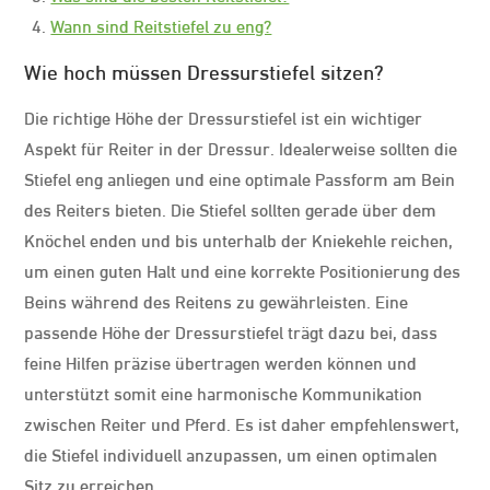
Wann sind Reitstiefel zu eng?
Wie hoch müssen Dressurstiefel sitzen?
Die richtige Höhe der Dressurstiefel ist ein wichtiger
Aspekt für Reiter in der Dressur. Idealerweise sollten die
Stiefel eng anliegen und eine optimale Passform am Bein
des Reiters bieten. Die Stiefel sollten gerade über dem
Knöchel enden und bis unterhalb der Kniekehle reichen,
um einen guten Halt und eine korrekte Positionierung des
Beins während des Reitens zu gewährleisten. Eine
passende Höhe der Dressurstiefel trägt dazu bei, dass
feine Hilfen präzise übertragen werden können und
unterstützt somit eine harmonische Kommunikation
zwischen Reiter und Pferd. Es ist daher empfehlenswert,
die Stiefel individuell anzupassen, um einen optimalen
Sitz zu erreichen.