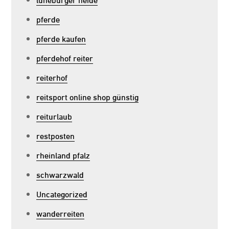
pferde
pferde kaufen
pferdehof reiter
reiterhof
reitsport online shop günstig
reiturlaub
restposten
rheinland pfalz
schwarzwald
Uncategorized
wanderreiten