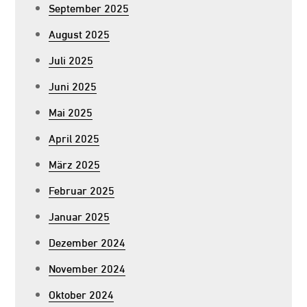
September 2025
August 2025
Juli 2025
Juni 2025
Mai 2025
April 2025
März 2025
Februar 2025
Januar 2025
Dezember 2024
November 2024
Oktober 2024