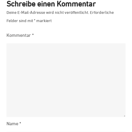
Schreibe einen Kommentar
Deine E-Mail-Adresse wird nicht veröffentlicht.
Erforderliche
Felder sind mit
*
markiert
Kommentar
*
Name
*