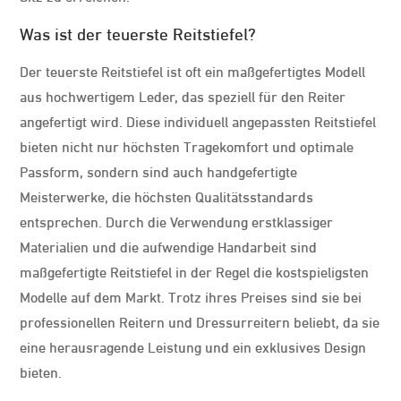
Was ist der teuerste Reitstiefel?
Der teuerste Reitstiefel ist oft ein maßgefertigtes Modell
aus hochwertigem Leder, das speziell für den Reiter
angefertigt wird. Diese individuell angepassten Reitstiefel
bieten nicht nur höchsten Tragekomfort und optimale
Passform, sondern sind auch handgefertigte
Meisterwerke, die höchsten Qualitätsstandards
entsprechen. Durch die Verwendung erstklassiger
Materialien und die aufwendige Handarbeit sind
maßgefertigte Reitstiefel in der Regel die kostspieligsten
Modelle auf dem Markt. Trotz ihres Preises sind sie bei
professionellen Reitern und Dressurreitern beliebt, da sie
eine herausragende Leistung und ein exklusives Design
bieten.