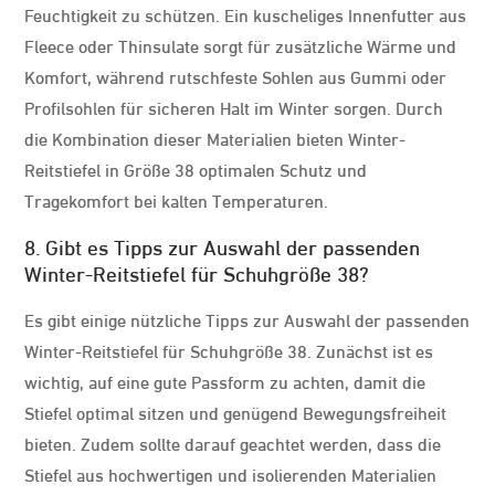
Feuchtigkeit zu schützen. Ein kuscheliges Innenfutter aus
Fleece oder Thinsulate sorgt für zusätzliche Wärme und
Komfort, während rutschfeste Sohlen aus Gummi oder
Profilsohlen für sicheren Halt im Winter sorgen. Durch
die Kombination dieser Materialien bieten Winter-
Reitstiefel in Größe 38 optimalen Schutz und
Tragekomfort bei kalten Temperaturen.
8. Gibt es Tipps zur Auswahl der passenden
Winter-Reitstiefel für Schuhgröße 38?
Es gibt einige nützliche Tipps zur Auswahl der passenden
Winter-Reitstiefel für Schuhgröße 38. Zunächst ist es
wichtig, auf eine gute Passform zu achten, damit die
Stiefel optimal sitzen und genügend Bewegungsfreiheit
bieten. Zudem sollte darauf geachtet werden, dass die
Stiefel aus hochwertigen und isolierenden Materialien