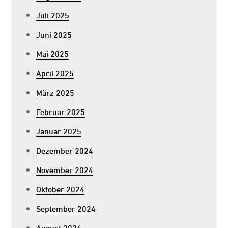
Juli 2025
Juni 2025
Mai 2025
April 2025
März 2025
Februar 2025
Januar 2025
Dezember 2024
November 2024
Oktober 2024
September 2024
August 2024