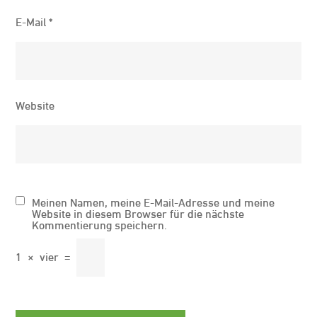
E-Mail
*
Website
Meinen Namen, meine E-Mail-Adresse und meine
Website in diesem Browser für die nächste
Kommentierung speichern.
1
×
vier
=