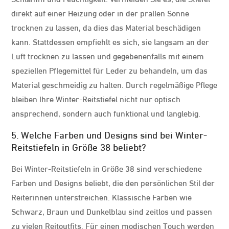
direkt auf einer Heizung oder in der prallen Sonne
trocknen zu lassen, da dies das Material beschädigen
kann. Stattdessen empfiehlt es sich, sie langsam an der
Luft trocknen zu lassen und gegebenenfalls mit einem
speziellen Pflegemittel für Leder zu behandeln, um das
Material geschmeidig zu halten. Durch regelmäßige Pflege
bleiben Ihre Winter-Reitstiefel nicht nur optisch
ansprechend, sondern auch funktional und langlebig.
5. Welche Farben und Designs sind bei Winter-
Reitstiefeln in Größe 38 beliebt?
Bei Winter-Reitstiefeln in Größe 38 sind verschiedene
Farben und Designs beliebt, die den persönlichen Stil der
Reiterinnen unterstreichen. Klassische Farben wie
Schwarz, Braun und Dunkelblau sind zeitlos und passen
zu vielen Reitoutfits. Für einen modischen Touch werden