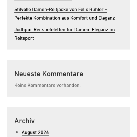
Stilvolle Damen-Reitjacke von Felix Bühler –
Perfekte Kombination aus Komfort und Eleganz
Jodhpur Reitstiefeletten für Damen: Eleganz im
Reitsport
Neueste Kommentare
Keine Kommentare vorhanden.
Archiv
August 2026