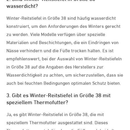
wasserdicht?
Winter-Reitstiefel in Größe 38 sind häufig wasserdicht
konstruiert, um den Anforderungen des Winters gerecht
zu werden. Viele Modelle verfügen über spezielle
Materialien und Beschichtungen, die ein Eindringen von
Nässe verhindern und die Füße trocken halten. Es ist
empfehlenswert, bei der Auswahl von Winter-Reitstiefeln
in Größe 38 auf die Angaben des Herstellers zur
Wasserdichtigkeit zu achten, um sicherzustellen, dass sie
auch bei feuchten Bedingungen optimalen Schutz bieten.
3. Gibt es Winter-Reitstiefel in Größe 38 mit
speziellem Thermofutter?
Ja, es gibt Winter-Reitstiefel in Größe 38, die mit
speziellem Thermofutter ausgestattet sind. Dieses