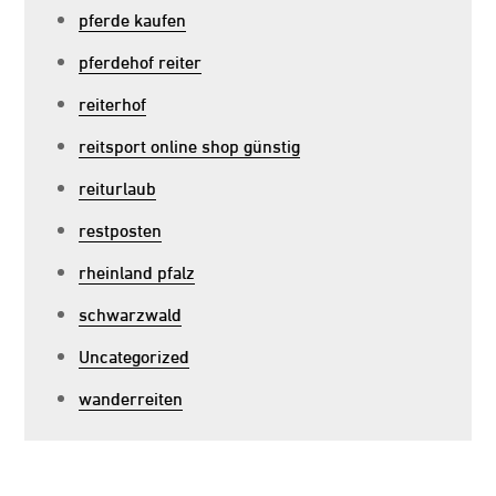
pferde kaufen
pferdehof reiter
reiterhof
reitsport online shop günstig
reiturlaub
restposten
rheinland pfalz
schwarzwald
Uncategorized
wanderreiten