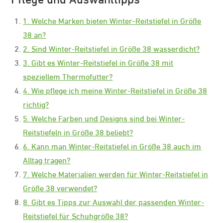
1. Welche Marken bieten Winter-Reitstiefel in Größe
38 an?
2. Sind Winter-Reitstiefel in Größe 38 wasserdicht?
3. Gibt es Winter-Reitstiefel in Größe 38 mit
speziellem Thermofutter?
4. Wie pflege ich meine Winter-Reitstiefel in Größe 38
richtig?
5. Welche Farben und Designs sind bei Winter-
Reitstiefeln in Größe 38 beliebt?
6. Kann man Winter-Reitstiefel in Größe 38 auch im
Alltag tragen?
7. Welche Materialien werden für Winter-Reitstiefel in
Größe 38 verwendet?
8. Gibt es Tipps zur Auswahl der passenden Winter-
Reitstiefel für Schuhgröße 38?