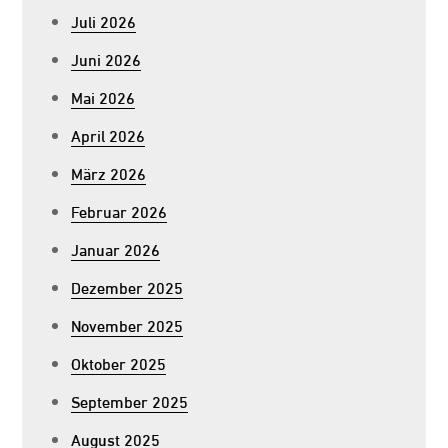
Juli 2026
Juni 2026
Mai 2026
April 2026
März 2026
Februar 2026
Januar 2026
Dezember 2025
November 2025
Oktober 2025
September 2025
August 2025