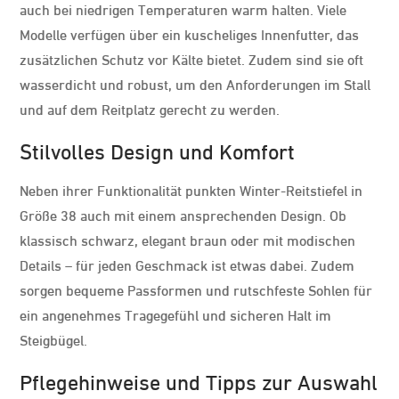
auch bei niedrigen Temperaturen warm halten. Viele
Modelle verfügen über ein kuscheliges Innenfutter, das
zusätzlichen Schutz vor Kälte bietet. Zudem sind sie oft
wasserdicht und robust, um den Anforderungen im Stall
und auf dem Reitplatz gerecht zu werden.
Stilvolles Design und Komfort
Neben ihrer Funktionalität punkten Winter-Reitstiefel in
Größe 38 auch mit einem ansprechenden Design. Ob
klassisch schwarz, elegant braun oder mit modischen
Details – für jeden Geschmack ist etwas dabei. Zudem
sorgen bequeme Passformen und rutschfeste Sohlen für
ein angenehmes Tragegefühl und sicheren Halt im
Steigbügel.
Pflegehinweise und Tipps zur Auswahl