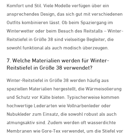
Komfort und Stil. Viele Modelle verfügen über ein
ansprechendes Design, das sich gut mit verschiedenen
Outfits kombinieren lässt. Ob beim Spaziergang im
Winterwetter oder beim Besuch des Reitstalls – Winter-
Reitstiefel in Größe 38 sind vielseitige Begleiter, die
sowohl funktional als auch modisch überzeugen.
7. Welche Materialien werden für Winter-
Reitstiefel in Größe 38 verwendet?
Winter-Reitstiefel in Größe 38 werden häufig aus
speziellen Materialien hergestellt, die Wärmeisolierung
und Schutz vor Kälte bieten. Typischerweise kommen
hochwertige Lederarten wie Vollnarbenleder oder
Nubukleder zum Einsatz, die sowohl robust als auch
atmungsaktiv sind. Zudem werden oft wasserdichte
Membranen wie Gore-Tex verwendet, um die Stiefel vor