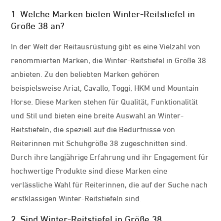
1. Welche Marken bieten Winter-Reitstiefel in
Größe 38 an?
In der Welt der Reitausrüstung gibt es eine Vielzahl von
renommierten Marken, die Winter-Reitstiefel in Größe 38
anbieten. Zu den beliebten Marken gehören
beispielsweise Ariat, Cavallo, Toggi, HKM und Mountain
Horse. Diese Marken stehen für Qualität, Funktionalität
und Stil und bieten eine breite Auswahl an Winter-
Reitstiefeln, die speziell auf die Bedürfnisse von
Reiterinnen mit Schuhgröße 38 zugeschnitten sind.
Durch ihre langjährige Erfahrung und ihr Engagement für
hochwertige Produkte sind diese Marken eine
verlässliche Wahl für Reiterinnen, die auf der Suche nach
erstklassigen Winter-Reitstiefeln sind.
2. Sind Winter-Reitstiefel in Größe 38