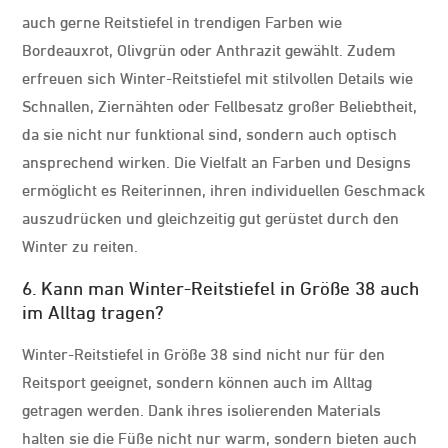
auch gerne Reitstiefel in trendigen Farben wie
Bordeauxrot, Olivgrün oder Anthrazit gewählt. Zudem
erfreuen sich Winter-Reitstiefel mit stilvollen Details wie
Schnallen, Ziernähten oder Fellbesatz großer Beliebtheit,
da sie nicht nur funktional sind, sondern auch optisch
ansprechend wirken. Die Vielfalt an Farben und Designs
ermöglicht es Reiterinnen, ihren individuellen Geschmack
auszudrücken und gleichzeitig gut gerüstet durch den
Winter zu reiten.
6. Kann man Winter-Reitstiefel in Größe 38 auch
im Alltag tragen?
Winter-Reitstiefel in Größe 38 sind nicht nur für den
Reitsport geeignet, sondern können auch im Alltag
getragen werden. Dank ihres isolierenden Materials
halten sie die Füße nicht nur warm, sondern bieten auch