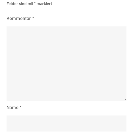
Felder sind mit
*
markiert
Kommentar
*
Name
*