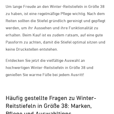
Um lange Freude an den Winter-Reitstiefeln in Größe 38
zu haben, ist eine regelmäßige Pflege wichtig. Nach dem
Reiten sollten die Stiefel gründlich gereinigt und gepflegt
werden, um ihr Aussehen und ihre Funktionalität zu
erhalten. Beim Kauf ist es zudem ratsam, auf eine gute
Passform zu achten, damit die Stiefel optimal sitzen und
keine Druckstellen entstehen.
Entdecken Sie jetzt die vielfältige Auswahl an
hochwertigen Winter-Reitstiefeln in Größe 38 und
genießen Sie warme Füße bei jedem Ausritt!
Häufig gestellte Fragen zu Winter-
Reitstiefeln in Größe 38: Marken,
Pflege und Auswahltipps