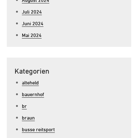
Juli 2024
Juni 2024
Mai 2024
Kategorien
alteheld
bauernhof
br
braun
busse reitsport