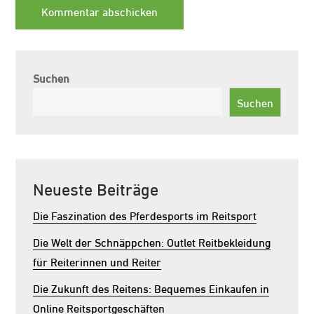
Suchen
Suchen
Neueste Beiträge
Die Faszination des Pferdesports im Reitsport
Die Welt der Schnäppchen: Outlet Reitbekleidung
für Reiterinnen und Reiter
Die Zukunft des Reitens: Bequemes Einkaufen in
Online Reitsportgeschäften