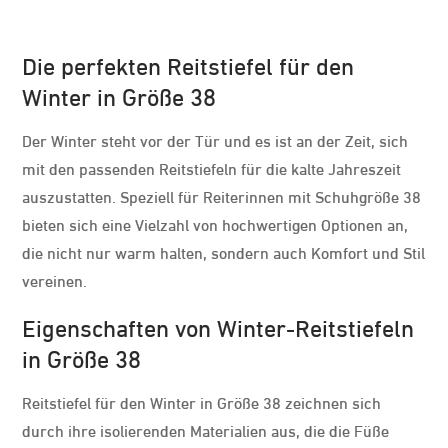
Die perfekten Reitstiefel für den
Winter in Größe 38
Der Winter steht vor der Tür und es ist an der Zeit, sich
mit den passenden Reitstiefeln für die kalte Jahreszeit
auszustatten. Speziell für Reiterinnen mit Schuhgröße 38
bieten sich eine Vielzahl von hochwertigen Optionen an,
die nicht nur warm halten, sondern auch Komfort und Stil
vereinen.
Eigenschaften von Winter-Reitstiefeln
in Größe 38
Reitstiefel für den Winter in Größe 38 zeichnen sich
durch ihre isolierenden Materialien aus, die die Füße