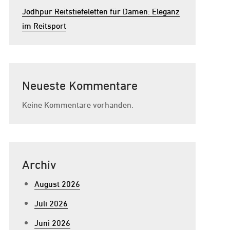
Jodhpur Reitstiefeletten für Damen: Eleganz
im Reitsport
Neueste Kommentare
Keine Kommentare vorhanden.
Archiv
August 2026
Juli 2026
Juni 2026