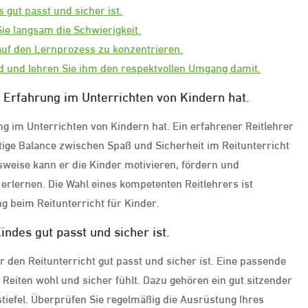
 gut passt und sicher ist.
ie langsam die Schwierigkeit.
auf den Lernprozess zu konzentrieren.
rd und lehren Sie ihm den respektvollen Umgang damit.
r Erfahrung im Unterrichten von Kindern hat.
ung im Unterrichten von Kindern hat. Ein erfahrener Reitlehrer
ige Balance zwischen Spaß und Sicherheit im Reitunterricht
weise kann er die Kinder motivieren, fördern und
erlernen. Die Wahl eines kompetenten Reitlehrers ist
g beim Reitunterricht für Kinder.
indes gut passt und sicher ist.
ür den Reitunterricht gut passt und sicher ist. Eine passende
 Reiten wohl und sicher fühlt. Dazu gehören ein gut sitzender
tiefel. Überprüfen Sie regelmäßig die Ausrüstung Ihres