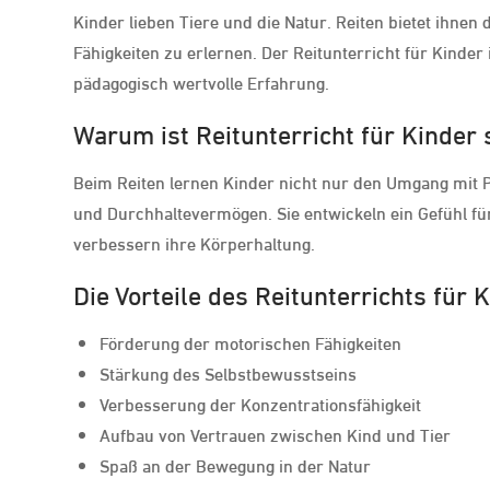
Kinder lieben Tiere und die Natur. Reiten bietet ihnen 
Fähigkeiten zu erlernen. Der Reitunterricht für Kinder 
pädagogisch wertvolle Erfahrung.
Warum ist Reitunterricht für Kinder 
Beim Reiten lernen Kinder nicht nur den Umgang mit
und Durchhaltevermögen. Sie entwickeln ein Gefühl fü
verbessern ihre Körperhaltung.
Die Vorteile des Reitunterrichts für 
Förderung der motorischen Fähigkeiten
Stärkung des Selbstbewusstseins
Verbesserung der Konzentrationsfähigkeit
Aufbau von Vertrauen zwischen Kind und Tier
Spaß an der Bewegung in der Natur