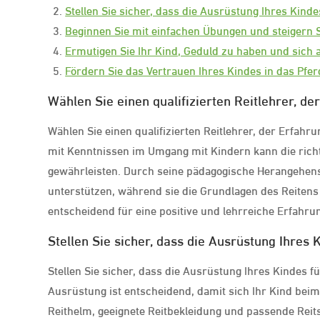
Stellen Sie sicher, dass die Ausrüstung Ihres Kindes
Beginnen Sie mit einfachen Übungen und steigern S
Ermutigen Sie Ihr Kind, Geduld zu haben und sich 
Fördern Sie das Vertrauen Ihres Kindes in das Pfe
Wählen Sie einen qualifizierten Reitlehrer, de
Wählen Sie einen qualifizierten Reitlehrer, der Erfahr
mit Kenntnissen im Umgang mit Kindern kann die richt
gewährleisten. Durch seine pädagogische Herangehens
unterstützen, während sie die Grundlagen des Reitens 
entscheidend für eine positive und lehrreiche Erfahrun
Stellen Sie sicher, dass die Ausrüstung Ihres K
Stellen Sie sicher, dass die Ausrüstung Ihres Kindes f
Ausrüstung ist entscheidend, damit sich Ihr Kind beim
Reithelm, geeignete Reitbekleidung und passende Reits