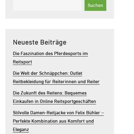
Suchen
Neueste Beiträge
Die Faszination des Pferdesports im
Reitsport
Die Welt der Schnäppchen: Outlet
Reitbekleidung für Reiterinnen und Reiter
Die Zukunft des Reitens: Bequemes
Einkaufen in Online Reitsportgeschäften
Stilvolle Damen-Reitjacke von Felix Bühler –
Perfekte Kombination aus Komfort und
Eleganz