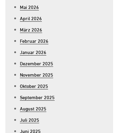
Mai 2026
April 2026
März 2026
Februar 2026
Januar 2026
Dezember 2025
November 2025
Oktober 2025
September 2025
August 2025
Juli 2025
Juni 2025