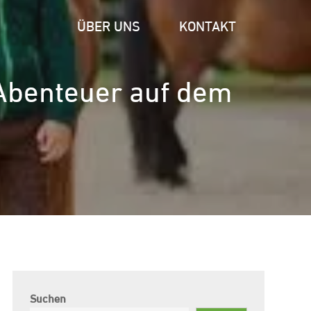
ÜBER UNS
KONTAKT
 Abenteuer auf dem
Suchen