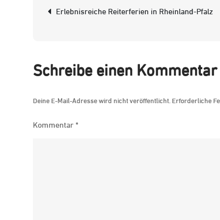
Beitrags-
Erlebnisreiche Reiterferien in Rheinland-Pfalz
Navigation
Schreibe einen Kommentar
Deine E-Mail-Adresse wird nicht veröffentlicht.
Erforderliche Fe
Kommentar
*