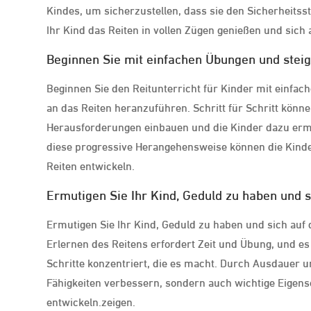
Kindes, um sicherzustellen, dass sie den Sicherheitss
Ihr Kind das Reiten in vollen Zügen genießen und sich
Beginnen Sie mit einfachen Übungen und steig
Beginnen Sie den Reitunterricht für Kinder mit einf
an das Reiten heranzuführen. Schritt für Schritt könne
Herausforderungen einbauen und die Kinder dazu ermut
diese progressive Herangehensweise können die Kinde
Reiten entwickeln.
Ermutigen Sie Ihr Kind, Geduld zu haben und 
Ermutigen Sie Ihr Kind, Geduld zu haben und sich auf
Erlernen des Reitens erfordert Zeit und Übung, und es i
Schritte konzentriert, die es macht. Durch Ausdauer u
Fähigkeiten verbessern, sondern auch wichtige Eigen
entwickeln.zeigen.