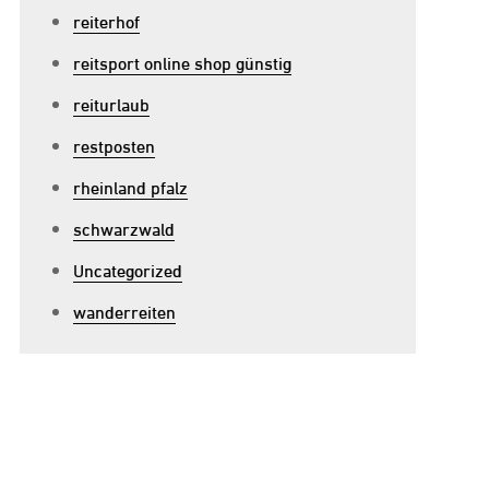
reiterhof
reitsport online shop günstig
reiturlaub
restposten
rheinland pfalz
schwarzwald
Uncategorized
wanderreiten