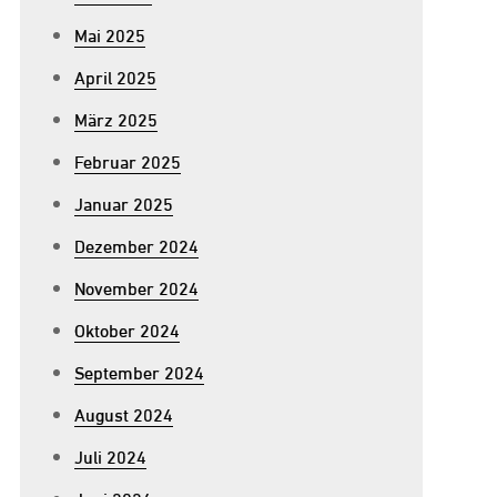
Mai 2025
April 2025
März 2025
Februar 2025
Januar 2025
Dezember 2024
November 2024
Oktober 2024
September 2024
August 2024
Juli 2024