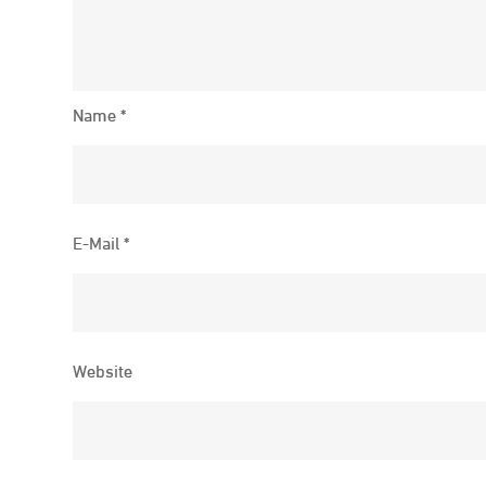
Name
*
E-Mail
*
Website