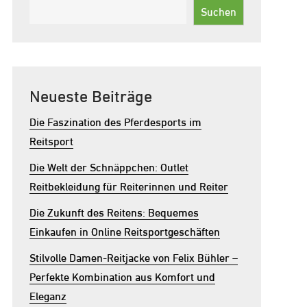
Suchen
Neueste Beiträge
Die Faszination des Pferdesports im
Reitsport
Die Welt der Schnäppchen: Outlet
Reitbekleidung für Reiterinnen und Reiter
Die Zukunft des Reitens: Bequemes
Einkaufen in Online Reitsportgeschäften
Stilvolle Damen-Reitjacke von Felix Bühler –
Perfekte Kombination aus Komfort und
Eleganz