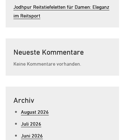
Jodhpur Reitstiefeletten für Damen: Eleganz
im Reitsport
Neueste Kommentare
Keine Kommentare vorhanden.
Archiv
August 2026
Juli 2026
Juni 2026