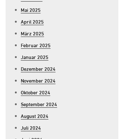
Mai 2025
April 2025
März 2025
Februar 2025
Januar 2025
Dezember 2024
November 2024
Oktober 2024
September 2024
August 2024
Juli 2024