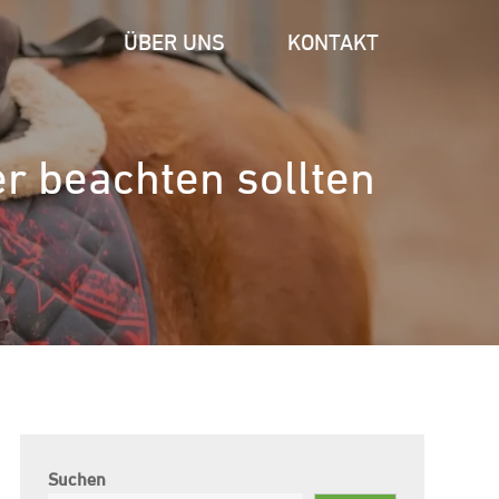
ÜBER UNS
KONTAKT
er beachten sollten
Suchen