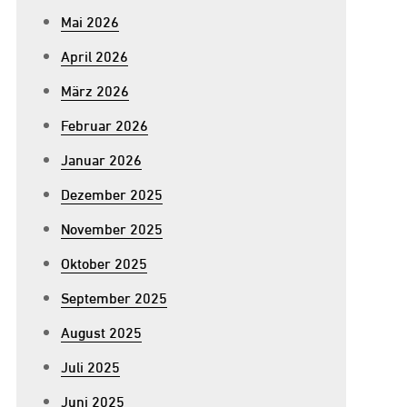
Mai 2026
April 2026
März 2026
Februar 2026
Januar 2026
Dezember 2025
November 2025
Oktober 2025
September 2025
August 2025
Juli 2025
Juni 2025