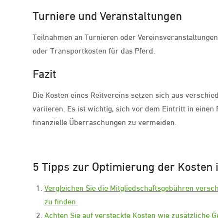
Turniere und Veranstaltungen
Teilnahmen an Turnieren oder Vereinsveranstaltungen
oder Transportkosten für das Pferd.
Fazit
Die Kosten eines Reitvereins setzen sich aus versch
variieren. Es ist wichtig, sich vor dem Eintritt in ein
finanzielle Überraschungen zu vermeiden.
5 Tipps zur Optimierung der Kosten 
Vergleichen Sie die Mitgliedschaftsgebühren versc
zu finden.
Achten Sie auf versteckte Kosten wie zusätzliche 