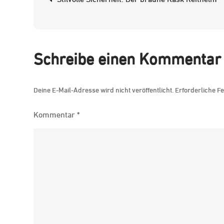
Navigation
Schreibe einen Kommentar
Deine E-Mail-Adresse wird nicht veröffentlicht.
Erforderliche Fe
Kommentar
*