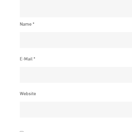
Name
*
E-Mail
*
Website