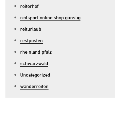
reiterhof
reitsport online shop günstig
reiturlaub
restposten
rheinland pfalz
schwarzwald
Uncategorized
wanderreiten