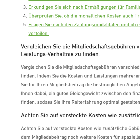
Erkundigen Sie sich nach Ermäßigungen für Familien
Überprüfen Sie, ob die monatlichen Kosten auch Tra
Fragen Sie nach den Zahlungsmodalitäten und ob es
verteilen.
Vergleichen Sie die Mitgliedschaftsgebühren 
Leistungs-Verhältnis zu finden.
Vergleichen Sie die Mitgliedschaftsgebühren verschied
finden. Indem Sie die Kosten und Leistungen mehrerer 
Sie für Ihren Mitgliedsbeitrag die bestmöglichen Angeb
Ihnen dabei, ein gutes Gleichgewicht zwischen den f
finden, sodass Sie Ihre Reiterfahrung optimal gestalte
Achten Sie auf versteckte Kosten wie zusätzl
Achten Sie auf versteckte Kosten wie zusätzliche Geb
dem Mitgliedsbeitrag noch weitere Kosten für spezielle