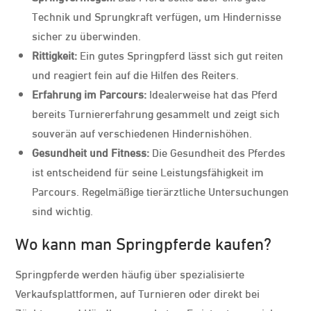
Technik und Sprungkraft verfügen, um Hindernisse
sicher zu überwinden.
Rittigkeit:
Ein gutes Springpferd lässt sich gut reiten
und reagiert fein auf die Hilfen des Reiters.
Erfahrung im Parcours:
Idealerweise hat das Pferd
bereits Turniererfahrung gesammelt und zeigt sich
souverän auf verschiedenen Hindernishöhen.
Gesundheit und Fitness:
Die Gesundheit des Pferdes
ist entscheidend für seine Leistungsfähigkeit im
Parcours. Regelmäßige tierärztliche Untersuchungen
sind wichtig.
Wo kann man Springpferde kaufen?
Springpferde werden häufig über spezialisierte
Verkaufsplattformen, auf Turnieren oder direkt bei