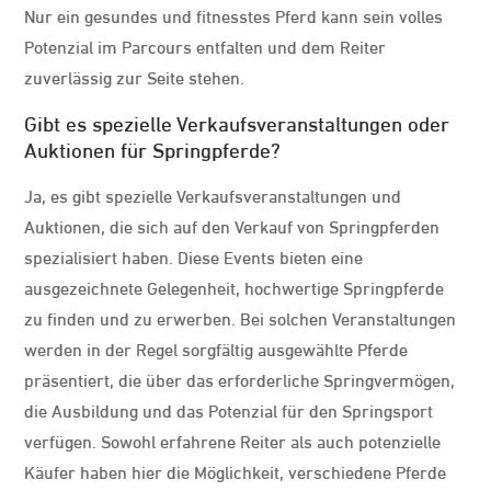
Nur ein gesundes und fitnesstes Pferd kann sein volles
Potenzial im Parcours entfalten und dem Reiter
zuverlässig zur Seite stehen.
Gibt es spezielle Verkaufsveranstaltungen oder
Auktionen für Springpferde?
Ja, es gibt spezielle Verkaufsveranstaltungen und
Auktionen, die sich auf den Verkauf von Springpferden
spezialisiert haben. Diese Events bieten eine
ausgezeichnete Gelegenheit, hochwertige Springpferde
zu finden und zu erwerben. Bei solchen Veranstaltungen
werden in der Regel sorgfältig ausgewählte Pferde
präsentiert, die über das erforderliche Springvermögen,
die Ausbildung und das Potenzial für den Springsport
verfügen. Sowohl erfahrene Reiter als auch potenzielle
Käufer haben hier die Möglichkeit, verschiedene Pferde