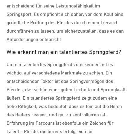
entscheidend für seine Leistungsfähigkeit im
Springsport. Es empfiehlt sich daher, vor dem Kauf eine
gründliche Prüfung des Pferdes durch einen Tierarzt
durchführen zu lassen, um sicherzustellen, dass es den
Anforderungen entspricht.
Wie erkennt man ein talentiertes Springpferd?
Um ein talentiertes Springpferd zu erkennen, ist es
wichtig, auf verschiedene Merkmale zu achten. Ein
entscheidender Faktor ist das Springvermögen des
Pferdes, das sich in einer guten Technik und Sprungkraft
äußert. Ein talentiertes Springpferd zeigt zudem eine
hohe Rittigkeit, was bedeutet, dass es fein auf die Hilfen
des Reiters reagiert und gut zu kontrollieren ist.
Erfahrung im Parcours ist ebenfalls ein Zeichen für
Talent – Pferde, die bereits erfolgreich an