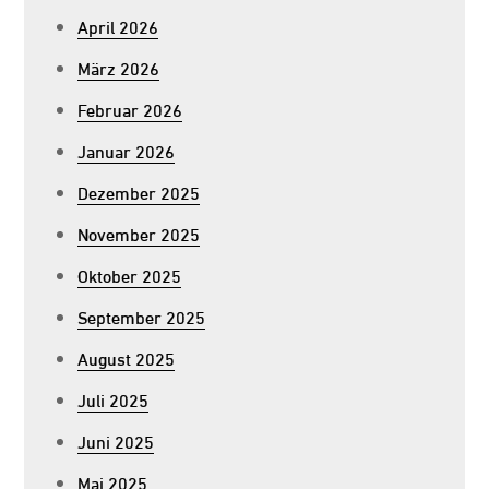
April 2026
März 2026
Februar 2026
Januar 2026
Dezember 2025
November 2025
Oktober 2025
September 2025
August 2025
Juli 2025
Juni 2025
Mai 2025