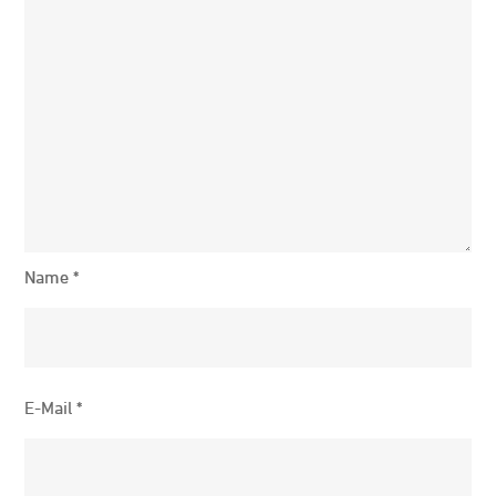
Name
*
E-Mail
*