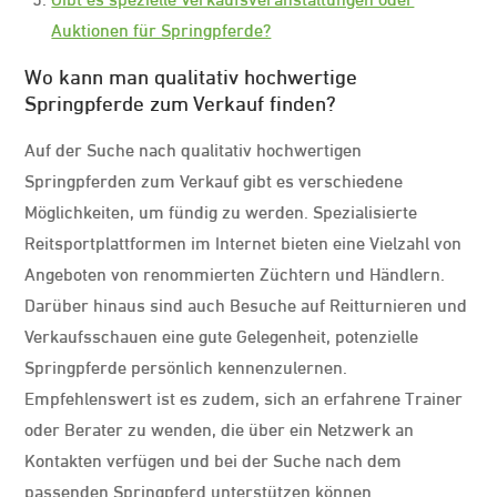
Auktionen für Springpferde?
Wo kann man qualitativ hochwertige
Springpferde zum Verkauf finden?
Auf der Suche nach qualitativ hochwertigen
Springpferden zum Verkauf gibt es verschiedene
Möglichkeiten, um fündig zu werden. Spezialisierte
Reitsportplattformen im Internet bieten eine Vielzahl von
Angeboten von renommierten Züchtern und Händlern.
Darüber hinaus sind auch Besuche auf Reitturnieren und
Verkaufsschauen eine gute Gelegenheit, potenzielle
Springpferde persönlich kennenzulernen.
Empfehlenswert ist es zudem, sich an erfahrene Trainer
oder Berater zu wenden, die über ein Netzwerk an
Kontakten verfügen und bei der Suche nach dem
passenden Springpferd unterstützen können.