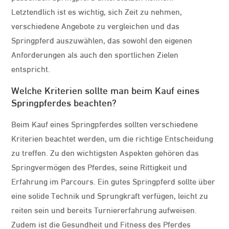
Letztendlich ist es wichtig, sich Zeit zu nehmen,
verschiedene Angebote zu vergleichen und das
Springpferd auszuwählen, das sowohl den eigenen
Anforderungen als auch den sportlichen Zielen
entspricht.
Welche Kriterien sollte man beim Kauf eines
Springpferdes beachten?
Beim Kauf eines Springpferdes sollten verschiedene
Kriterien beachtet werden, um die richtige Entscheidung
zu treffen. Zu den wichtigsten Aspekten gehören das
Springvermögen des Pferdes, seine Rittigkeit und
Erfahrung im Parcours. Ein gutes Springpferd sollte über
eine solide Technik und Sprungkraft verfügen, leicht zu
reiten sein und bereits Turniererfahrung aufweisen.
Zudem ist die Gesundheit und Fitness des Pferdes