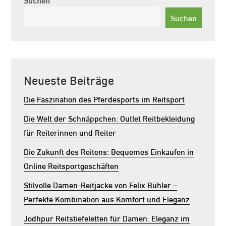
Suchen
Neueste Beiträge
Die Faszination des Pferdesports im Reitsport
Die Welt der Schnäppchen: Outlet Reitbekleidung
für Reiterinnen und Reiter
Die Zukunft des Reitens: Bequemes Einkaufen in
Online Reitsportgeschäften
Stilvolle Damen-Reitjacke von Felix Bühler –
Perfekte Kombination aus Komfort und Eleganz
Jodhpur Reitstiefeletten für Damen: Eleganz im