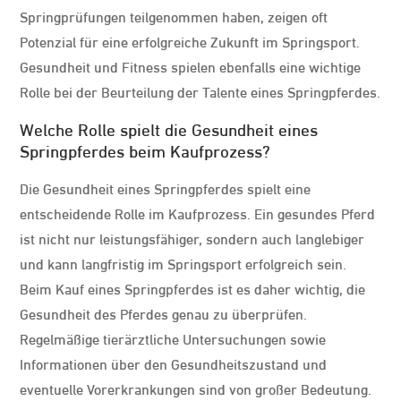
Springprüfungen teilgenommen haben, zeigen oft
Potenzial für eine erfolgreiche Zukunft im Springsport.
Gesundheit und Fitness spielen ebenfalls eine wichtige
Rolle bei der Beurteilung der Talente eines Springpferdes.
Welche Rolle spielt die Gesundheit eines
Springpferdes beim Kaufprozess?
Die Gesundheit eines Springpferdes spielt eine
entscheidende Rolle im Kaufprozess. Ein gesundes Pferd
ist nicht nur leistungsfähiger, sondern auch langlebiger
und kann langfristig im Springsport erfolgreich sein.
Beim Kauf eines Springpferdes ist es daher wichtig, die
Gesundheit des Pferdes genau zu überprüfen.
Regelmäßige tierärztliche Untersuchungen sowie
Informationen über den Gesundheitszustand und
eventuelle Vorerkrankungen sind von großer Bedeutung.