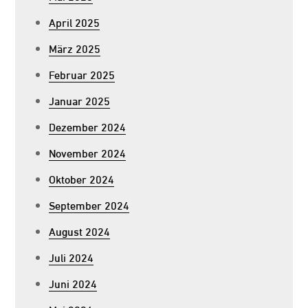
April 2025
März 2025
Februar 2025
Januar 2025
Dezember 2024
November 2024
Oktober 2024
September 2024
August 2024
Juli 2024
Juni 2024