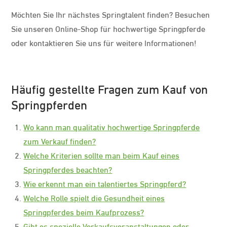
Möchten Sie Ihr nächstes Springtalent finden? Besuchen
Sie unseren Online-Shop für hochwertige Springpferde
oder kontaktieren Sie uns für weitere Informationen!
Häufig gestellte Fragen zum Kauf von
Springpferden
Wo kann man qualitativ hochwertige Springpferde
zum Verkauf finden?
Welche Kriterien sollte man beim Kauf eines
Springpferdes beachten?
Wie erkennt man ein talentiertes Springpferd?
Welche Rolle spielt die Gesundheit eines
Springpferdes beim Kaufprozess?
Gibt es spezielle Verkaufsveranstaltungen oder