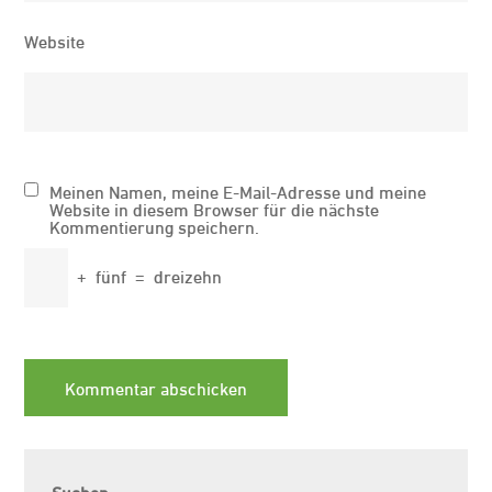
Website
Meinen Namen, meine E-Mail-Adresse und meine
Website in diesem Browser für die nächste
Kommentierung speichern.
+
fünf
=
dreizehn
Suchen