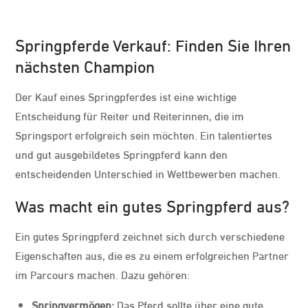
Springpferde Verkauf: Finden Sie Ihren
nächsten Champion
Der Kauf eines Springpferdes ist eine wichtige
Entscheidung für Reiter und Reiterinnen, die im
Springsport erfolgreich sein möchten. Ein talentiertes
und gut ausgebildetes Springpferd kann den
entscheidenden Unterschied in Wettbewerben machen.
Was macht ein gutes Springpferd aus?
Ein gutes Springpferd zeichnet sich durch verschiedene
Eigenschaften aus, die es zu einem erfolgreichen Partner
im Parcours machen. Dazu gehören:
Springvermögen:
Das Pferd sollte über eine gute