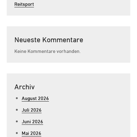
Reitsport
Neueste Kommentare
Keine Kommentare vorhanden.
Archiv
August 2026
Juli 2026
Juni 2026
Mai 2026