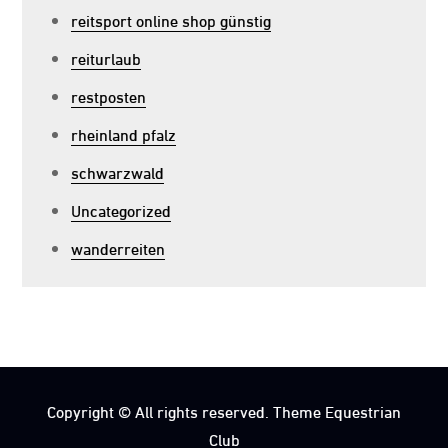
reitsport online shop günstig
reiturlaub
restposten
rheinland pfalz
schwarzwald
Uncategorized
wanderreiten
Copyright © All rights reserved. Theme Equestrian
Club