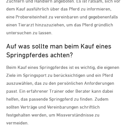
Züchtern und Händlern angeboten. Es ist ratsam, sich vor
dem Kauf ausführlich über das Pferd zu informieren,
eine Probereiteinheit zu vereinbaren und gegebenenfalls
einen Tierarzt hinzuzuziehen, um das Pferd gründlich
untersuchen zu lassen.
Auf was sollte man beim Kauf eines
Springpferdes achten?
Beim Kauf eines Springpferdes ist es wichtig, die eigenen
Ziele im Springsport zu berücksichtigen und ein Pferd
auszuwählen, das zu den persönlichen Anforderungen
passt. Ein erfahrener Trainer oder Berater kann dabei
helfen, das passende Springpferd zu finden. Zudem
sollten Verträge und Vereinbarungen schriftlich
festgehalten werden, um Missverständnisse zu
vermeiden.