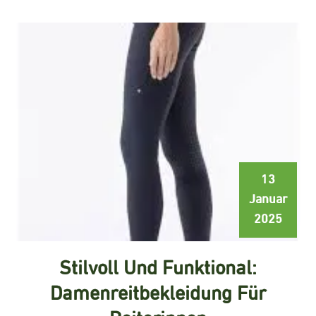
13
Januar
2025
Stilvoll Und Funktional:
Damenreitbekleidung Für