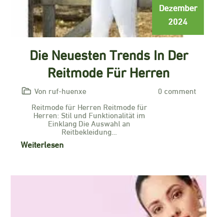
Dezember
2024
Die Neuesten Trends In Der
Reitmode Für Herren
Von ruf-huenxe
0 comment
Reitmode für Herren Reitmode für
Herren: Stil und Funktionalität im
Einklang Die Auswahl an
Reitbekleidung…
Weiterlesen