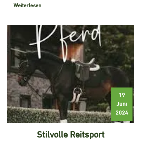
Weiterlesen
19
Juni
2024
Stilvolle Reitsport