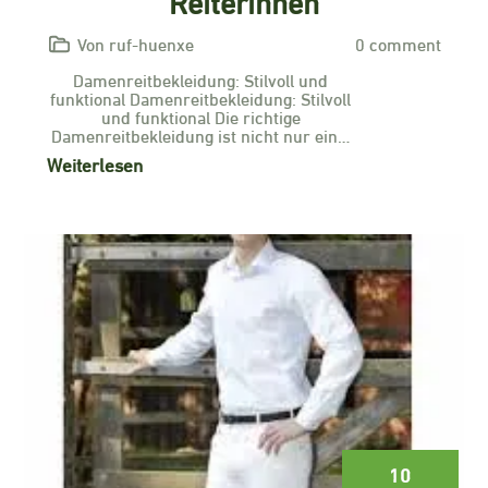
Reiterinnen
Von ruf-huenxe
0 comment
Damenreitbekleidung: Stilvoll und
funktional Damenreitbekleidung: Stilvoll
und funktional Die richtige
Damenreitbekleidung ist nicht nur ein…
Weiterlesen
10