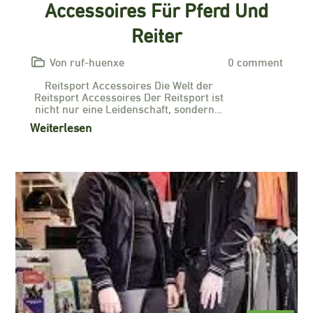
Accessoires Für Pferd Und
Reiter
Von ruf-huenxe
0 comment
Reitsport Accessoires Die Welt der
Reitsport Accessoires Der Reitsport ist
nicht nur eine Leidenschaft, sondern…
Weiterlesen