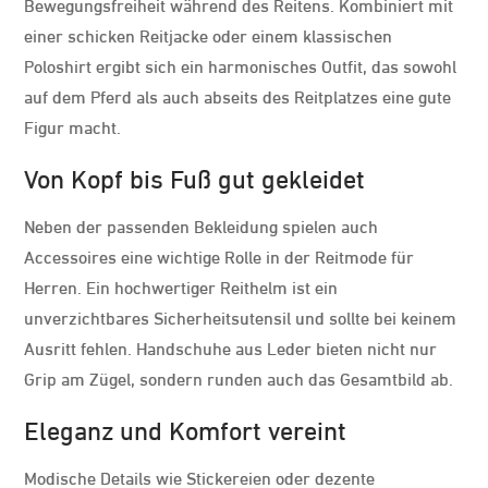
Bewegungsfreiheit während des Reitens. Kombiniert mit
einer schicken Reitjacke oder einem klassischen
Poloshirt ergibt sich ein harmonisches Outfit, das sowohl
auf dem Pferd als auch abseits des Reitplatzes eine gute
Figur macht.
Von Kopf bis Fuß gut gekleidet
Neben der passenden Bekleidung spielen auch
Accessoires eine wichtige Rolle in der Reitmode für
Herren. Ein hochwertiger Reithelm ist ein
unverzichtbares Sicherheitsutensil und sollte bei keinem
Ausritt fehlen. Handschuhe aus Leder bieten nicht nur
Grip am Zügel, sondern runden auch das Gesamtbild ab.
Eleganz und Komfort vereint
Modische Details wie Stickereien oder dezente