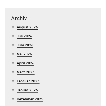
Archiv
August 2026
Juli 2026
Juni 2026
Mai 2026
April 2026
März 2026
Februar 2026
Januar 2026
Dezember 2025