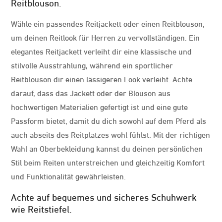
Reitblouson.
Wähle ein passendes Reitjackett oder einen Reitblouson,
um deinen Reitlook für Herren zu vervollständigen. Ein
elegantes Reitjackett verleiht dir eine klassische und
stilvolle Ausstrahlung, während ein sportlicher
Reitblouson dir einen lässigeren Look verleiht. Achte
darauf, dass das Jackett oder der Blouson aus
hochwertigen Materialien gefertigt ist und eine gute
Passform bietet, damit du dich sowohl auf dem Pferd als
auch abseits des Reitplatzes wohl fühlst. Mit der richtigen
Wahl an Oberbekleidung kannst du deinen persönlichen
Stil beim Reiten unterstreichen und gleichzeitig Komfort
und Funktionalität gewährleisten.
Achte auf bequemes und sicheres Schuhwerk
wie Reitstiefel.