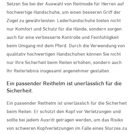
Setzen Sie bei der Auswahl von Reitmode für Herren auf
hochwertige Handschuhe, um einen besseren Griff der
Zügel zu gewährleisten. Lederhandschuhe bieten nicht
nur Komfort und Schutz für die Hände, sondern sorgen
auch für eine verbesserte Kontrolle und Feinfühligkeit
beim Umgang mit dem Pferd. Durch die Verwendung von
qualitativ hochwertigen Handschuhen können Sie nicht
nur Ihre Sicherheit beim Reiten erhöhen, sondern auch
Ihr Reiterlebnis insgesamt angenehmer gestalten.
Ein passender Reithelm ist unerlässlich für die
Sicherheit.
Ein passender Reithelm ist unerlässlich für die Sicherheit
beim Reiten. Er schützt den Kopf vor Verletzungen und
sollte bei jedem Ausritt getragen werden, um das Risiko
von schweren Kopfverletzungen im Falle eines Sturzes zu