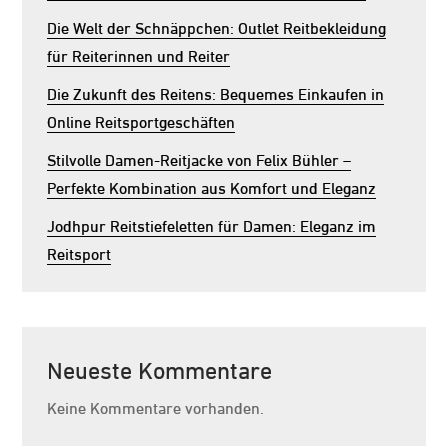
Die Welt der Schnäppchen: Outlet Reitbekleidung
für Reiterinnen und Reiter
Die Zukunft des Reitens: Bequemes Einkaufen in
Online Reitsportgeschäften
Stilvolle Damen-Reitjacke von Felix Bühler –
Perfekte Kombination aus Komfort und Eleganz
Jodhpur Reitstiefeletten für Damen: Eleganz im
Reitsport
Neueste Kommentare
Keine Kommentare vorhanden.