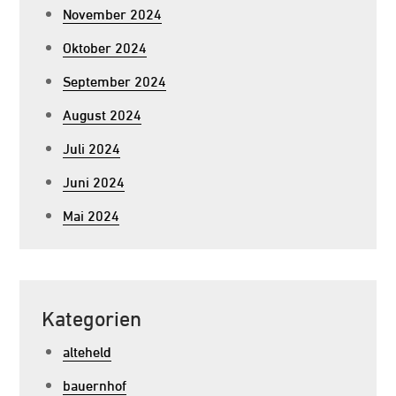
November 2024
Oktober 2024
September 2024
August 2024
Juli 2024
Juni 2024
Mai 2024
Kategorien
alteheld
bauernhof