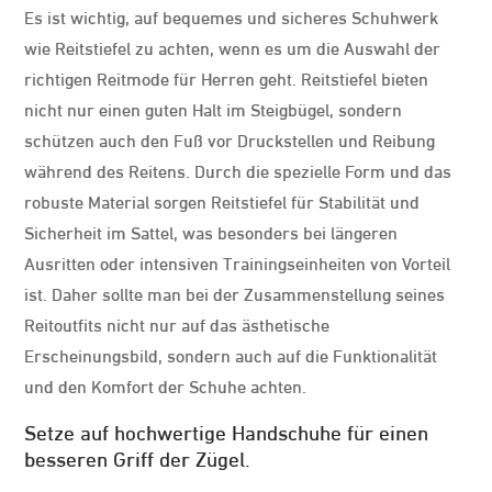
Es ist wichtig, auf bequemes und sicheres Schuhwerk
wie Reitstiefel zu achten, wenn es um die Auswahl der
richtigen Reitmode für Herren geht. Reitstiefel bieten
nicht nur einen guten Halt im Steigbügel, sondern
schützen auch den Fuß vor Druckstellen und Reibung
während des Reitens. Durch die spezielle Form und das
robuste Material sorgen Reitstiefel für Stabilität und
Sicherheit im Sattel, was besonders bei längeren
Ausritten oder intensiven Trainingseinheiten von Vorteil
ist. Daher sollte man bei der Zusammenstellung seines
Reitoutfits nicht nur auf das ästhetische
Erscheinungsbild, sondern auch auf die Funktionalität
und den Komfort der Schuhe achten.
Setze auf hochwertige Handschuhe für einen
besseren Griff der Zügel.