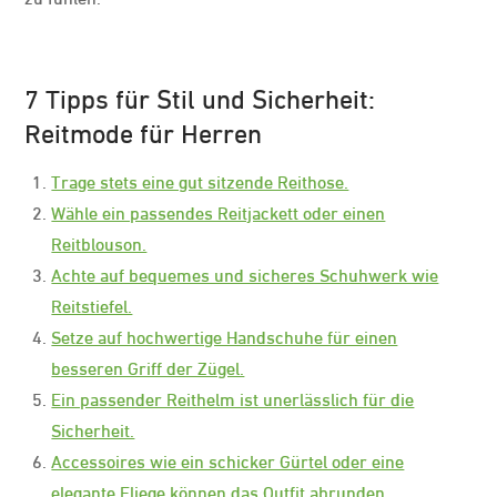
7 Tipps für Stil und Sicherheit:
Reitmode für Herren
Trage stets eine gut sitzende Reithose.
Wähle ein passendes Reitjackett oder einen
Reitblouson.
Achte auf bequemes und sicheres Schuhwerk wie
Reitstiefel.
Setze auf hochwertige Handschuhe für einen
besseren Griff der Zügel.
Ein passender Reithelm ist unerlässlich für die
Sicherheit.
Accessoires wie ein schicker Gürtel oder eine
elegante Fliege können das Outfit abrunden.