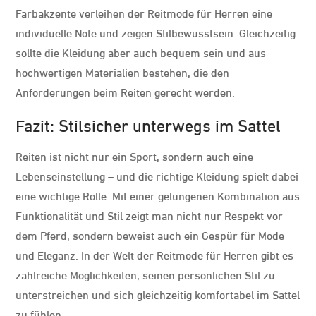
Farbakzente verleihen der Reitmode für Herren eine
individuelle Note und zeigen Stilbewusstsein. Gleichzeitig
sollte die Kleidung aber auch bequem sein und aus
hochwertigen Materialien bestehen, die den
Anforderungen beim Reiten gerecht werden.
Fazit: Stilsicher unterwegs im Sattel
Reiten ist nicht nur ein Sport, sondern auch eine
Lebenseinstellung – und die richtige Kleidung spielt dabei
eine wichtige Rolle. Mit einer gelungenen Kombination aus
Funktionalität und Stil zeigt man nicht nur Respekt vor
dem Pferd, sondern beweist auch ein Gespür für Mode
und Eleganz. In der Welt der Reitmode für Herren gibt es
zahlreiche Möglichkeiten, seinen persönlichen Stil zu
unterstreichen und sich gleichzeitig komfortabel im Sattel
zu fühlen.