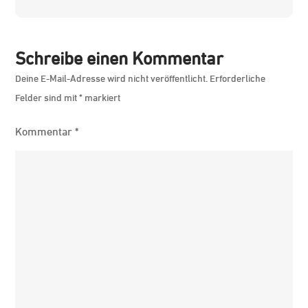
Schreibe einen Kommentar
Deine E-Mail-Adresse wird nicht veröffentlicht.
Erforderliche
Felder sind mit
*
markiert
Kommentar
*