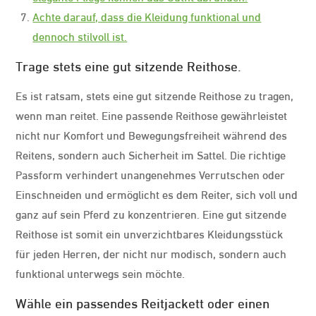
Achte darauf, dass die Kleidung funktional und
dennoch stilvoll ist.
Trage stets eine gut sitzende Reithose.
Es ist ratsam, stets eine gut sitzende Reithose zu tragen,
wenn man reitet. Eine passende Reithose gewährleistet
nicht nur Komfort und Bewegungsfreiheit während des
Reitens, sondern auch Sicherheit im Sattel. Die richtige
Passform verhindert unangenehmes Verrutschen oder
Einschneiden und ermöglicht es dem Reiter, sich voll und
ganz auf sein Pferd zu konzentrieren. Eine gut sitzende
Reithose ist somit ein unverzichtbares Kleidungsstück
für jeden Herren, der nicht nur modisch, sondern auch
funktional unterwegs sein möchte.
Wähle ein passendes Reitjackett oder einen