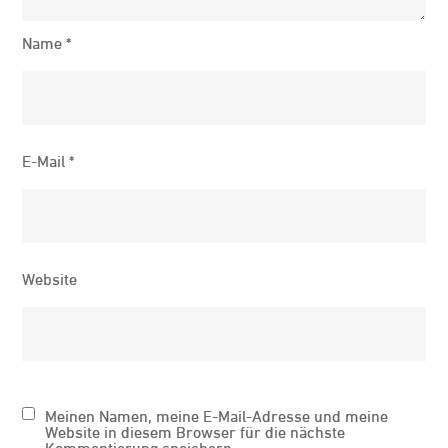
Name
*
E-Mail
*
Website
Meinen Namen, meine E-Mail-Adresse und meine
Website in diesem Browser für die nächste
Kommentierung speichern.