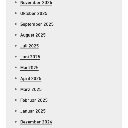
November 2025
Oktober 2025
September 2025
August 2025
Juli 2025
Juni 2025
Mai 2025
April 2025
März 2025
Februar 2025
Januar 2025
Dezember 2024