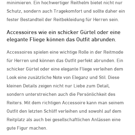
minimieren. Ein hochwertiger Reithelm bietet nicht nur
Schutz, sondern auch Tragekomfort und sollte daher ein
fester Bestandteil der Reitbekleidung für Herren sein.
Accessoires wie ein schicker Gürtel oder eine
elegante Fliege können das Outfit abrunden.
Accessoires spielen eine wichtige Rolle in der Reitmode
für Herren und können das Outfit perfekt abrunden. Ein
schicker Gürtel oder eine elegante Fliege verleihen dem
Look eine zusätzliche Note von Eleganz und Stil. Diese
kleinen Details zeigen nicht nur Liebe zum Detail,
sondern unterstreichen auch die Persönlichkeit des
Reiters. Mit dem richtigen Accessoire kann man seinem
Outfit den letzten Schliff verleihen und sowohl auf dem
Reitplatz als auch bei gesellschaftlichen Anlässen eine
gute Figur machen.