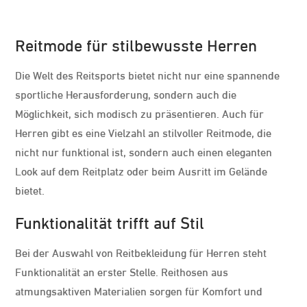
Reitmode für stilbewusste Herren
Die Welt des Reitsports bietet nicht nur eine spannende
sportliche Herausforderung, sondern auch die
Möglichkeit, sich modisch zu präsentieren. Auch für
Herren gibt es eine Vielzahl an stilvoller Reitmode, die
nicht nur funktional ist, sondern auch einen eleganten
Look auf dem Reitplatz oder beim Ausritt im Gelände
bietet.
Funktionalität trifft auf Stil
Bei der Auswahl von Reitbekleidung für Herren steht
Funktionalität an erster Stelle. Reithosen aus
atmungsaktiven Materialien sorgen für Komfort und