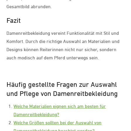
Gesamtbild abrunden.
Fazit
Damenreitbekleidung vereint Funktionalität mit Stil und
Komfort. Durch die richtige Auswahl an Materialien und
Designs können Reiterinnen nicht nur sicher, sondern
auch modisch auf dem Pferd unterwegs sein.
Häufig gestellte Fragen zur Auswahl
und Pflege von Damenreitbekleidung
Welche Materialien eignen sich am besten für
Damenreitbekleidung?
Welche Größen sollten bei der Auswahl von
Damenreitbekleidung beachtet werden?