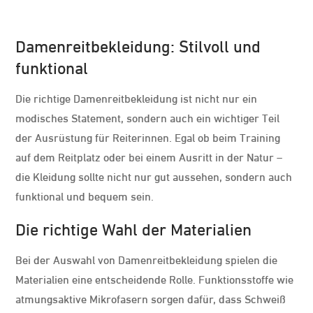
Damenreitbekleidung: Stilvoll und
funktional
Die richtige Damenreitbekleidung ist nicht nur ein
modisches Statement, sondern auch ein wichtiger Teil
der Ausrüstung für Reiterinnen. Egal ob beim Training
auf dem Reitplatz oder bei einem Ausritt in der Natur –
die Kleidung sollte nicht nur gut aussehen, sondern auch
funktional und bequem sein.
Die richtige Wahl der Materialien
Bei der Auswahl von Damenreitbekleidung spielen die
Materialien eine entscheidende Rolle. Funktionsstoffe wie
atmungsaktive Mikrofasern sorgen dafür, dass Schweiß