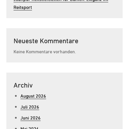
Reitsport
Neueste Kommentare
Keine Kommentare vorhanden.
Archiv
August 2026
Juli 2026
Juni 2026
Mai 2026