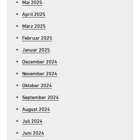
Mai 2025
April 2025
März 2025
Februar 2025
Januar 2025
Dezember 2024
November 2024
Oktober 2024
September 2024
August 2024
Juli 2024
Juni 2024