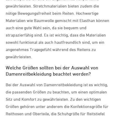
gewährleisten. Stretchmaterialien bieten zudem die
nötige Bewegungsfreiheit beim Reiten. Hochwertige
Materialien wie Baumwolle gemischt mit Elasthan können
auch eine gute Wahl sein, da sie bequem und
strapazierfähig sind. Es ist wichtig, dass die Materialien
sowohl funktional als auch hautfreundlich sind, um ein
angenehmes Tragegefühl während des Reitens zu
gewährleisten.
Welche Größen sollten bei der Auswahl von
Damenreitbekleidung beachtet werden?
Bei der Auswahl von Damenreitbekleidung ist es wichtig,
die passenden Größen zu beachten, um einen optimalen
Sitz und Komfort zu gewährleisten. Zu den wichtigen
Größen gehören unter anderem die Konfektionsgröße für
Reithosen und Oberteile, die Schuhgröße für Reitstiefel