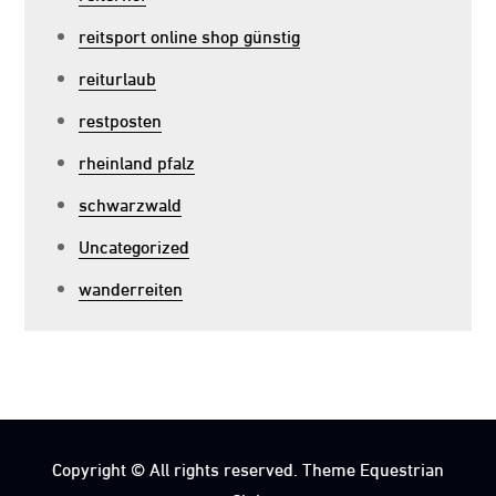
reitsport online shop günstig
reiturlaub
restposten
rheinland pfalz
schwarzwald
Uncategorized
wanderreiten
Copyright © All rights reserved. Theme Equestrian