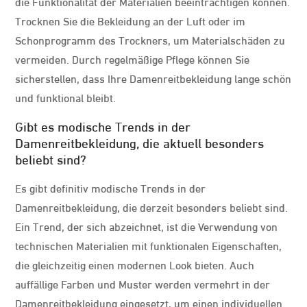
die Funktionalität der Materialien beeinträchtigen können.
Trocknen Sie die Bekleidung an der Luft oder im
Schonprogramm des Trockners, um Materialschäden zu
vermeiden. Durch regelmäßige Pflege können Sie
sicherstellen, dass Ihre Damenreitbekleidung lange schön
und funktional bleibt.
Gibt es modische Trends in der
Damenreitbekleidung, die aktuell besonders
beliebt sind?
Es gibt definitiv modische Trends in der
Damenreitbekleidung, die derzeit besonders beliebt sind.
Ein Trend, der sich abzeichnet, ist die Verwendung von
technischen Materialien mit funktionalen Eigenschaften,
die gleichzeitig einen modernen Look bieten. Auch
auffällige Farben und Muster werden vermehrt in der
Damenreitbekleidung eingesetzt, um einen individuellen