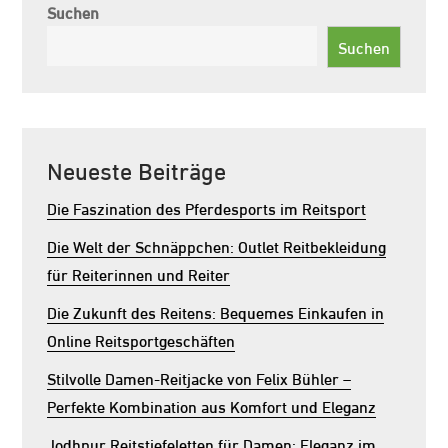
Suchen
Suchen
Neueste Beiträge
Die Faszination des Pferdesports im Reitsport
Die Welt der Schnäppchen: Outlet Reitbekleidung
für Reiterinnen und Reiter
Die Zukunft des Reitens: Bequemes Einkaufen in
Online Reitsportgeschäften
Stilvolle Damen-Reitjacke von Felix Bühler –
Perfekte Kombination aus Komfort und Eleganz
Jodhpur Reitstiefeletten für Damen: Eleganz im