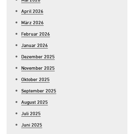
April 2026
März 2026
Februar 2026
Januar 2026
Dezember 2025
November 2025
Oktober 2025
September 2025
August 2025
Juli 2025
Juni 2025