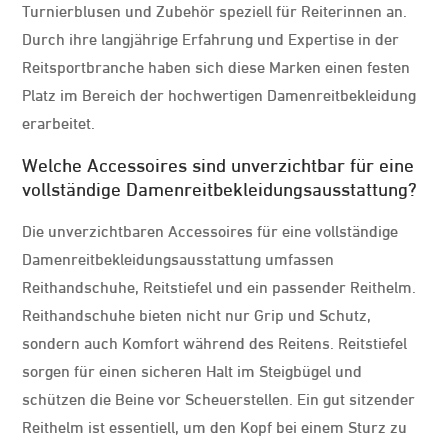
Turnierblusen und Zubehör speziell für Reiterinnen an.
Durch ihre langjährige Erfahrung und Expertise in der
Reitsportbranche haben sich diese Marken einen festen
Platz im Bereich der hochwertigen Damenreitbekleidung
erarbeitet.
Welche Accessoires sind unverzichtbar für eine
vollständige Damenreitbekleidungsausstattung?
Die unverzichtbaren Accessoires für eine vollständige
Damenreitbekleidungsausstattung umfassen
Reithandschuhe, Reitstiefel und ein passender Reithelm.
Reithandschuhe bieten nicht nur Grip und Schutz,
sondern auch Komfort während des Reitens. Reitstiefel
sorgen für einen sicheren Halt im Steigbügel und
schützen die Beine vor Scheuerstellen. Ein gut sitzender
Reithelm ist essentiell, um den Kopf bei einem Sturz zu