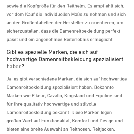
sowie die Kopfgröße für den Reithelm. Es empfiehlt sich,
vor dem Kauf die individuellen Maße zu nehmen und sich
an den Größentabellen der Hersteller zu orientieren, um
sicherzustellen, dass die Damenreitbekleidung perfekt
passt und ein angenehmes Reiterlebnis ermöglicht.
Gibt es spezielle Marken, die sich auf
hochwertige Damenreitbekleidung spezialisiert
haben?
Ja, es gibt verschiedene Marken, die sich auf hochwertige
Damenreitbekleidung spezialisiert haben. Bekannte
Marken wie Pikeur, Cavallo, Kingsland und Equiline sind
für ihre qualitativ hochwertige und stilvolle
Damenreitbekleidung bekannt. Diese Marken legen
großen Wert auf Funktionalität, Komfort und Design und
bieten eine breite Auswahl an Reithosen, Reitjacken,