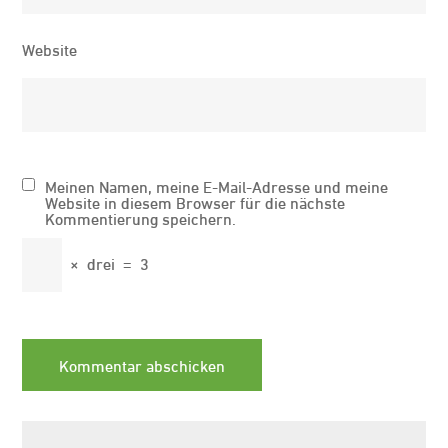
Website
Meinen Namen, meine E-Mail-Adresse und meine
Website in diesem Browser für die nächste
Kommentierung speichern.
×
drei
=
3