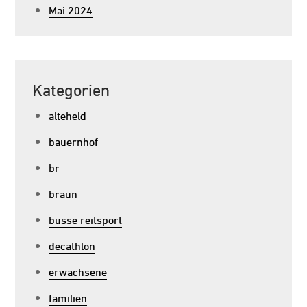
Mai 2024
Kategorien
alteheld
bauernhof
br
braun
busse reitsport
decathlon
erwachsene
familien