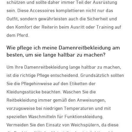
schützen und sollte daher immer Teil der Ausrüstung
sein. Diese Accessoires komplettieren nicht nur das
Outfit, sondern gewährleisten auch die Sicherheit und
den Komfort der Reiterin beim Ausritt oder Training auf
dem Pferd.
Wie pflege ich meine Damenreitbekleidung am
besten, um sie lange haltbar zu machen?
Um Ihre Damenreitbekleidung lange haltbar zu machen,
ist die richtige Pflege entscheidend. Grundsätzlich sollten
Sie die Pflegehinweise auf den Etiketten der
Kleidungsstücke beachten. Waschen Sie die
Reitbekleidung immer gemäß den Anweisungen,
vorzugsweise bei niedrigen Temperaturen und mit
speziellen Waschmitteln für Funktionskleidung.
Vermeiden Sie den Einsatz von Weichspülern, da diese