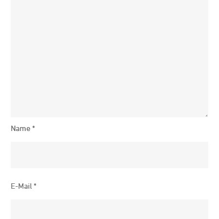
Name
*
E-Mail
*