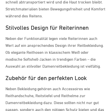
schnell abtransportiert wird und die Haut trocken bleibt.
Stretchmaterialien bieten Bewegungsfreiheit und Komfort
während des Reitens.
Stilvolles Design für Reiterinnen
Neben der Funktionalität legen viele Reiterinnen auch
Wert auf ein ansprechendes Design ihrer Reitbekleidung.
Ob elegante Reithosen in klassischem Weiß oder
modische Softshell-Jacken in trendigen Farben – die
Auswahl an stilvoller Damenreitbekleidung ist vielfältig.
Zubehör für den perfekten Look
Neben Bekleidung gehören auch Accessoires wie
Reithandschuhe, Reitstiefel und Reithelme zur
Damenreitbekleidung dazu. Diese sollten nicht nur gut
passen, sondern auch den nötigen Schutz bieten und das