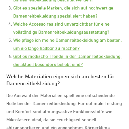
Gibt es spezielle Marken, die sich auf hochwertige
Damenreitbekleidung spezialisiert haben?
Welche Accessoires sind unverzichtbar für eine
vollständige Damenreitbekleidungsausstattung?
Wie pflege ich meine Damenreitbekleidung am besten,
um sie lange haltbar zu machen?
Gibt es modische Trends in der Damenreitbekleidung,
die aktuell besonders beliebt sind?
Welche Materialien eignen sich am besten für
Damenreitbekleidung?
Die Auswahl der Materialien spielt eine entscheidende
Rolle bei der Damenreitbekleidung. Für optimale Leistung
und Komfort sind atmungsaktive Funktionsstoffe wie
Mikrofasern ideal, da sie Feuchtigkeit schnell
abtransportieren und ein angenehmes Körperklima